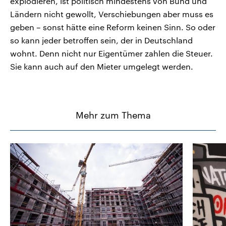
explodieren, ist politisch mindestens von Bund und
Ländern nicht gewollt, Verschiebungen aber muss es
geben – sonst hätte eine Reform keinen Sinn. So oder
so kann jeder betroffen sein, der in Deutschland
wohnt. Denn nicht nur Eigentümer zahlen die Steuer.
Sie kann auch auf den Mieter umgelegt werden.
Mehr zum Thema