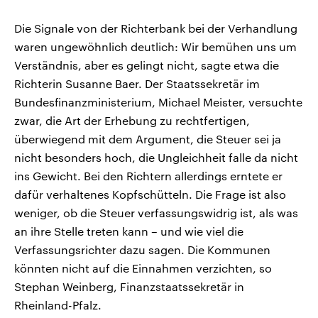
Die Signale von der Richterbank bei der Verhandlung
waren ungewöhnlich deutlich: Wir bemühen uns um
Verständnis, aber es gelingt nicht, sagte etwa die
Richterin Susanne Baer. Der Staatssekretär im
Bundesfinanzministerium, Michael Meister, versuchte
zwar, die Art der Erhebung zu rechtfertigen,
überwiegend mit dem Argument, die Steuer sei ja
nicht besonders hoch, die Ungleichheit falle da nicht
ins Gewicht. Bei den Richtern allerdings erntete er
dafür verhaltenes Kopfschütteln. Die Frage ist also
weniger, ob die Steuer verfassungswidrig ist, als was
an ihre Stelle treten kann – und wie viel die
Verfassungsrichter dazu sagen. Die Kommunen
könnten nicht auf die Einnahmen verzichten, so
Stephan Weinberg, Finanzstaatssekretär in
Rheinland-Pfalz.