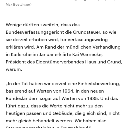
Max Boettinger)
Wenige dürften zweifeln, dass das
Bundesverfassungsgericht die Grundsteuer, so wie
sie derzeit erhoben wird, für verfassungswidrig
erklären wird. Am Rand der mündlichen Verhandlung
in Karlsruhe im Januar erklärte Kai Warnecke,
Präsident des Eigentümerverbandes Haus und Grund,
warum.
„In der Tat haben wir derzeit eine Einheitsbewertung,
basierend auf Werten von 1964, in den neuen
Bundesländern sogar auf Werten von 1935. Und das
führt dazu, dass die Werte nicht mehr zu den
heutigen passen und Gebäude, die gleich sind, nicht
mehr gleich behandelt werden. Wir haben also
Steuerungerechtigkeit in Deutschland.“