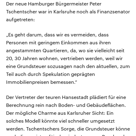
Der neue Hamburger Bürgermeister Peter
Tschentscher war in Karlsruhe noch als Finanzsenator
aufgetreten:
„Es geht darum, dass wir es vermeiden, dass
Personen mit geringem Einkommen aus ihren
angestammten Quartieren, da, wo sie vielleicht seit
20, 30 Jahren wohnen, vertrieben werden, weil wir
eine Grundsteuer sozusagen nach den aktuellen, zum
Teil auch durch Spekulation geprägten
Immobilienpreisen bemessen.“
Der Vertreter der teuren Hansestadt plädiert für eine
Berechnung rein nach Boden- und Gebäudeflächen.
Der mögliche Charme aus Karlsruher Sicht: Ein
solches Modell könnte viel schneller umgesetzt
werden. Tschentschers Sorge, die Grundsteuer könne