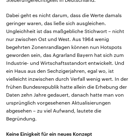
Dabei geht es nicht darum, dass die Werte damals
geringer waren, das ließe sich ausgleichen.
Ungleichheit ist das maßgebliche Stichwort – nicht
nur zwischen Ost und West. Aus 1964 wenig
begehrten Zonenrandlagen können nun Hotspots
geworden sein, das Agrarland Bayern hat sich zum
Industrie- und Wirtschaftsstandort entwickelt. Und
ein Haus aus den Sechzigerjahren, egal wo, ist
vielleicht inzwischen durch Verfall wenig wert. In der
frühen Bundesrepublik hatte allein die Erhebung der
Daten zehn Jahre gedauert, danach hatte man von
ursprünglich vorgesehenen Aktualisierungen
abgesehen – zu viel Aufwand, lautete die
Begründung.
Keine Einigkeit für ein neues Konzept