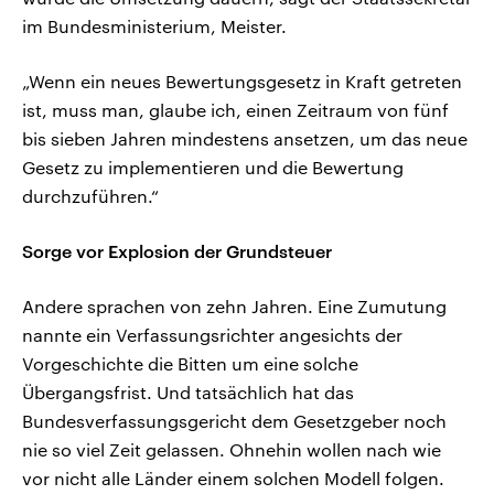
im Bundesministerium, Meister.
„Wenn ein neues Bewertungsgesetz in Kraft getreten
ist, muss man, glaube ich, einen Zeitraum von fünf
bis sieben Jahren mindestens ansetzen, um das neue
Gesetz zu implementieren und die Bewertung
durchzuführen.“
Sorge vor Explosion der Grundsteuer
Andere sprachen von zehn Jahren. Eine Zumutung
nannte ein Verfassungsrichter angesichts der
Vorgeschichte die Bitten um eine solche
Übergangsfrist. Und tatsächlich hat das
Bundesverfassungsgericht dem Gesetzgeber noch
nie so viel Zeit gelassen. Ohnehin wollen nach wie
vor nicht alle Länder einem solchen Modell folgen.