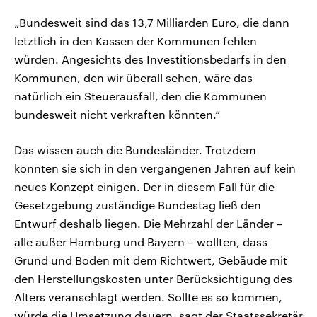
„Bundesweit sind das 13,7 Milliarden Euro, die dann
letztlich in den Kassen der Kommunen fehlen
würden. Angesichts des Investitionsbedarfs in den
Kommunen, den wir überall sehen, wäre das
natürlich ein Steuerausfall, den die Kommunen
bundesweit nicht verkraften könnten.“
Das wissen auch die Bundesländer. Trotzdem
konnten sie sich in den vergangenen Jahren auf kein
neues Konzept einigen. Der in diesem Fall für die
Gesetzgebung zuständige Bundestag ließ den
Entwurf deshalb liegen. Die Mehrzahl der Länder –
alle außer Hamburg und Bayern – wollten, dass
Grund und Boden mit dem Richtwert, Gebäude mit
den Herstellungskosten unter Berücksichtigung des
Alters veranschlagt werden. Sollte es so kommen,
würde die Umsetzung dauern, sagt der Staatssekretär