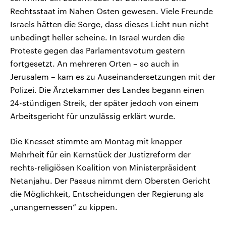
Rechtsstaat im Nahen Osten gewesen. Viele Freunde
Israels hätten die Sorge, dass dieses Licht nun nicht
unbedingt heller scheine. In Israel wurden die
Proteste gegen das Parlamentsvotum gestern
fortgesetzt. An mehreren Orten – so auch in
Jerusalem – kam es zu Auseinandersetzungen mit der
Polizei. Die Ärztekammer des Landes begann einen
24-stündigen Streik, der später jedoch von einem
Arbeitsgericht für unzulässig erklärt wurde.
Die Knesset stimmte am Montag mit knapper
Mehrheit für ein Kernstück der Justizreform der
rechts-religiösen Koalition von Ministerpräsident
Netanjahu. Der Passus nimmt dem Obersten Gericht
die Möglichkeit, Entscheidungen der Regierung als
„unangemessen“ zu kippen.