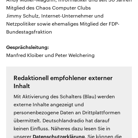
Mitglied des Chaos Computer Clubs
Jimmy Schulz, Internet-Unternehmer und
Netzpolitiker sowie ehemaliges Mitglied der FDP-
Bundestagsfraktion
Gesprächsleitung:
Manfred Kloiber und Peter Welchering
Redaktionell empfohlener externer
Inhalt
Mit Aktivierung des Schalters (Blau) werden
externe Inhalte angezeigt und
personenbezogene Daten an Drittplattformen
übermittelt. Deutschlandradio hat darauf
keinen Einfluss. Näheres dazu lesen Sie in
unserer
Datenschutzerklärung
. Sie können die