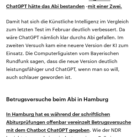
ChatGPT hätte das Abi bestanden
-
mit einer Zwei.
Damit hat sich die Künstliche Intelligenz im Vergleich
zum letzten Test im Februar deutlich verbessert. Da
wäre ChatGPT nämlich klar durchs Abi gefallen. Im
zweiten Versuch kam eine neuere Version der KI zum
Einsatz. Die Computerliguisten vom Bayerischen
Rundfunk sagen, dass die neue Version deutlich
leistungsfähiger und ChatGPT, wenn man so will,
auch schlauer geworden ist.
Betrugsversuche beim Abi in Hamburg
In Hamburg hat es während der schriftlichen
Abiturprüfungen offenbar vereinzelt Betrugsversuche
mit dem Chatbot ChatGPT gegeben
. Wie der NDR