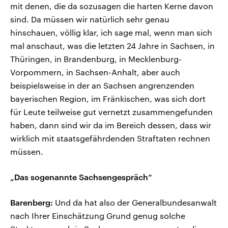
mit denen, die da sozusagen die harten Kerne davon
sind. Da müssen wir natürlich sehr genau
hinschauen, völlig klar, ich sage mal, wenn man sich
mal anschaut, was die letzten 24 Jahre in Sachsen, in
Thüringen, in Brandenburg, in Mecklenburg-
Vorpommern, in Sachsen-Anhalt, aber auch
beispielsweise in der an Sachsen angrenzenden
bayerischen Region, im Fränkischen, was sich dort
für Leute teilweise gut vernetzt zusammengefunden
haben, dann sind wir da im Bereich dessen, dass wir
wirklich mit staatsgefährdenden Straftaten rechnen
müssen.
„Das sogenannte Sachsengespräch“
Barenberg:
Und da hat also der Generalbundesanwalt
nach Ihrer Einschätzung Grund genug solche