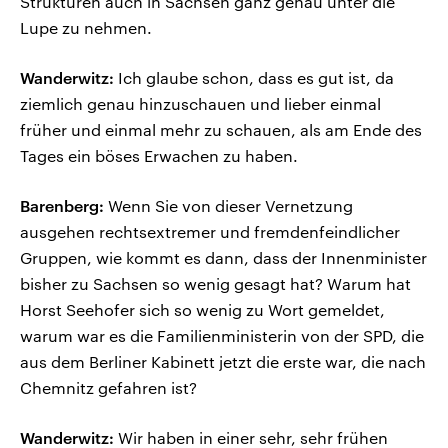
Strukturen auch in Sachsen ganz genau unter die
Lupe zu nehmen.
Wanderwitz:
Ich glaube schon, dass es gut ist, da
ziemlich genau hinzuschauen und lieber einmal
früher und einmal mehr zu schauen, als am Ende des
Tages ein böses Erwachen zu haben.
Barenberg:
Wenn Sie von dieser Vernetzung
ausgehen rechtsextremer und fremdenfeindlicher
Gruppen, wie kommt es dann, dass der Innenminister
bisher zu Sachsen so wenig gesagt hat? Warum hat
Horst Seehofer sich so wenig zu Wort gemeldet,
warum war es die Familienministerin von der SPD, die
aus dem Berliner Kabinett jetzt die erste war, die nach
Chemnitz gefahren ist?
Wanderwitz:
Wir haben in einer sehr, sehr frühen