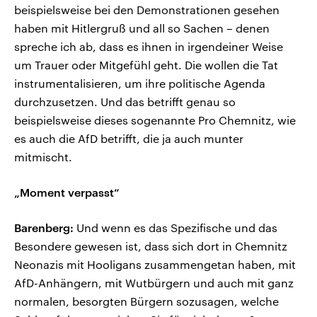
beispielsweise bei den Demonstrationen gesehen
haben mit Hitlergruß und all so Sachen – denen
spreche ich ab, dass es ihnen in irgendeiner Weise
um Trauer oder Mitgefühl geht. Die wollen die Tat
instrumentalisieren, um ihre politische Agenda
durchzusetzen. Und das betrifft genau so
beispielsweise dieses sogenannte Pro Chemnitz, wie
es auch die AfD betrifft, die ja auch munter
mitmischt.
„Moment verpasst“
Barenberg:
Und wenn es das Spezifische und das
Besondere gewesen ist, dass sich dort in Chemnitz
Neonazis mit Hooligans zusammengetan haben, mit
AfD-Anhängern, mit Wutbürgern und auch mit ganz
normalen, besorgten Bürgern sozusagen, welche