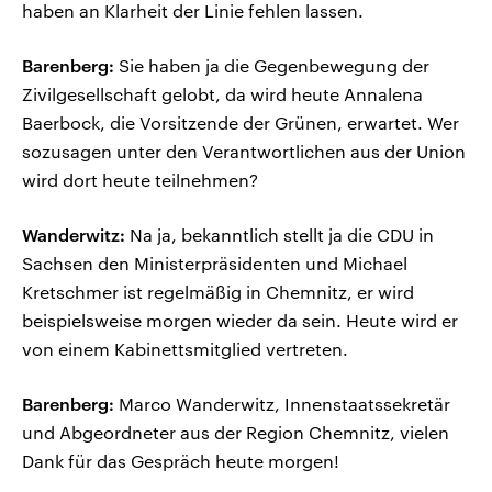
haben an Klarheit der Linie fehlen lassen.
Barenberg:
Sie haben ja die Gegenbewegung der
Zivilgesellschaft gelobt, da wird heute Annalena
Baerbock, die Vorsitzende der Grünen, erwartet. Wer
sozusagen unter den Verantwortlichen aus der Union
wird dort heute teilnehmen?
Wanderwitz:
Na ja, bekanntlich stellt ja die CDU in
Sachsen den Ministerpräsidenten und Michael
Kretschmer ist regelmäßig in Chemnitz, er wird
beispielsweise morgen wieder da sein. Heute wird er
von einem Kabinettsmitglied vertreten.
Barenberg:
Marco Wanderwitz, Innenstaatssekretär
und Abgeordneter aus der Region Chemnitz, vielen
Dank für das Gespräch heute morgen!