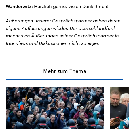
Wanderwitz:
Herzlich gerne, vielen Dank Ihnen!
Äußerungen unserer Gesprächspartner geben deren
eigene Auffassungen wieder. Der Deutschlandfunk
macht sich Äußerungen seiner Gesprächspartner in
Interviews und Diskussionen nicht zu eigen.
Mehr zum Thema