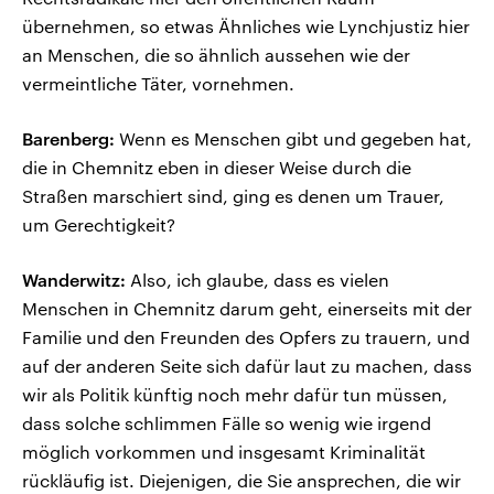
übernehmen, so etwas Ähnliches wie Lynchjustiz hier
an Menschen, die so ähnlich aussehen wie der
vermeintliche Täter, vornehmen.
Barenberg:
Wenn es Menschen gibt und gegeben hat,
die in Chemnitz eben in dieser Weise durch die
Straßen marschiert sind, ging es denen um Trauer,
um Gerechtigkeit?
Wanderwitz:
Also, ich glaube, dass es vielen
Menschen in Chemnitz darum geht, einerseits mit der
Familie und den Freunden des Opfers zu trauern, und
auf der anderen Seite sich dafür laut zu machen, dass
wir als Politik künftig noch mehr dafür tun müssen,
dass solche schlimmen Fälle so wenig wie irgend
möglich vorkommen und insgesamt Kriminalität
rückläufig ist. Diejenigen, die Sie ansprechen, die wir