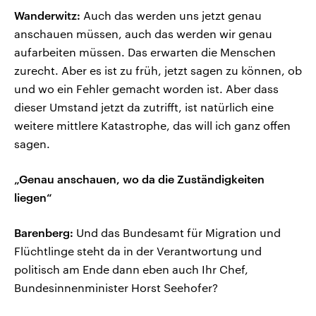
Wanderwitz:
Auch das werden uns jetzt genau
anschauen müssen, auch das werden wir genau
aufarbeiten müssen. Das erwarten die Menschen
zurecht. Aber es ist zu früh, jetzt sagen zu können, ob
und wo ein Fehler gemacht worden ist. Aber dass
dieser Umstand jetzt da zutrifft, ist natürlich eine
weitere mittlere Katastrophe, das will ich ganz offen
sagen.
„Genau anschauen, wo da die Zuständigkeiten
liegen“
Barenberg:
Und das Bundesamt für Migration und
Flüchtlinge steht da in der Verantwortung und
politisch am Ende dann eben auch Ihr Chef,
Bundesinnenminister Horst Seehofer?