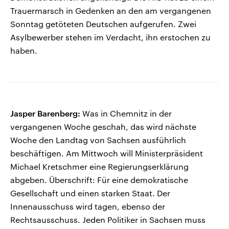
Trauermarsch in Gedenken an den am vergangenen
Sonntag getöteten Deutschen aufgerufen. Zwei
Asylbewerber stehen im Verdacht, ihn erstochen zu
haben.
Jasper Barenberg:
Was in Chemnitz in der
vergangenen Woche geschah, das wird nächste
Woche den Landtag von Sachsen ausführlich
beschäftigen. Am Mittwoch will Ministerpräsident
Michael Kretschmer eine Regierungserklärung
abgeben. Überschrift: Für eine demokratische
Gesellschaft und einen starken Staat. Der
Innenausschuss wird tagen, ebenso der
Rechtsausschuss. Jeden Politiker in Sachsen muss