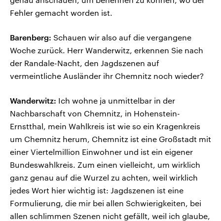
Fehler gemacht worden ist.
Barenberg:
Schauen wir also auf die vergangene
Woche zurück. Herr Wanderwitz, erkennen Sie nach
der Randale-Nacht, den Jagdszenen auf
vermeintliche Ausländer ihr Chemnitz noch wieder?
Wanderwitz:
Ich wohne ja unmittelbar in der
Nachbarschaft von Chemnitz, in Hohenstein-
Ernstthal, mein Wahlkreis ist wie so ein Kragenkreis
um Chemnitz herum, Chemnitz ist eine Großstadt mit
einer Viertelmillion Einwohner und ist ein eigener
Bundeswahlkreis. Zum einen vielleicht, um wirklich
ganz genau auf die Wurzel zu achten, weil wirklich
jedes Wort hier wichtig ist: Jagdszenen ist eine
Formulierung, die mir bei allen Schwierigkeiten, bei
allen schlimmen Szenen nicht gefällt, weil ich glaube,