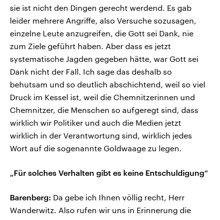
sie ist nicht den Dingen gerecht werdend. Es gab
leider mehrere Angriffe, also Versuche sozusagen,
einzelne Leute anzugreifen, die Gott sei Dank, nie
zum Ziele geführt haben. Aber dass es jetzt
systematische Jagden gegeben hätte, war Gott sei
Dank nicht der Fall. Ich sage das deshalb so
behutsam und so deutlich abschichtend, weil so viel
Druck im Kessel ist, weil die Chemnitzerinnen und
Chemnitzer, die Menschen so aufgeregt sind, dass
wirklich wir Politiker und auch die Medien jetzt
wirklich in der Verantwortung sind, wirklich jedes
Wort auf die sogenannte Goldwaage zu legen.
„Für solches Verhalten gibt es keine Entschuldigung“
Barenberg:
Da gebe ich Ihnen völlig recht, Herr
Wanderwitz. Also rufen wir uns in Erinnerung die