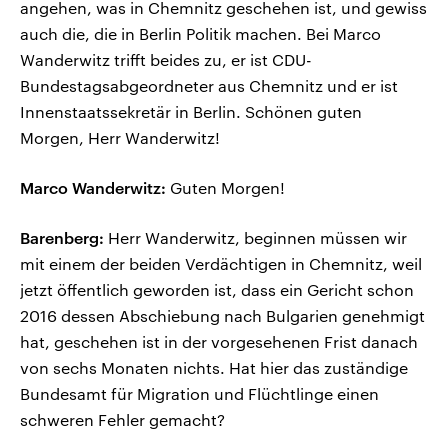
angehen, was in Chemnitz geschehen ist, und gewiss
auch die, die in Berlin Politik machen. Bei Marco
Wanderwitz trifft beides zu, er ist CDU-
Bundestagsabgeordneter aus Chemnitz und er ist
Innenstaatssekretär in Berlin. Schönen guten
Morgen, Herr Wanderwitz!
Marco Wanderwitz:
Guten Morgen!
Barenberg:
Herr Wanderwitz, beginnen müssen wir
mit einem der beiden Verdächtigen in Chemnitz, weil
jetzt öffentlich geworden ist, dass ein Gericht schon
2016 dessen Abschiebung nach Bulgarien genehmigt
hat, geschehen ist in der vorgesehenen Frist danach
von sechs Monaten nichts. Hat hier das zuständige
Bundesamt für Migration und Flüchtlinge einen
schweren Fehler gemacht?