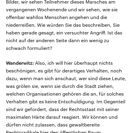
Bilder, wir sehen Teilnehmer dieses Marsches am
vergangenen Wochenende und wir sehen, wie sie
offenbar wahllos Menschen angehen und die
niederreißen. Wie würden Sie das beschreiben, Sie
haben gerade gesagt, ein versuchter Angriff. Ist das
nicht auf der anderen Seite dann ein wenig zu
schwach formuliert?
Wanderwitz:
Also, ich will hier überhaupt nichts
beschönigen, es gibt für derartiges Verhalten, noch
dazu, wenn man sich anschaut, wer sind diese Leute,
was grölen sie, wenn sie durch die Stadt ziehen,
welchen Organisationen gehören die an, für solches
Verhalten gibt es keine Entschuldigung. Im Gegenteil
sind wir gefordert, dass der Rechtsstaat mit seiner
maximalen Härte darauf reagiert. Wir können und
dürfen nicht zulassen, dass gewaltbereite
Rechtsradikale hier den öffentlichen Raum