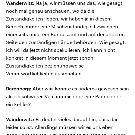
Wanderwitz:
Na ja, wir müssen uns das, wie gesagt,
noch mal genau anschauen, wo da die
Zuständigkeiten liegen, wir haben ja in diesem
Bereich immer eine Mischzuständigkeit zwischen
einerseits unserem Bundesamt und auf der anderen
Seite den zuständigen Länderbehörden. Wie gesagt,
ich will da jetzt nicht spekulieren, ich kann nicht
konkret in diesem Moment jetzt schon
Zuständigkeiten beziehungsweise
Verantwortlichkeiten ausmachen.
Barenberg:
Aber was könnte es anderes gewesen sein
als ein schweres Versäumnis oder eine Panne oder
ein Fehler?
Wanderwitz:
Es deutet vieles darauf hin, dass das
leider so ist. Allerdings müssen wir es uns eben
genau anschauen, um benennen zu können, wo der