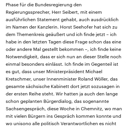
Phase für die Bundesregierung den
Regierungssprecher, Herr Seibert, mit einem
ausführlichen Statement gehabt, auch ausdrücklich
im Namen der Kanzlerin. Horst Seehofer hat sich zu
dem Themenkreis geäußert und ich finde jetzt – ich
habe in den letzten Tagen diese Frage schon das eine
oder andere Mal gestellt bekommen –, ich finde keine
Notwendigkeit, dass er sich nun an dieser Stelle noch
einmal besonders einlässt. Ich finde im Gegenteil ist
es gut, dass unser Ministerpräsident Michael
Kretschmer, unser Innenminister Roland Wöller, das
gesamte sächsische Kabinett dort jetzt sozusagen in
der ersten Reihe steht. Wir hatten ja auch den lange
schon geplanten Bürgerdialog, das sogenannte
Sachsengespräch, diese Woche in Chemnitz, wo man
mit vielen Bürgern ins Gespräch kommen konnte und
wo unisono alle politisch Verantwortlichen es nicht