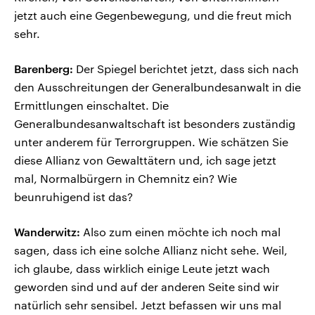
jetzt auch eine Gegenbewegung, und die freut mich
sehr.
Barenberg:
Der Spiegel berichtet jetzt, dass sich nach
den Ausschreitungen der Generalbundesanwalt in die
Ermittlungen einschaltet. Die
Generalbundesanwaltschaft ist besonders zuständig
unter anderem für Terrorgruppen. Wie schätzen Sie
diese Allianz von Gewalttätern und, ich sage jetzt
mal, Normalbürgern in Chemnitz ein? Wie
beunruhigend ist das?
Wanderwitz:
Also zum einen möchte ich noch mal
sagen, dass ich eine solche Allianz nicht sehe. Weil,
ich glaube, dass wirklich einige Leute jetzt wach
geworden sind und auf der anderen Seite sind wir
natürlich sehr sensibel. Jetzt befassen wir uns mal