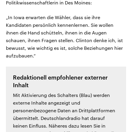
Politikwissenschaftlerin in Des Moines:
„In Iowa erwarten die Wähler, dass sie ihre
Kandidaten persönlich kennenlernen. Sie wollen
ihnen die Hand schütteln, ihnen in die Augen
schauen, ihnen Fragen stellen. Clinton denke ich, ist
bewusst, wie wichtig es ist, solche Beziehungen hier
aufzubauen.“
Redaktionell empfohlener externer
Inhalt
Mit Aktivierung des Schalters (Blau) werden
externe Inhalte angezeigt und
personenbezogene Daten an Drittplattformen
übermittelt. Deutschlandradio hat darauf
keinen Einfluss. Näheres dazu lesen Sie in