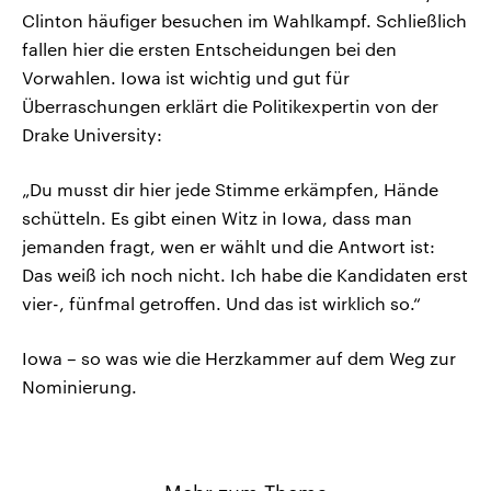
Clinton häufiger besuchen im Wahlkampf. Schließlich
fallen hier die ersten Entscheidungen bei den
Vorwahlen. Iowa ist wichtig und gut für
Überraschungen erklärt die Politikexpertin von der
Drake University:
„Du musst dir hier jede Stimme erkämpfen, Hände
schütteln. Es gibt einen Witz in Iowa, dass man
jemanden fragt, wen er wählt und die Antwort ist:
Das weiß ich noch nicht. Ich habe die Kandidaten erst
vier-, fünfmal getroffen. Und das ist wirklich so.“
Iowa – so was wie die Herzkammer auf dem Weg zur
Nominierung.