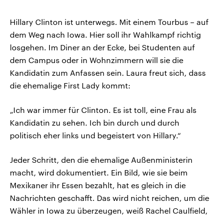
Hillary Clinton ist unterwegs. Mit einem Tourbus – auf
dem Weg nach Iowa. Hier soll ihr Wahlkampf richtig
losgehen. Im Diner an der Ecke, bei Studenten auf
dem Campus oder in Wohnzimmern will sie die
Kandidatin zum Anfassen sein. Laura freut sich, dass
die ehemalige First Lady kommt:
„Ich war immer für Clinton. Es ist toll, eine Frau als
Kandidatin zu sehen. Ich bin durch und durch
politisch eher links und begeistert von Hillary.“
Jeder Schritt, den die ehemalige Außenministerin
macht, wird dokumentiert. Ein Bild, wie sie beim
Mexikaner ihr Essen bezahlt, hat es gleich in die
Nachrichten geschafft. Das wird nicht reichen, um die
Wähler in Iowa zu überzeugen, weiß Rachel Caulfield,