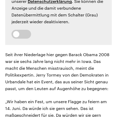
unserer
Datenschutzerklärung
. Sie können die
Anzeige und die damit verbundene
Datenübermittlung mit dem Schalter (Grau)
jederzeit wieder deaktivieren.
Seit ihrer Niederlage hier gegen Barack Obama 2008
war sie sechs Jahre lang nicht mehr in Iowa. Das
macht die Menschen misstrauisch, meint die
Politikexpertin. Jerry Tormey von den Demokraten in
Urbandale hat ein Event, das aus seiner Sicht genau
passt, um den Leuten auf Augenhöhe zu begegnen:
„Wir haben ein Fest, um unsere Flagge zu feiern am
14. Juni. Da würde ich sie gern sehen. Das ist
maßgeschneidert für sie. Da würden wir sie gern