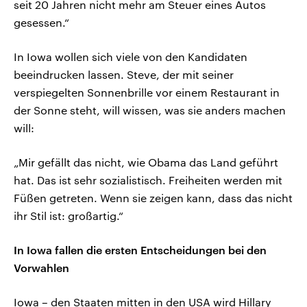
seit 20 Jahren nicht mehr am Steuer eines Autos
gesessen.“
In Iowa wollen sich viele von den Kandidaten
beeindrucken lassen. Steve, der mit seiner
verspiegelten Sonnenbrille vor einem Restaurant in
der Sonne steht, will wissen, was sie anders machen
will:
„Mir gefällt das nicht, wie Obama das Land geführt
hat. Das ist sehr sozialistisch. Freiheiten werden mit
Füßen getreten. Wenn sie zeigen kann, dass das nicht
ihr Stil ist: großartig.“
In Iowa fallen die ersten Entscheidungen bei den
Vorwahlen
Iowa – den Staaten mitten in den USA wird Hillary