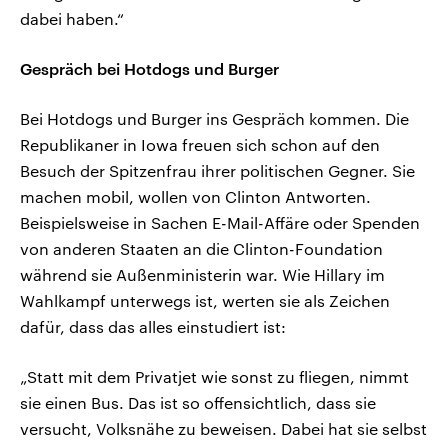
dabei haben.“
Gespräch bei Hotdogs und Burger
Bei Hotdogs und Burger ins Gespräch kommen. Die
Republikaner in Iowa freuen sich schon auf den
Besuch der Spitzenfrau ihrer politischen Gegner. Sie
machen mobil, wollen von Clinton Antworten.
Beispielsweise in Sachen E-Mail-Affäre oder Spenden
von anderen Staaten an die Clinton-Foundation
während sie Außenministerin war. Wie Hillary im
Wahlkampf unterwegs ist, werten sie als Zeichen
dafür, dass das alles einstudiert ist:
„Statt mit dem Privatjet wie sonst zu fliegen, nimmt
sie einen Bus. Das ist so offensichtlich, dass sie
versucht, Volksnähe zu beweisen. Dabei hat sie selbst