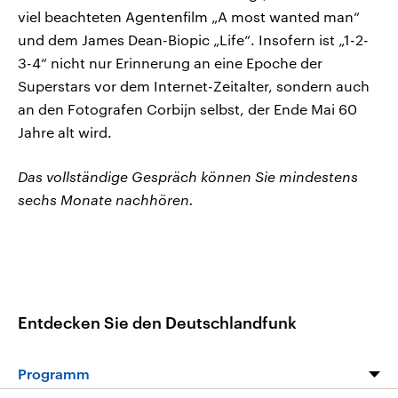
viel beachteten Agentenfilm „A most wanted man“
und dem James Dean-Biopic „Life“. Insofern ist „1-2-
3-4“ nicht nur Erinnerung an eine Epoche der
Superstars vor dem Internet-Zeitalter, sondern auch
an den Fotografen Corbijn selbst, der Ende Mai 60
Jahre alt wird.
Das vollständige Gespräch können Sie mindestens
sechs Monate nachhören.
Entdecken Sie den Deutschlandfunk
Programm