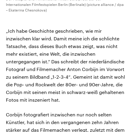
Internationalen Filmfestspielen Berlin (Berlinale) (picture alliance / dpa
– Ekaterina Chesnokova)
„Ich habe Geschichte geschrieben, wie mir
inzwischen klar wird. Damit meine ich die schlichte
Tatsache, dass dieses Buch etwas zeigt, was nicht
mehr existiert, eine Welt, die inzwischen
untergegangen ist.“ Das schreibt der niederländische
Fotograf und Filmemacher Anton Corbijn im Vorwort
zu seinem Bildband „1-2-3-4“. Gemeint ist damit wohl
die Pop- und Rockwelt der 80er- und 90er-Jahre, die
Corbijn mit seinen meist in schwarz-weiß gehaltenen
Fotos mit inszeniert hat.
Corbijn fotografiert inzwischen nur noch selten
Künstler, hat sich in den vergangenen zehn Jahren
stärker auf das Filmemachen verlegt, zuletzt mit dem