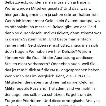
Selbstzweck, sondern man muss sich ja fragen:
Wofür werden Mittel eingesetzt? Und das, was wir
hier gerade gemeinsam ja schon erörtert haben, ist:
Wenn ich immer mehr Geld in ein System pumpe, wo
es offensichtlich massive Lücken gibt, wo das Geld
dann so durchrieselt und versickert, dann stimmt was
in diesem System nicht. Und bevor man einfach
immer mehr Geld oben reinschüttet, muss man sich
doch fragen: Wo haben wir hier Defizite? Warum
können wir die Qualität der Ausrüstung an diesen
Stellen nicht verbessern? Oder eben auch, weil Sie
das jetzt mit Blick auf die NATO angesprochen haben.
Wenn man das im Vergleich sieht, die EU NATO-
Mitglieder, die geben rund viermal so viel Geld für
Militär aus als Russland. Trotzdem sind wir nicht in
der Lage, uns selber zu schützen. Es geht um die
Frage der Prioritäten. Und diese strategische Analyse,