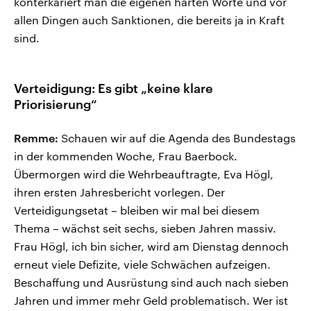
konterkariert man die eigenen harten Worte und vor
allen Dingen auch Sanktionen, die bereits ja in Kraft
sind.
Verteidigung: Es gibt „keine klare
Priorisierung“
Remme:
Schauen wir auf die Agenda des Bundestags
in der kommenden Woche, Frau Baerbock.
Übermorgen wird die Wehrbeauftragte, Eva Högl,
ihren ersten Jahresbericht vorlegen. Der
Verteidigungsetat – bleiben wir mal bei diesem
Thema – wächst seit sechs, sieben Jahren massiv.
Frau Högl, ich bin sicher, wird am Dienstag dennoch
erneut viele Defizite, viele Schwächen aufzeigen.
Beschaffung und Ausrüstung sind auch nach sieben
Jahren und immer mehr Geld problematisch. Wer ist