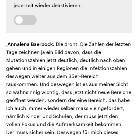
jederzeit wieder deaktivieren.
‚Annalena Baerbock:
Die droht. Die Zahlen der letzten
Tage zeichnen ja ein Bild davon, dass die
Mutationszahlen jetzt deutlich, deutlich nach oben
gehen und in einigen Regionen die Infektionszahlen
deswegen weiter aus dem 35er-Bereich
rauskommen. Und deswegen ist es aus meiner Sicht
so wahnsinnig wichtig, dass jetzt nicht neue Bereiche
geöffnet werden, sondern der eine Bereich, das habe
ich auch immer wieder selber massiv eingefordert,
nämlich Kinder und Schulen, der muss jetzt den
vollen Fokus und die Aufmerksamkeit bekommen.
Der muss sicher sein. Deswegen für mich dieses