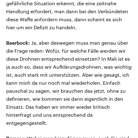
gefährliche Situation erkennt, die eine zeitnahe
Handlung erfordert, man dann bei den Verbündeten
diese Waffe anfordern muss, dann scheint es sich
hier um ein Defizit zu handeln.
Baerbock:
Ja, aber deswegen muss man genau über
die Frage reden: Wofür, für welche Fälle werden wir
diese Drohnen entsprechend einsetzen? In Mali ist es
ja auch so, dass wir Aufklärungsdrohnen, was wichtig
ist, auch stark mit unterstützen. Aber wie gesagt, ich
kann mich da nur noch mal wiederholen. Einfach
pauschal zu sagen, wir brauchen das jetzt, ohne zu
definieren, wie kommen sie dann eigentlich in den
Einsatz. Das haben wir immer wieder kritisch
hinterfragt und uns entsprechend da
entgegengestellt.