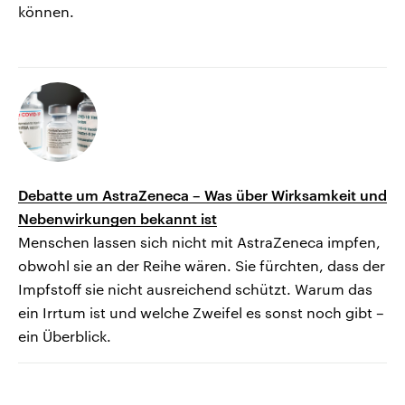
können.
Debatte um AstraZeneca – Was über Wirksamkeit und
Nebenwirkungen bekannt ist
Menschen lassen sich nicht mit AstraZeneca impfen,
obwohl sie an der Reihe wären. Sie fürchten, dass der
Impfstoff sie nicht ausreichend schützt. Warum das
ein Irrtum ist und welche Zweifel es sonst noch gibt –
ein Überblick.