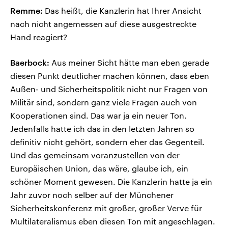
Remme:
Das heißt, die Kanzlerin hat Ihrer Ansicht
nach nicht angemessen auf diese ausgestreckte
Hand reagiert?
Baerbock:
Aus meiner Sicht hätte man eben gerade
diesen Punkt deutlicher machen können, dass eben
Außen- und Sicherheitspolitik nicht nur Fragen von
Militär sind, sondern ganz viele Fragen auch von
Kooperationen sind. Das war ja ein neuer Ton.
Jedenfalls hatte ich das in den letzten Jahren so
definitiv nicht gehört, sondern eher das Gegenteil.
Und das gemeinsam voranzustellen von der
Europäischen Union, das wäre, glaube ich, ein
schöner Moment gewesen. Die Kanzlerin hatte ja ein
Jahr zuvor noch selber auf der Münchener
Sicherheitskonferenz mit großer, großer Verve für
Multilateralismus eben diesen Ton mit angeschlagen.