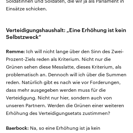
Soldatinnen und Soldaten, die wir ja als Parlament in
Einsätze schicken.
Verteidigungshaushalt: „Eine Erhöhung ist kein
Selbstzweck“
Remme:
Ich will nicht lange über den Sinn des Zwei-
Prozent-Ziels reden als Kriterium. Nicht nur die
Grünen sehen diese Messlatte, dieses Kriterium, als
problematisch an. Dennoch will ich über die Summen
reden. Natürlich gibt es nach wie vor Forderungen,
dass mehr ausgegeben werden muss für die
Verteidigung. Nicht nur hier, sondern auch von
unseren Partnern. Werden die Grünen einer weiteren
Erhöhung des Verteidigungsetats zustimmen?
Baerbock:
Na, so eine Erhöhung ist ja kein