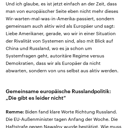
Und ich glaube, es ist jetzt einfach an der Zeit, dass
man von europäischer Seite eben nicht mehr dieses
Wir-warten-mal-was-in-Amerika-passiert, sondern
gemeinsam auch aktiv wird als Europäer und sagt:
Liebe Amerikaner, gerade, wo wir in einer Situation
der Rivalität von Systemen sind, also mit Blick auf
China und Russland, wo es ja schon um
Systemfragen geht, autoritäre Regime versus
Demokratien, dass wir als Europäer da nicht
abwarten, sondern von uns selbst aus aktiv werden.
Gemeinsame europäische Russlandpolitik:
„Die gibt es leider nicht“
Remme:
Biden fand klare Worte Richtung Russland.
Die EU-Außenminister tagen Anfang der Woche. Die
Haftstrafe gegen Nawalny wurde bestätigt. Wie muss