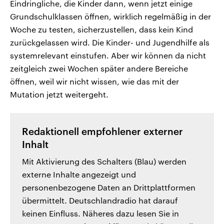
Eindringliche, die Kinder dann, wenn jetzt einige
Grundschulklassen öffnen, wirklich regelmäßig in der
Woche zu testen, sicherzustellen, dass kein Kind
zurückgelassen wird. Die Kinder- und Jugendhilfe als
systemrelevant einstufen. Aber wir können da nicht
zeitgleich zwei Wochen später andere Bereiche
öffnen, weil wir nicht wissen, wie das mit der
Mutation jetzt weitergeht.
Redaktionell empfohlener externer
Inhalt
Mit Aktivierung des Schalters (Blau) werden
externe Inhalte angezeigt und
personenbezogene Daten an Drittplattformen
übermittelt. Deutschlandradio hat darauf
keinen Einfluss. Näheres dazu lesen Sie in