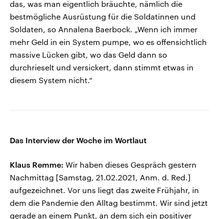
das, was man eigentlich bräuchte, nämlich die
bestmögliche Ausrüstung für die Soldatinnen und
Soldaten, so Annalena Baerbock. „Wenn ich immer
mehr Geld in ein System pumpe, wo es offensichtlich
massive Lücken gibt, wo das Geld dann so
durchrieselt und versickert, dann stimmt etwas in
diesem System nicht.“
Das Interview der Woche im Wortlaut
Klaus Remme:
Wir haben dieses Gespräch gestern
Nachmittag [Samstag, 21.02.2021, Anm. d. Red.]
aufgezeichnet. Vor uns liegt das zweite Frühjahr, in
dem die Pandemie den Alltag bestimmt. Wir sind jetzt
gerade an einem Punkt, an dem sich ein positiver