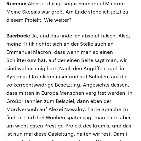
Remme:
Aber jetzt sagt sogar Emmanuel Macron:
Meine Skepsis war groß. Am Ende stehe ich jetzt zu
diesem Projekt. Wie weiter?
Baerbock:
Ja, und das finde ich absolut falsch. Also,
meine Kritik richtet sich an der Stelle auch an
Emmanuel Macron, dass wenn man so einen
Schlitterkurs hat, auf der einen Seite sagt man, wir
sind wahnsinnig hart. Nach den Angriffen auch in
Syrien auf Krankenhäuser und auf Schulen, auf die
völkerrechtswidrige Besetzung. Angesichts dessen,
dass mitten in Europa Menschen vergiftet werden, in
Großbritannien zum Beispiel, dann eben der
Mordversuch auf Alexei Nawalny, harte Sprache zu
finden. Und drei Wochen später sagt man dann aber,
am wichtigsten Prestige-Projekt des Kremls, und das
ist nun mal diese Gasleitung, halten wir fest. Damit