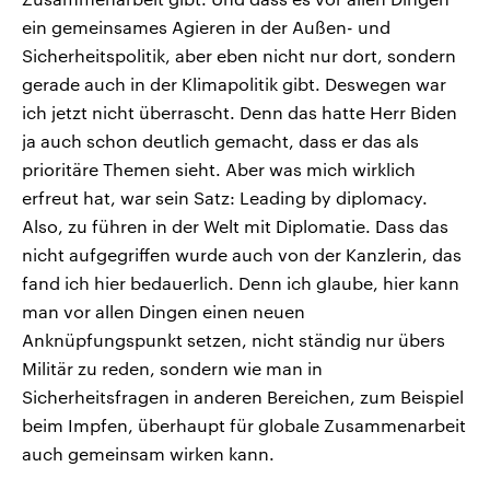
ein gemeinsames Agieren in der Außen- und
Sicherheitspolitik, aber eben nicht nur dort, sondern
gerade auch in der Klimapolitik gibt. Deswegen war
ich jetzt nicht überrascht. Denn das hatte Herr Biden
ja auch schon deutlich gemacht, dass er das als
prioritäre Themen sieht. Aber was mich wirklich
erfreut hat, war sein Satz: Leading by diplomacy.
Also, zu führen in der Welt mit Diplomatie. Dass das
nicht aufgegriffen wurde auch von der Kanzlerin, das
fand ich hier bedauerlich. Denn ich glaube, hier kann
man vor allen Dingen einen neuen
Anknüpfungspunkt setzen, nicht ständig nur übers
Militär zu reden, sondern wie man in
Sicherheitsfragen in anderen Bereichen, zum Beispiel
beim Impfen, überhaupt für globale Zusammenarbeit
auch gemeinsam wirken kann.