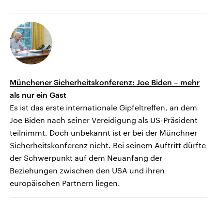
Münchener Sicherheitskonferenz: Joe Biden – mehr
als nur ein Gast
Es ist das erste internationale Gipfeltreffen, an dem
Joe Biden nach seiner Vereidigung als US-Präsident
teilnimmt. Doch unbekannt ist er bei der Münchner
Sicherheitskonferenz nicht. Bei seinem Auftritt dürfte
der Schwerpunkt auf dem Neuanfang der
Beziehungen zwischen den USA und ihren
europäischen Partnern liegen.