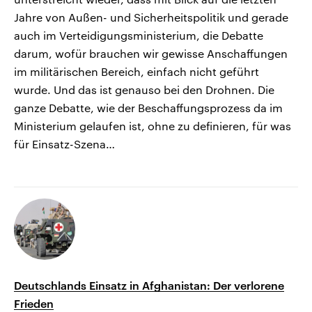
Jahre von Außen- und Sicherheitspolitik und gerade
auch im Verteidigungsministerium, die Debatte
darum, wofür brauchen wir gewisse Anschaffungen
im militärischen Bereich, einfach nicht geführt
wurde. Und das ist genauso bei den Drohnen. Die
ganze Debatte, wie der Beschaffungsprozess da im
Ministerium gelaufen ist, ohne zu definieren, für was
für Einsatz-Szena…
Deutschlands Einsatz in Afghanistan: Der verlorene
Frieden