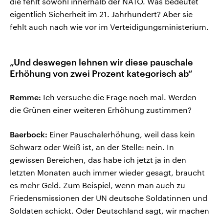
die fehlt sowohl innerhalb der NATO. Was bedeutet
eigentlich Sicherheit im 21. Jahrhundert? Aber sie
fehlt auch nach wie vor im Verteidigungsministerium.
„Und deswegen lehnen wir diese pauschale
Erhöhung von zwei Prozent kategorisch ab“
Remme:
Ich versuche die Frage noch mal. Werden
die Grünen einer weiteren Erhöhung zustimmen?
Baerbock:
Einer Pauschalerhöhung, weil dass kein
Schwarz oder Weiß ist, an der Stelle: nein. In
gewissen Bereichen, das habe ich jetzt ja in den
letzten Monaten auch immer wieder gesagt, braucht
es mehr Geld. Zum Beispiel, wenn man auch zu
Friedensmissionen der UN deutsche Soldatinnen und
Soldaten schickt. Oder Deutschland sagt, wir machen