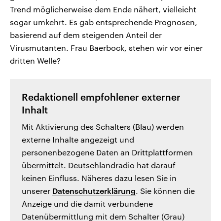
Trend möglicherweise dem Ende nähert, vielleicht
sogar umkehrt. Es gab entsprechende Prognosen,
basierend auf dem steigenden Anteil der
Virusmutanten. Frau Baerbock, stehen wir vor einer
dritten Welle?
Redaktionell empfohlener externer
Inhalt
Mit Aktivierung des Schalters (Blau) werden
externe Inhalte angezeigt und
personenbezogene Daten an Drittplattformen
übermittelt. Deutschlandradio hat darauf
keinen Einfluss. Näheres dazu lesen Sie in
unserer
Datenschutzerklärung
. Sie können die
Anzeige und die damit verbundene
Datenübermittlung mit dem Schalter (Grau)