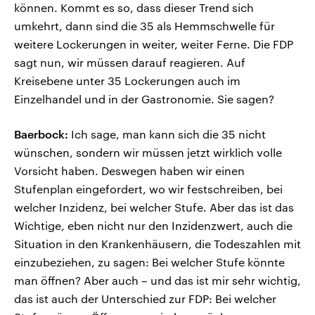
können. Kommt es so, dass dieser Trend sich
umkehrt, dann sind die 35 als Hemmschwelle für
weitere Lockerungen in weiter, weiter Ferne. Die FDP
sagt nun, wir müssen darauf reagieren. Auf
Kreisebene unter 35 Lockerungen auch im
Einzelhandel und in der Gastronomie. Sie sagen?
Baerbock:
Ich sage, man kann sich die 35 nicht
wünschen, sondern wir müssen jetzt wirklich volle
Vorsicht haben. Deswegen haben wir einen
Stufenplan eingefordert, wo wir festschreiben, bei
welcher Inzidenz, bei welcher Stufe. Aber das ist das
Wichtige, eben nicht nur den Inzidenzwert, auch die
Situation in den Krankenhäusern, die Todeszahlen mit
einzubeziehen, zu sagen: Bei welcher Stufe könnte
man öffnen? Aber auch – und das ist mir sehr wichtig,
das ist auch der Unterschied zur FDP: Bei welcher