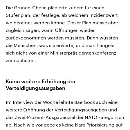
Die Grünen-Chefin plädierte zudem für einen
Stufenplan, der festlege, ab welchem Inzidenzwert
wo geöffnet werden könne. Dieser Plan müsse aber
zugleich sagen, wann Öffnungen wieder
zurückgenommen werden müssten. Dann wüssten
die Menschen, was sie erwarte, und man hangele
sich nicht von einer Ministerpräsidentenkonferenz
zur nächsten.
Keine weitere Erhöhung der
Verteidigungsausgaben
Im Interview der Woche lehnte Baerbock auch eine
weitere Erhöhung der Verteidigungsausgaben und
das Zwei-Prozent-Ausgabenziel der NATO kategorisch
ab. Nach wie vor gebe es keine klare Priorisierung auf