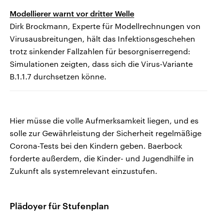
Modellierer warnt vor dritter Welle
Dirk Brockmann, Experte für Modellrechnungen von
Virusausbreitungen, hält das Infektionsgeschehen
trotz sinkender Fallzahlen für besorgniserregend:
Simulationen zeigten, dass sich die Virus-Variante
B.1.1.7 durchsetzen könne.
Hier müsse die volle Aufmerksamkeit liegen, und es
solle zur Gewährleistung der Sicherheit regelmäßige
Corona-Tests bei den Kindern geben. Baerbock
forderte außerdem, die Kinder- und Jugendhilfe in
Zukunft als systemrelevant einzustufen.
Plädoyer für Stufenplan