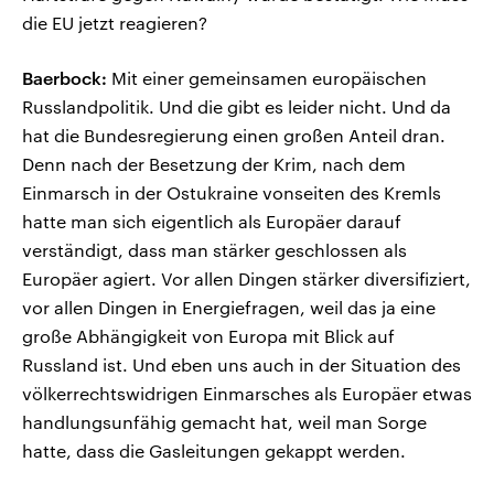
die EU jetzt reagieren?
Baerbock:
Mit einer gemeinsamen europäischen
Russlandpolitik. Und die gibt es leider nicht. Und da
hat die Bundesregierung einen großen Anteil dran.
Denn nach der Besetzung der Krim, nach dem
Einmarsch in der Ostukraine vonseiten des Kremls
hatte man sich eigentlich als Europäer darauf
verständigt, dass man stärker geschlossen als
Europäer agiert. Vor allen Dingen stärker diversifiziert,
vor allen Dingen in Energiefragen, weil das ja eine
große Abhängigkeit von Europa mit Blick auf
Russland ist. Und eben uns auch in der Situation des
völkerrechtswidrigen Einmarsches als Europäer etwas
handlungsunfähig gemacht hat, weil man Sorge
hatte, dass die Gasleitungen gekappt werden.