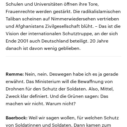
Schulen und Universitäten öffnen ihre Tore,
Frauenrechte werden gestärkt. Die radikalislamischen
Taliban scheinen auf Nimmerwiedersehen vertrieben
und Afghanistans Zivilgesellschaft blüht. – Das ist die
Vision der internationalen Schutztruppe, an der sich
Ende 2001 auch Deutschland beteiligt. 20 Jahre
danach ist davon wenig geblieben.
Remme:
Nein, nein. Deswegen habe ich es ja gerade
erwähnt. Das Ministerium will die Bewaffnung von
Drohnen für den Schutz der Soldaten. Also, Mittel,
Zweck klar definiert. Und die Grünen sagen: Das
machen wir nicht. Warum nicht?
Baerbock:
Weil wir sagen wollen, für welchen Schutz
von Soldatinnen und Soldaten. Dann kamen zum