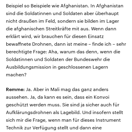
Beispiel so Beispiele wie Afghanistan. In Afghanistan
sind die Soldatinnen und Soldaten aber überhaupt
nicht draußen im Feld, sondern sie bilden im Lager
die afghanischen Streitkräfte mit aus. Wenn dann
erklärt wird, wir brauchen für diesen Einsatz
bewaffnete Drohnen, dann ist meine – finde ich – sehr
berechtigte Frage: Aha, warum das denn, wenn die
Soldatinnen und Soldaten der Bundeswehr die
Ausbildungsmission in geschlossenen Lagern
machen?
Remme:
Ja. Aber in Mali mag das ganz anders
aussehen. Ja, da kann es sein, dass ein Konvoi
geschützt werden muss. Sie sind ja sicher auch für
Aufklärungsdrohnen als Lagebild. Und insofern stellt
sich mir die Frage, wenn man für dieses Instrument
Technik zur Verfügung stellt und dann eine