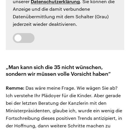
unserer
Datenschutzerklärung
. Sie können die
Anzeige und die damit verbundene
Datenübermittlung mit dem Schalter (Grau)
jederzeit wieder deaktivieren.
„Man kann sich die 35 nicht wünschen,
sondern wir müssen volle Vorsicht haben“
Remme:
Das wäre meine Frage. Wie wägen Sie ab?
Ich verstehe Ihr Plädoyer für die Kinder. Aber gerade
bei der letzten Beratung der Kanzlerin mit den
Ministerpräsidenten, glaube ich, wurde ein wenig die
Fortschreibung dieses positiven Trends antizipiert, in
der Hoffnung, dann weitere Schritte machen zu