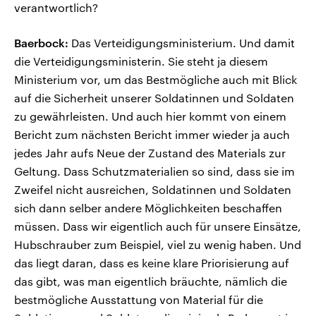
verantwortlich?
Baerbock:
Das Verteidigungsministerium. Und damit
die Verteidigungsministerin. Sie steht ja diesem
Ministerium vor, um das Bestmögliche auch mit Blick
auf die Sicherheit unserer Soldatinnen und Soldaten
zu gewährleisten. Und auch hier kommt von einem
Bericht zum nächsten Bericht immer wieder ja auch
jedes Jahr aufs Neue der Zustand des Materials zur
Geltung. Dass Schutzmaterialien so sind, dass sie im
Zweifel nicht ausreichen, Soldatinnen und Soldaten
sich dann selber andere Möglichkeiten beschaffen
müssen. Dass wir eigentlich auch für unsere Einsätze,
Hubschrauber zum Beispiel, viel zu wenig haben. Und
das liegt daran, dass es keine klare Priorisierung auf
das gibt, was man eigentlich bräuchte, nämlich die
bestmögliche Ausstattung von Material für die