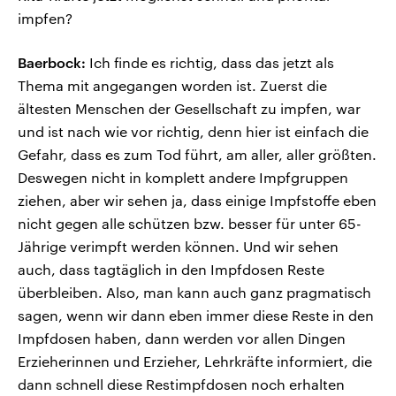
impfen?
Baerbock:
Ich finde es richtig, dass das jetzt als
Thema mit angegangen worden ist. Zuerst die
ältesten Menschen der Gesellschaft zu impfen, war
und ist nach wie vor richtig, denn hier ist einfach die
Gefahr, dass es zum Tod führt, am aller, aller größten.
Deswegen nicht in komplett andere Impfgruppen
ziehen, aber wir sehen ja, dass einige Impfstoffe eben
nicht gegen alle schützen bzw. besser für unter 65-
Jährige verimpft werden können. Und wir sehen
auch, dass tagtäglich in den Impfdosen Reste
überbleiben. Also, man kann auch ganz pragmatisch
sagen, wenn wir dann eben immer diese Reste in den
Impfdosen haben, dann werden vor allen Dingen
Erzieherinnen und Erzieher, Lehrkräfte informiert, die
dann schnell diese Restimpfdosen noch erhalten