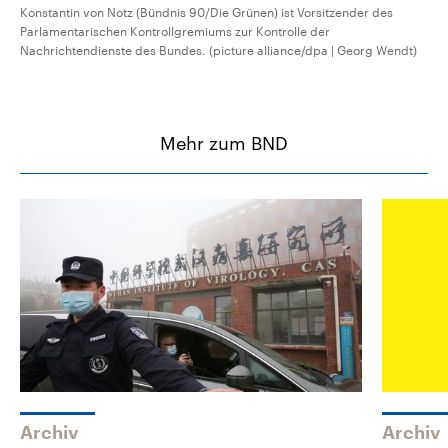
Konstantin von Notz (Bündnis 90/Die Grünen) ist Vorsitzender des
Parlamentarischen Kontrollgremiums zur Kontrolle der
Nachrichtendienste des Bundes. (picture alliance/dpa | Georg Wendt)
Mehr zum BND
Archiv
Archiv