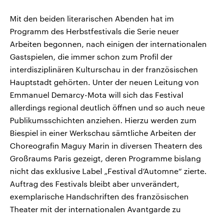
Mit den beiden literarischen Abenden hat im
Programm des Herbstfestivals die Serie neuer
Arbeiten begonnen, nach einigen der internationalen
Gastspielen, die immer schon zum Profil der
interdisziplinären Kulturschau in der französischen
Hauptstadt gehörten. Unter der neuen Leitung von
Emmanuel Demarcy-Mota will sich das Festival
allerdings regional deutlich öffnen und so auch neue
Publikumsschichten anziehen. Hierzu werden zum
Biespiel in einer Werkschau sämtliche Arbeiten der
Choreografin Maguy Marin in diversen Theatern des
Großraums Paris gezeigt, deren Programme bislang
nicht das exklusive Label „Festival d’Automne“ zierte.
Auftrag des Festivals bleibt aber unverändert,
exemplarische Handschriften des französischen
Theater mit der internationalen Avantgarde zu