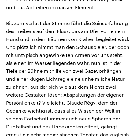
und das Abtreiben im nassen Element.
Bis zum Verlust der Stimme führt die Seinserfahrung
des Treibens auf dem Fluss, das am Ufer von einem
Hund und in dem Bäumen von Krähen begleitet wird.
Und plötzlich nimmt man den Schauspieler, der doch
mit untypisch angewinkelten Armen vor uns steht,
als einen im Wasser liegenden wahr, nun ist in der
Tiefe der Bühne mithilfe von zwei Gazevorhängen
und einer klugen Lichtregie eine unheimliche Natur
zu ahnen, aus der sich wie aus dem Nichts zwei
weitere Gestalten lösen: Abspaltungen der eigenen
Persönlichkeit? Vielleicht. Claude Régy, dem der
Gedanke wichtig ist, dass alles Wissen der Welt in
seinem Fortschritt immer auch neue Sphären der
Dunkelheit und des Unbekannten öffnet, gelingt
erneut ein sehr manieristisches Theater, das zugleich