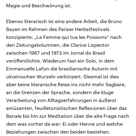
Magie und Beschwörung ist.
Ebenso literarisch ist eine andere Arbeit, die Bruno
Bayen im Rahmen des Pariser Herbstfestivals
konzipierte: „La Femme qui tua les Poissons“ nach
den Zeitungskolumnen, die Clarice Lispector
zwischen 1967 und 1973 im Jornal do Brasil
veröffentlichte. Wiederum fast ein Solo, in dem
Emmanuelle Lafon die brasilianische Autorin mit
ukrainischen Wurzeln verkörpert. Diesmal ist dies
aber keine literarische Reise ins nicht mehr Sagbare,
an die Grenzen der Sprache, sondern die kluge
Verarbeitung von Alltagserfahrungen in äußerst
amüsanten, feuilletonistischen Reflexionen über das
Banale bis hin zur Meditation über die alte Frage nach
dem was vorher da war: Ei oder Henne und welche
Beziehungen zwischen den beiden bestehen.