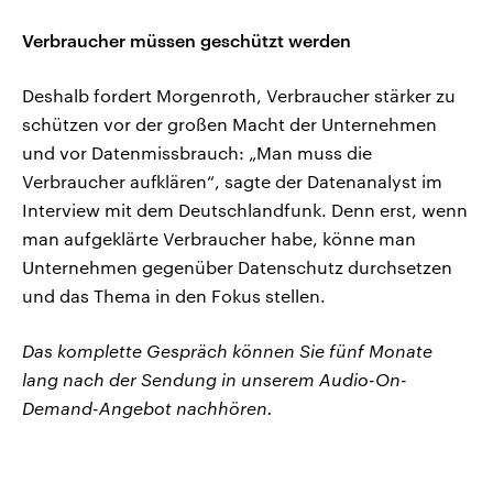
Verbraucher müssen geschützt werden
Deshalb fordert Morgenroth, Verbraucher stärker zu
schützen vor der großen Macht der Unternehmen
und vor Datenmissbrauch: „Man muss die
Verbraucher aufklären“, sagte der Datenanalyst im
Interview mit dem Deutschlandfunk. Denn erst, wenn
man aufgeklärte Verbraucher habe, könne man
Unternehmen gegenüber Datenschutz durchsetzen
und das Thema in den Fokus stellen.
Das komplette Gespräch können Sie fünf Monate
lang nach der Sendung in unserem Audio-On-
Demand-Angebot nachhören.