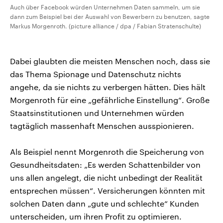
Auch über Facebook würden Unternehmen Daten sammeln, um sie
dann zum Beispiel bei der Auswahl von Bewerbern zu benutzen, sagte
Markus Morgenroth. (picture alliance / dpa / Fabian Stratenschulte)
Dabei glaubten die meisten Menschen noch, dass sie
das Thema Spionage und Datenschutz nichts
angehe, da sie nichts zu verbergen hätten. Dies hält
Morgenroth für eine „gefährliche Einstellung“. Große
Staatsinstitutionen und Unternehmen würden
tagtäglich massenhaft Menschen ausspionieren.
Als Beispiel nennt Morgenroth die Speicherung von
Gesundheitsdaten: „Es werden Schattenbilder von
uns allen angelegt, die nicht unbedingt der Realität
entsprechen müssen“. Versicherungen könnten mit
solchen Daten dann „gute und schlechte“ Kunden
unterscheiden, um ihren Profit zu optimieren.