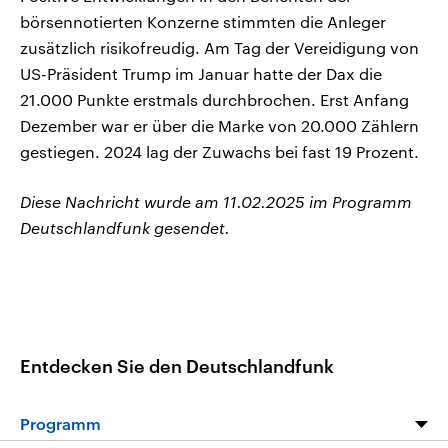
börsennotierten Konzerne stimmten die Anleger
zusätzlich risikofreudig. Am Tag der Vereidigung von
US-Präsident Trump im Januar hatte der Dax die
21.000 Punkte erstmals durchbrochen. Erst Anfang
Dezember war er über die Marke von 20.000 Zählern
gestiegen. 2024 lag der Zuwachs bei fast 19 Prozent.
Diese Nachricht wurde am 11.02.2025 im Programm
Deutschlandfunk gesendet.
Entdecken Sie den Deutschlandfunk
Programm