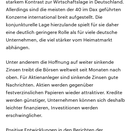
starkem Kontrast zur Wirtschaftslage in Deutschland.
Allerdings sind die meisten der 40 im Dax geführten
Konzerne international breit aufgestellt. Die
konjunkturelle Lage hierzulande spielt für sie daher
eine deutlich geringere Rolle als für viele deutsche
Unternehmen, die viel stärker vom Heimatmarkt
abhängen.
Unter anderem die Hoffnung auf weiter sinkende
Zinsen treibt die Börsen weltweit seit Monaten nach
oben. Für Aktienanleger sind sinkende Zinsen gute
Nachrichten. Aktien werden gegenüber
festverzinslichen Papieren wieder attraktiver. Kredite
werden günstiger, Unternehmen können sich deshalb
leichter finanzieren, Investitionen werden
erschwinglicher.
Positive Entwicklungen in den Berichten der