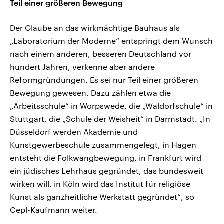
Teil einer größeren Bewegung
Der Glaube an das wirkmächtige Bauhaus als
„Laboratorium der Moderne“ entspringt dem Wunsch
nach einem anderen, besseren Deutschland vor
hundert Jahren, verkenne aber andere
Reformgründungen. Es sei nur Teil einer größeren
Bewegung gewesen. Dazu zählen etwa die
„Arbeitsschule“ in Worpswede, die „Waldorfschule“ in
Stuttgart, die „Schule der Weisheit“ in Darmstadt. „In
Düsseldorf werden Akademie und
Kunstgewerbeschule zusammengelegt, in Hagen
entsteht die Folkwangbewegung, in Frankfurt wird
ein jüdisches Lehrhaus gegründet, das bundesweit
wirken will, in Köln wird das Institut für religiöse
Kunst als ganzheitliche Werkstatt gegründet“, so
Cepl-Kaufmann weiter.