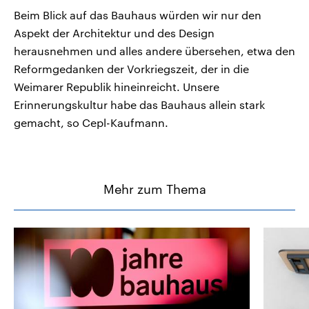
Beim Blick auf das Bauhaus würden wir nur den
Aspekt der Architektur und des Design
herausnehmen und alles andere übersehen, etwa den
Reformgedanken der Vorkriegszeit, der in die
Weimarer Republik hineinreicht. Unsere
Erinnerungskultur habe das Bauhaus allein stark
gemacht, so Cepl-Kaufmann.
Mehr zum Thema