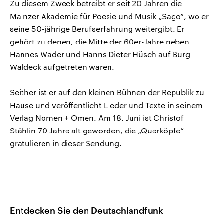
Zu diesem Zweck betreibt er seit 20 Jahren die
Mainzer Akademie für Poesie und Musik „Sago“, wo er
seine 50-jährige Berufserfahrung weitergibt. Er
gehört zu denen, die Mitte der 60er-Jahre neben
Hannes Wader und Hanns Dieter Hüsch auf Burg
Waldeck aufgetreten waren.
Seither ist er auf den kleinen Bühnen der Republik zu
Hause und veröffentlicht Lieder und Texte in seinem
Verlag Nomen + Omen. Am 18. Juni ist Christof
Stählin 70 Jahre alt geworden, die „Querköpfe“
gratulieren in dieser Sendung.
Entdecken Sie den Deutschlandfunk