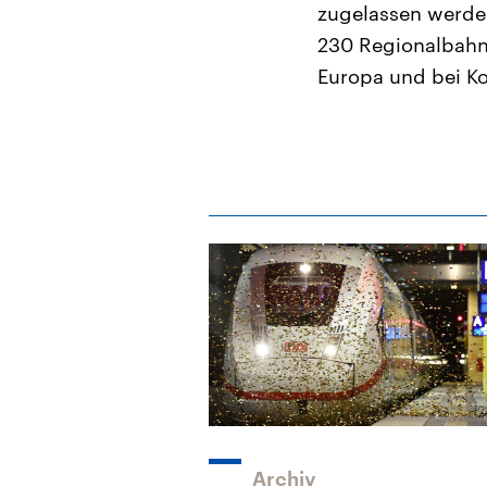
zugelassen werden
230 Regionalbahn
Europa und bei Ko
Archiv