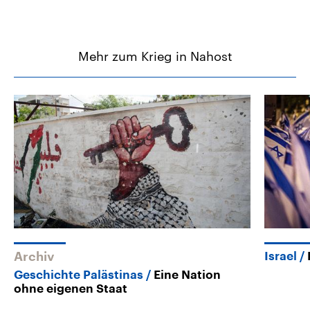
Mehr zum Krieg in Nahost
Archiv
Israel
Geschichte Palästinas
Eine Nation
ohne eigenen Staat