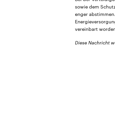
sowie dem Schutz 
enger abstimmen.
Energieversorgung
vereinbart worden
Diese Nachricht 