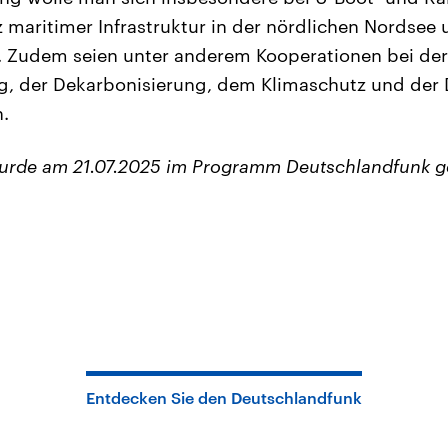
maritimer Infrastruktur in der nördlichen Nordsee 
 Zudem seien unter anderem Kooperationen bei der
, der Dekarbonisierung, dem Klimaschutz und der D
.
wurde am 21.07.2025 im Programm Deutschlandfunk g
Entdecken Sie den Deutschlandfunk