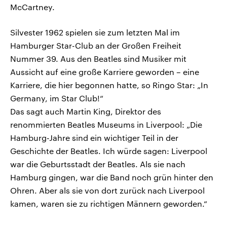
McCartney.
Silvester 1962 spielen sie zum letzten Mal im
Hamburger Star-Club an der Großen Freiheit
Nummer 39. Aus den Beatles sind Musiker mit
Aussicht auf eine große Karriere geworden – eine
Karriere, die hier begonnen hatte, so Ringo Star: „In
Germany, im Star Club!“
Das sagt auch Martin King, Direktor des
renommierten Beatles Museums in Liverpool: „Die
Hamburg-Jahre sind ein wichtiger Teil in der
Geschichte der Beatles. Ich würde sagen: Liverpool
war die Geburtsstadt der Beatles. Als sie nach
Hamburg gingen, war die Band noch grün hinter den
Ohren. Aber als sie von dort zurück nach Liverpool
kamen, waren sie zu richtigen Männern geworden.“