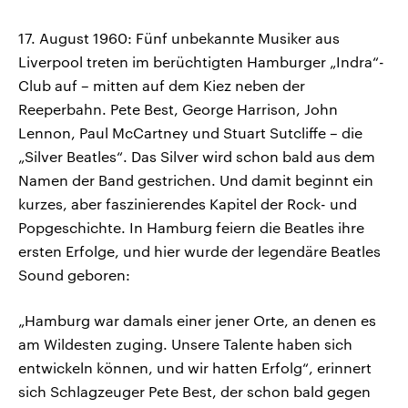
17. August 1960: Fünf unbekannte Musiker aus
Liverpool treten im berüchtigten Hamburger „Indra“-
Club auf – mitten auf dem Kiez neben der
Reeperbahn. Pete Best, George Harrison, John
Lennon, Paul McCartney und Stuart Sutcliffe – die
„Silver Beatles“. Das Silver wird schon bald aus dem
Namen der Band gestrichen. Und damit beginnt ein
kurzes, aber faszinierendes Kapitel der Rock- und
Popgeschichte. In Hamburg feiern die Beatles ihre
ersten Erfolge, und hier wurde der legendäre Beatles
Sound geboren:
„Hamburg war damals einer jener Orte, an denen es
am Wildesten zuging. Unsere Talente haben sich
entwickeln können, und wir hatten Erfolg“, erinnert
sich Schlagzeuger Pete Best, der schon bald gegen