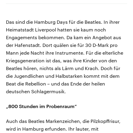
Das sind die Hamburg Days für die Beatles. In ihrer
Heimatstadt Liverpool hatten sie kaum noch
Engagements bekommen. Da kam ein Angebot aus
der Hafenstadt. Dort quälen sie für 30 D-Mark pro
Mann jede Nacht ihre Instrumente. Für die elterliche
Kriegsgeneration ist das, was ihre Kinder von den
Beatles hören, nichts als Lärm und Krach. Doch für
die Jugendlichen und Halbstarken kommt mit dem
Beat die Rebellion – und das Ende der heilen
deutschen Schlagermusik.
„800 Stunden im Probenraum“
Auch das Beatles Markenzeichen, die Pilzkopffrisur,
wird in Hamburg erfunden. Ihr lauter, mit