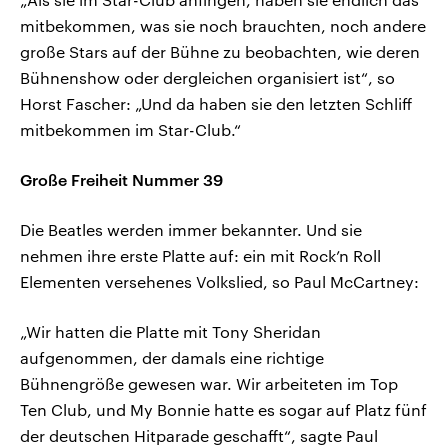
mitbekommen, was sie noch brauchten, noch andere
große Stars auf der Bühne zu beobachten, wie deren
Bühnenshow oder dergleichen organisiert ist“, so
Horst Fascher: „Und da haben sie den letzten Schliff
mitbekommen im Star-Club.“
Große Freiheit Nummer 39
Die Beatles werden immer bekannter. Und sie
nehmen ihre erste Platte auf: ein mit Rock’n Roll
Elementen versehenes Volkslied, so Paul McCartney:
„Wir hatten die Platte mit Tony Sheridan
aufgenommen, der damals eine richtige
Bühnengröße gewesen war. Wir arbeiteten im Top
Ten Club, und My Bonnie hatte es sogar auf Platz fünf
der deutschen Hitparade geschafft“, sagte Paul