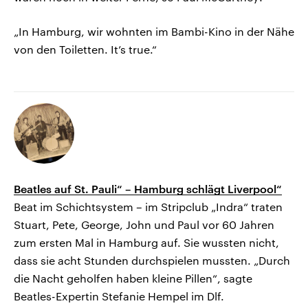
„In Hamburg, wir wohnten im Bambi-Kino in der Nähe
von den Toiletten. It’s true.“
Beatles auf St. Pauli“ – Hamburg schlägt Liverpool“
Beat im Schichtsystem – im Stripclub „Indra“ traten
Stuart, Pete, George, John und Paul vor 60 Jahren
zum ersten Mal in Hamburg auf. Sie wussten nicht,
dass sie acht Stunden durchspielen mussten. „Durch
die Nacht geholfen haben kleine Pillen“, sagte
Beatles-Expertin Stefanie Hempel im Dlf.