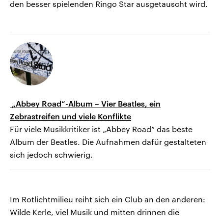
den besser spielenden Ringo Star ausgetauscht wird.
„Abbey Road“-Album – Vier Beatles, ein
Zebrastreifen und viele Konflikte
Für viele Musikkritiker ist „Abbey Road“ das beste
Album der Beatles. Die Aufnahmen dafür gestalteten
sich jedoch schwierig.
Im Rotlichtmilieu reiht sich ein Club an den anderen:
Wilde Kerle, viel Musik und mitten drinnen die