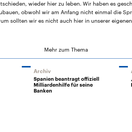
tschieden, wieder hier zu leben. Wir haben es gesch
zubauen, obwohl wir am Anfang nicht einmal die Sp
um sollten wir es nicht auch hier in unserer eigenen
Mehr zum Thema
Archiv
Spanien beantragt offiziell
Milliardenhilfe für seine
Banken