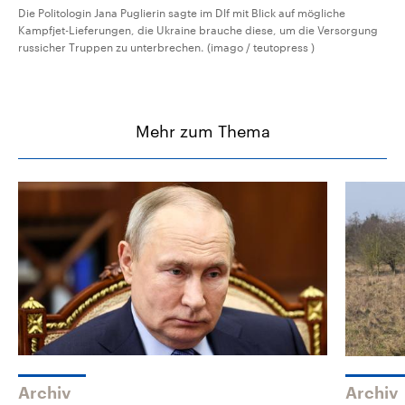
Die Politologin Jana Puglierin sagte im Dlf mit Blick auf mögliche
Kampfjet-Lieferungen, die Ukraine brauche diese, um die Versorgung
russicher Truppen zu unterbrechen. (imago / teutopress )
Mehr zum Thema
Archiv
Archiv