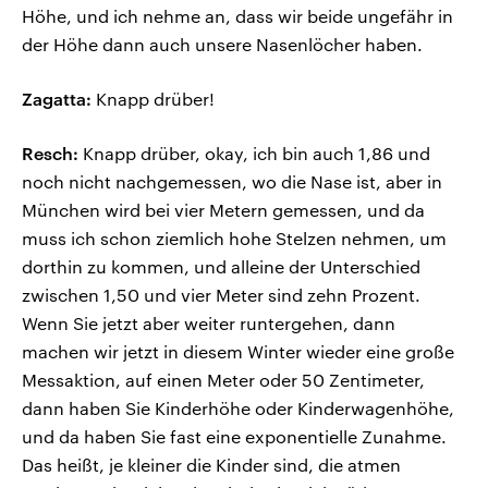
Höhe, und ich nehme an, dass wir beide ungefähr in
der Höhe dann auch unsere Nasenlöcher haben.
Zagatta:
Knapp drüber!
Resch:
Knapp drüber, okay, ich bin auch 1,86 und
noch nicht nachgemessen, wo die Nase ist, aber in
München wird bei vier Metern gemessen, und da
muss ich schon ziemlich hohe Stelzen nehmen, um
dorthin zu kommen, und alleine der Unterschied
zwischen 1,50 und vier Meter sind zehn Prozent.
Wenn Sie jetzt aber weiter runtergehen, dann
machen wir jetzt in diesem Winter wieder eine große
Messaktion, auf einen Meter oder 50 Zentimeter,
dann haben Sie Kinderhöhe oder Kinderwagenhöhe,
und da haben Sie fast eine exponentielle Zunahme.
Das heißt, je kleiner die Kinder sind, die atmen