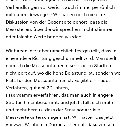
Verhandlungen vor Gericht auch immer persönlich
mit dabei, deswegen: Wir haben noch nie eine
Diskussion von der Gegenseite gehört, dass die
Messstellen, über die wir sprechen, nicht stimmen
oder falsche Werte bringen würden.
Wir haben jetzt aber tatsächlich festgestellt, dass in
eine andere Richtung geschummelt wird: Man stellt
nämlich die Messcontainer in sehr vielen Städten
nicht dort auf, wo die hohe Belastung ist, sondern wo
Platz für den Messcontainer ist. Es gibt ein neues
Verfahren, gut seit 20 Jahren,
Passivsammlerverfahren, das man auch in engere
Straßen hineinbekommt, und jetzt stellt sich mehr
und mehr heraus, dass der Staat sogar viele
Messwerte unterschlagen hat. Wir hatten das jetzt
vor zwei Wochen in Darmstadt erlebt, dass vor sehr