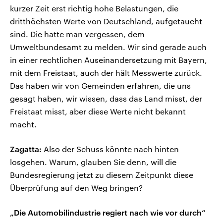
kurzer Zeit erst richtig hohe Belastungen, die
dritthöchsten Werte von Deutschland, aufgetaucht
sind. Die hatte man vergessen, dem
Umweltbundesamt zu melden. Wir sind gerade auch
in einer rechtlichen Auseinandersetzung mit Bayern,
mit dem Freistaat, auch der hält Messwerte zurück.
Das haben wir von Gemeinden erfahren, die uns
gesagt haben, wir wissen, dass das Land misst, der
Freistaat misst, aber diese Werte nicht bekannt
macht.
Zagatta:
Also der Schuss könnte nach hinten
losgehen. Warum, glauben Sie denn, will die
Bundesregierung jetzt zu diesem Zeitpunkt diese
Überprüfung auf den Weg bringen?
„Die Automobilindustrie regiert nach wie vor durch“