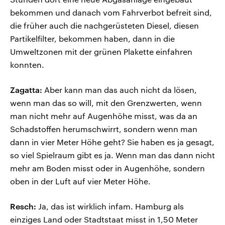
bekommen und danach vom Fahrverbot befreit sind,
die früher auch die nachgerüsteten Diesel, diesen
Partikelfilter, bekommen haben, dann in die
Umweltzonen mit der grünen Plakette einfahren
konnten.
Zagatta:
Aber kann man das auch nicht da lösen,
wenn man das so will, mit den Grenzwerten, wenn
man nicht mehr auf Augenhöhe misst, was da an
Schadstoffen herumschwirrt, sondern wenn man
dann in vier Meter Höhe geht? Sie haben es ja gesagt,
so viel Spielraum gibt es ja. Wenn man das dann nicht
mehr am Boden misst oder in Augenhöhe, sondern
oben in der Luft auf vier Meter Höhe.
Resch:
Ja, das ist wirklich infam. Hamburg als
einziges Land oder Stadtstaat misst in 1,50 Meter