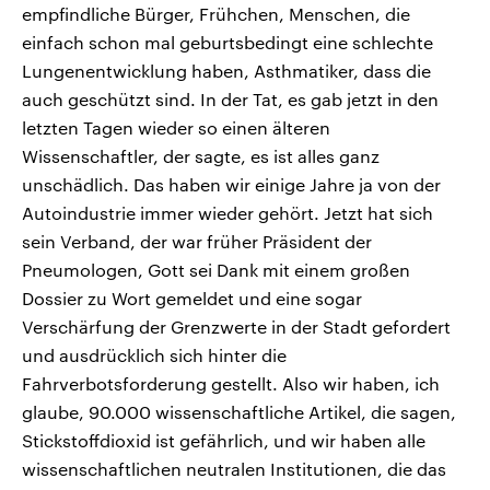
empfindliche Bürger, Frühchen, Menschen, die
einfach schon mal geburtsbedingt eine schlechte
Lungenentwicklung haben, Asthmatiker, dass die
auch geschützt sind. In der Tat, es gab jetzt in den
letzten Tagen wieder so einen älteren
Wissenschaftler, der sagte, es ist alles ganz
unschädlich. Das haben wir einige Jahre ja von der
Autoindustrie immer wieder gehört. Jetzt hat sich
sein Verband, der war früher Präsident der
Pneumologen, Gott sei Dank mit einem großen
Dossier zu Wort gemeldet und eine sogar
Verschärfung der Grenzwerte in der Stadt gefordert
und ausdrücklich sich hinter die
Fahrverbotsforderung gestellt. Also wir haben, ich
glaube, 90.000 wissenschaftliche Artikel, die sagen,
Stickstoffdioxid ist gefährlich, und wir haben alle
wissenschaftlichen neutralen Institutionen, die das