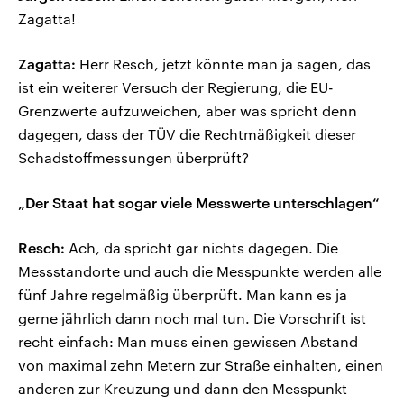
Zagatta!
Zagatta:
Herr Resch, jetzt könnte man ja sagen, das
ist ein weiterer Versuch der Regierung, die EU-
Grenzwerte aufzuweichen, aber was spricht denn
dagegen, dass der TÜV die Rechtmäßigkeit dieser
Schadstoffmessungen überprüft?
„Der Staat hat sogar viele Messwerte unterschlagen“
Resch:
Ach, da spricht gar nichts dagegen. Die
Messstandorte und auch die Messpunkte werden alle
fünf Jahre regelmäßig überprüft. Man kann es ja
gerne jährlich dann noch mal tun. Die Vorschrift ist
recht einfach: Man muss einen gewissen Abstand
von maximal zehn Metern zur Straße einhalten, einen
anderen zur Kreuzung und dann den Messpunkt