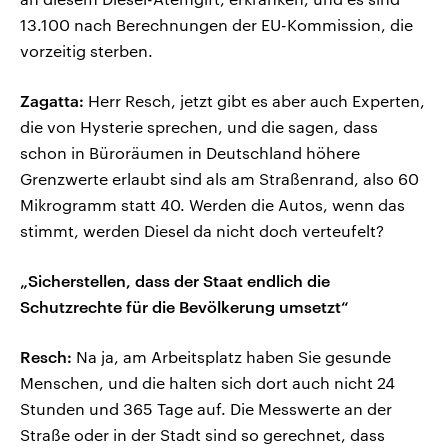
13.100 nach Berechnungen der EU-Kommission, die
vorzeitig sterben.
Zagatta:
Herr Resch, jetzt gibt es aber auch Experten,
die von Hysterie sprechen, und die sagen, dass
schon in Büroräumen in Deutschland höhere
Grenzwerte erlaubt sind als am Straßenrand, also 60
Mikrogramm statt 40. Werden die Autos, wenn das
stimmt, werden Diesel da nicht doch verteufelt?
„Sicherstellen, dass der Staat endlich die
Schutzrechte für die Bevölkerung umsetzt“
Resch:
Na ja, am Arbeitsplatz haben Sie gesunde
Menschen, und die halten sich dort auch nicht 24
Stunden und 365 Tage auf. Die Messwerte an der
Straße oder in der Stadt sind so gerechnet, dass