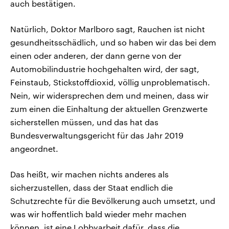
auch bestätigen.
Natürlich, Doktor Marlboro sagt, Rauchen ist nicht
gesundheitsschädlich, und so haben wir das bei dem
einen oder anderen, der dann gerne von der
Automobilindustrie hochgehalten wird, der sagt,
Feinstaub, Stickstoffdioxid, völlig unproblematisch.
Nein, wir widersprechen dem und meinen, dass wir
zum einen die Einhaltung der aktuellen Grenzwerte
sicherstellen müssen, und das hat das
Bundesverwaltungsgericht für das Jahr 2019
angeordnet.
Das heißt, wir machen nichts anderes als
sicherzustellen, dass der Staat endlich die
Schutzrechte für die Bevölkerung auch umsetzt, und
was wir hoffentlich bald wieder mehr machen
können, ist eine Lobbyarbeit dafür, dass die