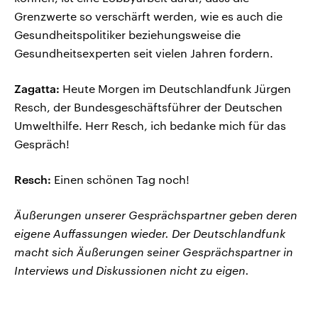
Grenzwerte so verschärft werden, wie es auch die
Gesundheitspolitiker beziehungsweise die
Gesundheitsexperten seit vielen Jahren fordern.
Zagatta:
Heute Morgen im Deutschlandfunk Jürgen
Resch, der Bundesgeschäftsführer der Deutschen
Umwelthilfe. Herr Resch, ich bedanke mich für das
Gespräch!
Resch:
Einen schönen Tag noch!
Äußerungen unserer Gesprächspartner geben deren
eigene Auffassungen wieder. Der Deutschlandfunk
macht sich Äußerungen seiner Gesprächspartner in
Interviews und Diskussionen nicht zu eigen.