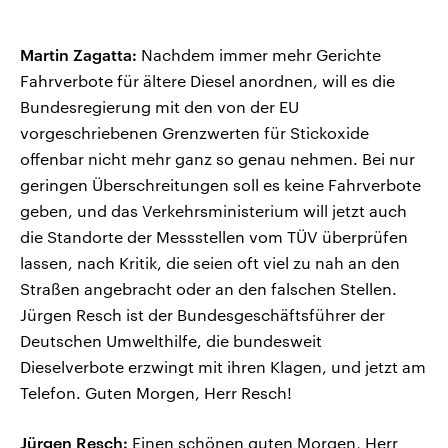
Martin Zagatta:
Nachdem immer mehr Gerichte
Fahrverbote für ältere Diesel anordnen, will es die
Bundesregierung mit den von der EU
vorgeschriebenen Grenzwerten für Stickoxide
offenbar nicht mehr ganz so genau nehmen. Bei nur
geringen Überschreitungen soll es keine Fahrverbote
geben, und das Verkehrsministerium will jetzt auch
die Standorte der Messstellen vom TÜV überprüfen
lassen, nach Kritik, die seien oft viel zu nah an den
Straßen angebracht oder an den falschen Stellen.
Jürgen Resch ist der Bundesgeschäftsführer der
Deutschen Umwelthilfe, die bundesweit
Dieselverbote erzwingt mit ihren Klagen, und jetzt am
Telefon. Guten Morgen, Herr Resch!
Jürgen Resch:
Einen schönen guten Morgen, Herr