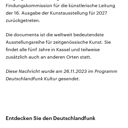
Findungskommission für die künstlerische Leitung
der 16. Ausgabe der Kunstausstellung für 2027
zurückgetreten.
Die documenta ist die weltweit bedeutendste
Ausstellungsreihe für zeitgenössische Kunst. Sie
findet alle fünf Jahre in Kassel und teilweise
zusätzlich auch an anderen Orten statt.
Diese Nachricht wurde am 26.11.2023 im Programm
Deutschlandfunk Kultur gesendet.
Entdecken Sie den Deutschlandfunk