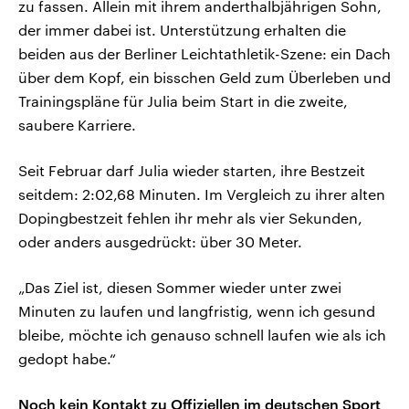
zu fassen. Allein mit ihrem anderthalbjährigen Sohn,
der immer dabei ist. Unterstützung erhalten die
beiden aus der Berliner Leichtathletik-Szene: ein Dach
über dem Kopf, ein bisschen Geld zum Überleben und
Trainingspläne für Julia beim Start in die zweite,
saubere Karriere.
Seit Februar darf Julia wieder starten, ihre Bestzeit
seitdem: 2:02,68 Minuten. Im Vergleich zu ihrer alten
Dopingbestzeit fehlen ihr mehr als vier Sekunden,
oder anders ausgedrückt: über 30 Meter.
„Das Ziel ist, diesen Sommer wieder unter zwei
Minuten zu laufen und langfristig, wenn ich gesund
bleibe, möchte ich genauso schnell laufen wie als ich
gedopt habe.“
Noch kein Kontakt zu Offiziellen im deutschen Sport