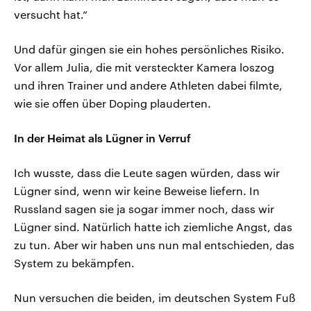
versucht hat.“
Und dafür gingen sie ein hohes persönliches Risiko.
Vor allem Julia, die mit versteckter Kamera loszog
und ihren Trainer und andere Athleten dabei filmte,
wie sie offen über Doping plauderten.
In der Heimat als Lügner in Verruf
Ich wusste, dass die Leute sagen würden, dass wir
Lügner sind, wenn wir keine Beweise liefern. In
Russland sagen sie ja sogar immer noch, dass wir
Lügner sind. Natürlich hatte ich ziemliche Angst, das
zu tun. Aber wir haben uns nun mal entschieden, das
System zu bekämpfen.
Nun versuchen die beiden, im deutschen System Fuß