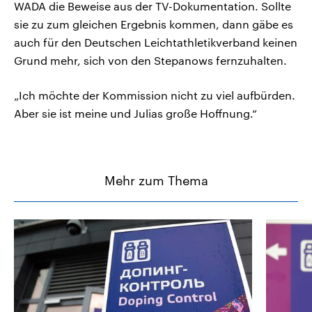
WADA die Beweise aus der TV-Dokumentation. Sollte
sie zu zum gleichen Ergebnis kommen, dann gäbe es
auch für den Deutschen Leichtathletikverband keinen
Grund mehr, sich von den Stepanows fernzuhalten.
„Ich möchte der Kommission nicht zu viel aufbürden.
Aber sie ist meine und Julias große Hoffnung.“
Mehr zum Thema