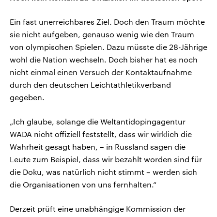
Ein fast unerreichbares Ziel. Doch den Traum möchte
sie nicht aufgeben, genauso wenig wie den Traum
von olympischen Spielen. Dazu müsste die 28-Jährige
wohl die Nation wechseln. Doch bisher hat es noch
nicht einmal einen Versuch der Kontaktaufnahme
durch den deutschen Leichtathletikverband
gegeben.
„Ich glaube, solange die Weltantidopingagentur
WADA nicht offiziell feststellt, dass wir wirklich die
Wahrheit gesagt haben, – in Russland sagen die
Leute zum Beispiel, dass wir bezahlt worden sind für
die Doku, was natürlich nicht stimmt – werden sich
die Organisationen von uns fernhalten.“
Derzeit prüft eine unabhängige Kommission der