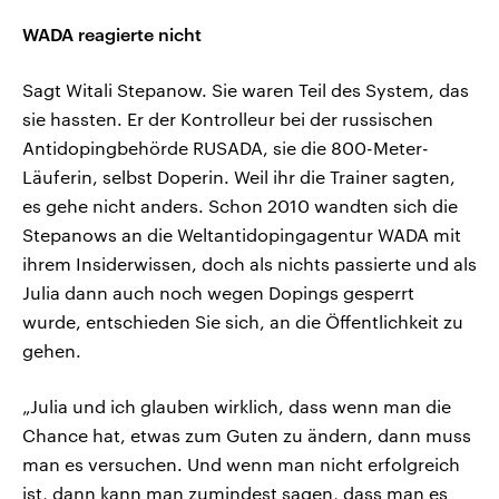
WADA reagierte nicht
Sagt Witali Stepanow. Sie waren Teil des System, das
sie hassten. Er der Kontrolleur bei der russischen
Antidopingbehörde RUSADA, sie die 800-Meter-
Läuferin, selbst Doperin. Weil ihr die Trainer sagten,
es gehe nicht anders. Schon 2010 wandten sich die
Stepanows an die Weltantidopingagentur WADA mit
ihrem Insiderwissen, doch als nichts passierte und als
Julia dann auch noch wegen Dopings gesperrt
wurde, entschieden Sie sich, an die Öffentlichkeit zu
gehen.
„Julia und ich glauben wirklich, dass wenn man die
Chance hat, etwas zum Guten zu ändern, dann muss
man es versuchen. Und wenn man nicht erfolgreich
ist, dann kann man zumindest sagen, dass man es