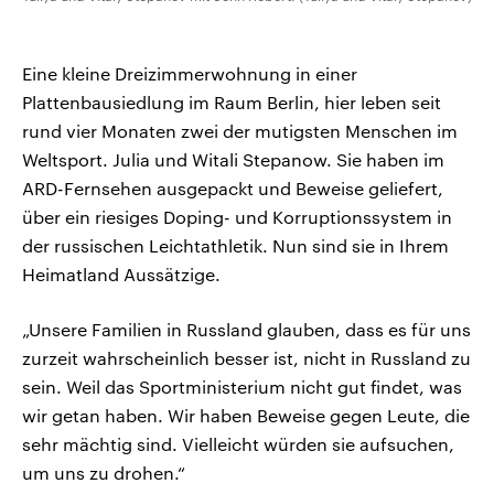
Eine kleine Dreizimmerwohnung in einer
Plattenbausiedlung im Raum Berlin, hier leben seit
rund vier Monaten zwei der mutigsten Menschen im
Weltsport. Julia und Witali Stepanow. Sie haben im
ARD-Fernsehen ausgepackt und Beweise geliefert,
über ein riesiges Doping- und Korruptionssystem in
der russischen Leichtathletik. Nun sind sie in Ihrem
Heimatland Aussätzige.
„Unsere Familien in Russland glauben, dass es für uns
zurzeit wahrscheinlich besser ist, nicht in Russland zu
sein. Weil das Sportministerium nicht gut findet, was
wir getan haben. Wir haben Beweise gegen Leute, die
sehr mächtig sind. Vielleicht würden sie aufsuchen,
um uns zu drohen.“