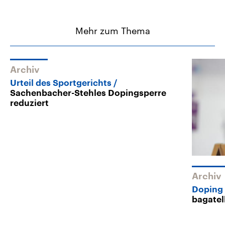
Mehr zum Thema
Archiv
Urteil des Sportgerichts
Sachenbacher-Stehles Dopingsperre
reduziert
Archiv
Doping
bagatel