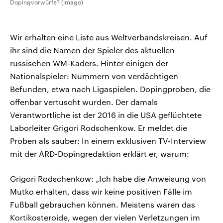
Dopingvorwürfe? (imago)
Wir erhalten eine Liste aus Weltverbandskreisen. Auf
ihr sind die Namen der Spieler des aktuellen
russischen WM-Kaders. Hinter einigen der
Nationalspieler: Nummern von verdächtigen
Befunden, etwa nach Ligaspielen. Dopingproben, die
offenbar vertuscht wurden. Der damals
Verantwortliche ist der 2016 in die USA geflüchtete
Laborleiter Grigori Rodschenkow. Er meldet die
Proben als sauber: In einem exklusiven TV-Interview
mit der ARD-Dopingredaktion erklärt er, warum:
Grigori Rodschenkow: „Ich habe die Anweisung von
Mutko erhalten, dass wir keine positiven Fälle im
Fußball gebrauchen können. Meistens waren das
Kortikosteroide, wegen der vielen Verletzungen im