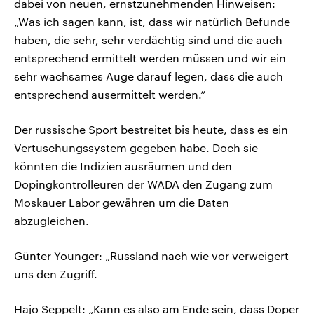
dabei von neuen, ernstzunehmenden Hinweisen:
„Was ich sagen kann, ist, dass wir natürlich Befunde
haben, die sehr, sehr verdächtig sind und die auch
entsprechend ermittelt werden müssen und wir ein
sehr wachsames Auge darauf legen, dass die auch
entsprechend ausermittelt werden.“
Der russische Sport bestreitet bis heute, dass es ein
Vertuschungssystem gegeben habe. Doch sie
könnten die Indizien ausräumen und den
Dopingkontrolleuren der WADA den Zugang zum
Moskauer Labor gewähren um die Daten
abzugleichen.
Günter Younger: „Russland nach wie vor verweigert
uns den Zugriff.
Hajo Seppelt: „Kann es also am Ende sein, dass Doper