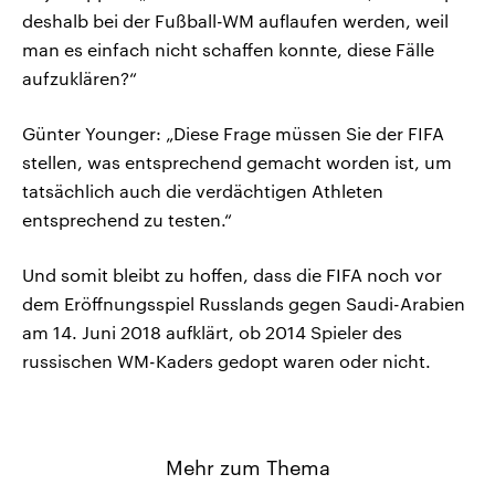
deshalb bei der Fußball-WM auflaufen werden, weil
man es einfach nicht schaffen konnte, diese Fälle
aufzuklären?“
Günter Younger: „Diese Frage müssen Sie der FIFA
stellen, was entsprechend gemacht worden ist, um
tatsächlich auch die verdächtigen Athleten
entsprechend zu testen.“
Und somit bleibt zu hoffen, dass die FIFA noch vor
dem Eröffnungsspiel Russlands gegen Saudi-Arabien
am 14. Juni 2018 aufklärt, ob 2014 Spieler des
russischen WM-Kaders gedopt waren oder nicht.
Mehr zum Thema