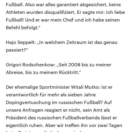
Fußball. Also war alles garantiert abgesichert, keine
Athleten wurden disqualifiziert. Er sagte mir: Ich liebe
Fußball! Und er war mein Chef und ich habe seinen
Befehl befolgt.“
Hajo Seppelt: „In welchem Zeitraum ist das genau
passiert?“
Grigori Rodschenkow: „Seit 2008 bis zu meiner
Abreise, bis zu meinem Rücktritt.“
Der ehemalige Sportminister Witali Mutko: Ist er
verantwortlich für mehr als sieben Jahre
Dopingvertuschung im russischen Fußball? Auf
unsere Anfragen reagiert er nicht, sein Amt als
Präsident des russischen Fußballverbands lässt er
eigentlich ruhen. Aber wir treffen ihn vor zwei Tagen