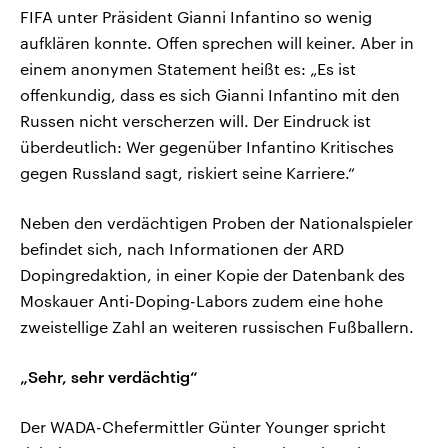
FIFA unter Präsident Gianni Infantino so wenig
aufklären konnte. Offen sprechen will keiner. Aber in
einem anonymen Statement heißt es: „Es ist
offenkundig, dass es sich Gianni Infantino mit den
Russen nicht verscherzen will. Der Eindruck ist
überdeutlich: Wer gegenüber Infantino Kritisches
gegen Russland sagt, riskiert seine Karriere.“
Neben den verdächtigen Proben der Nationalspieler
befindet sich, nach Informationen der ARD
Dopingredaktion, in einer Kopie der Datenbank des
Moskauer Anti-Doping-Labors zudem eine hohe
zweistellige Zahl an weiteren russischen Fußballern.
„Sehr, sehr verdächtig“
Der WADA-Chefermittler Günter Younger spricht