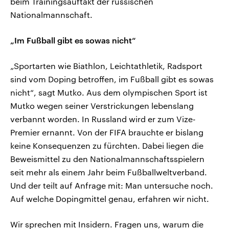
beim Trainingsauftakt der russischen
Nationalmannschaft.
„Im Fußball gibt es sowas nicht“
„Sportarten wie Biathlon, Leichtathletik, Radsport
sind vom Doping betroffen, im Fußball gibt es sowas
nicht“, sagt Mutko. Aus dem olympischen Sport ist
Mutko wegen seiner Verstrickungen lebenslang
verbannt worden. In Russland wird er zum Vize-
Premier ernannt. Von der FIFA brauchte er bislang
keine Konsequenzen zu fürchten. Dabei liegen die
Beweismittel zu den Nationalmannschaftsspielern
seit mehr als einem Jahr beim Fußballweltverband.
Und der teilt auf Anfrage mit: Man untersuche noch.
Auf welche Dopingmittel genau, erfahren wir nicht.
Wir sprechen mit Insidern. Fragen uns, warum die