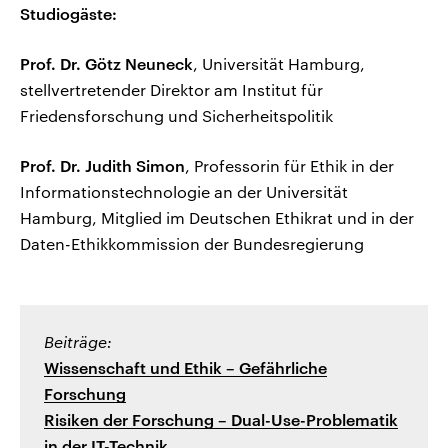
Studiogäste:
Prof. Dr. Götz Neuneck
, Universität Hamburg,
stellvertretender Direktor am Institut für
Friedensforschung und Sicherheitspolitik
Prof. Dr. Judith Simon
, Professorin für Ethik in der
Informationstechnologie an der Universität
Hamburg, Mitglied im Deutschen Ethikrat und in der
Daten-Ethikkommission der Bundesregierung
Beiträge:
Wissenschaft und Ethik – Gefährliche
Forschung
Risiken der Forschung – Dual-Use-Problematik
in der IT-Technik