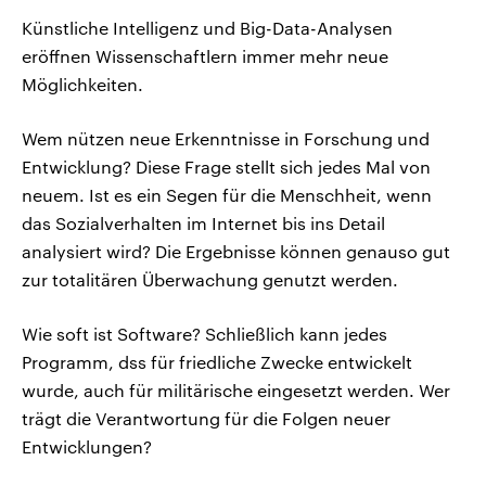
Künstliche Intelligenz und Big-Data-Analysen
eröffnen Wissenschaftlern immer mehr neue
Möglichkeiten.
Wem nützen neue Erkenntnisse in Forschung und
Entwicklung? Diese Frage stellt sich jedes Mal von
neuem. Ist es ein Segen für die Menschheit, wenn
das Sozialverhalten im Internet bis ins Detail
analysiert wird? Die Ergebnisse können genauso gut
zur totalitären Überwachung genutzt werden.
Wie soft ist Software? Schließlich kann jedes
Programm, dss für friedliche Zwecke entwickelt
wurde, auch für militärische eingesetzt werden. Wer
trägt die Verantwortung für die Folgen neuer
Entwicklungen?