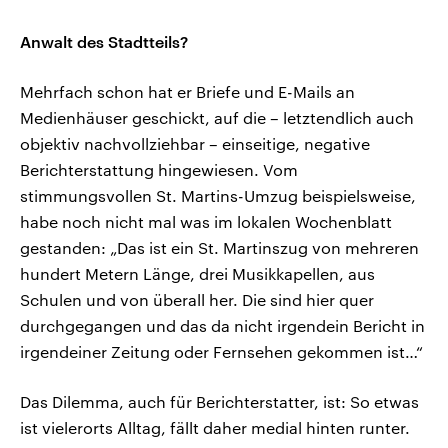
Anwalt des Stadtteils?
Mehrfach schon hat er Briefe und E-Mails an
Medienhäuser geschickt, auf die – letztendlich auch
objektiv nachvollziehbar – einseitige, negative
Berichterstattung hingewiesen. Vom
stimmungsvollen St. Martins-Umzug beispielsweise,
habe noch nicht mal was im lokalen Wochenblatt
gestanden: „Das ist ein St. Martinszug von mehreren
hundert Metern Länge, drei Musikkapellen, aus
Schulen und von überall her. Die sind hier quer
durchgegangen und das da nicht irgendein Bericht in
irgendeiner Zeitung oder Fernsehen gekommen ist…“
Das Dilemma, auch für Berichterstatter, ist: So etwas
ist vielerorts Alltag, fällt daher medial hinten runter.