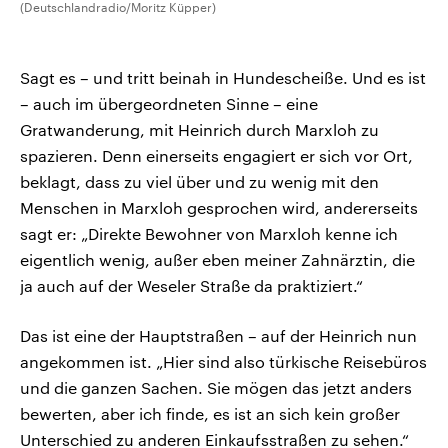
(Deutschlandradio/Moritz Küpper)
Sagt es – und tritt beinah in Hundescheiße. Und es ist
– auch im übergeordneten Sinne – eine
Gratwanderung, mit Heinrich durch Marxloh zu
spazieren. Denn einerseits engagiert er sich vor Ort,
beklagt, dass zu viel über und zu wenig mit den
Menschen in Marxloh gesprochen wird, andererseits
sagt er: „Direkte Bewohner von Marxloh kenne ich
eigentlich wenig, außer eben meiner Zahnärztin, die
ja auch auf der Weseler Straße da praktiziert.“
Das ist eine der Hauptstraßen – auf der Heinrich nun
angekommen ist. „Hier sind also türkische Reisebüros
und die ganzen Sachen. Sie mögen das jetzt anders
bewerten, aber ich finde, es ist an sich kein großer
Unterschied zu anderen Einkaufsstraßen zu sehen.“