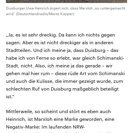
Duisburger Uwe Heinrich ärgert sich, dass Marxloh „so runtergemacht
wird“ (Deutschlandradio/Moritz Küpper)
„Ja, es ist sehr dreckig. Da kann ich nichts gegen
sagen. Aber es ist nicht dreckiger als in anderen
Stadtteilen. Und ich meine ja, dass Duisburg – das
habe ich von Ferne so erlebt, war gleich Schimanski-
Stadt, nicht. Also, ich meine ja das gerade – wir
gehen mal hier rum – diese rüde Art vom Schimanski
und auch die Kulisse, die immer gezeigt wurde, zum
schlechten Ruf von Duisburg maßgeblich beteiligt
ist.“
Mittlerweile, so scheint und stört es eben auch
Heinrich, ist Marxloh eine Marke geworden, eine
Negativ-Marke: Im laufenden NRW-