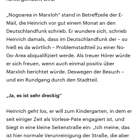
„Nogoarea in Marxloh“ stand in Betreffzeile der E-
Mail, die Heinrich vor gut einem Monat an den
Deutschlandfunk schrieb. Er wundere sich, schrieb
Heinrich damals, dass im Deutschlandfunk der – so
hieß es da wörtlich – Problemstadtteil zu einer No-
Go-Area abqualifiziert werde. Als treuer Hörer würde
er sich freuen, wenn auch einmal positiv über
Marxloh berichtet würde. Deswegen der Besuch –
und ein Rundgang durch den Stadtteil.
„Ja, es ist sehr dreckig“
Heinrich geht los, er will zum Kindergarten, in dem er
seit einiger Zeit als Vorlese-Pate engagiert ist, und
biegt in eine kleine Seitenstraße ein: „Ich meine, das
ist hier normale Verunreinigung der Straße, die aber