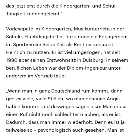
das jetzt erst durch die Kindergarten- und Schul-
Tätigkeit kennengelernt.“
Vorlesepate im Kindergarten, Musikunterricht in der
Schule, Flüchtlingshelfer, dazu noch ein Engagement
im Sportverein: Seine Zeit als Rentner versucht
Heinrich zu nutzen. Er ist viel umgezogen, hat seit
1980 aber seinen Erstwohnsitz in Duisburg. In seinem
beruflichen Leben war der Diplom-Ingenieur unter
anderem im Vertrieb tätig:
„Wenn man in ganz Deutschland rum kommt, dann
gibt es viele, viele Stellen, wo man genauso Angst
haben könnte. Und deswegen sagen also: Man muss
einen Ruf nicht noch schlechter machen, als er ist.
Dadurch, dass man immer wiederholt. Denn es ist ja
teilweise so – psychologisch auch gesehen. Man ist