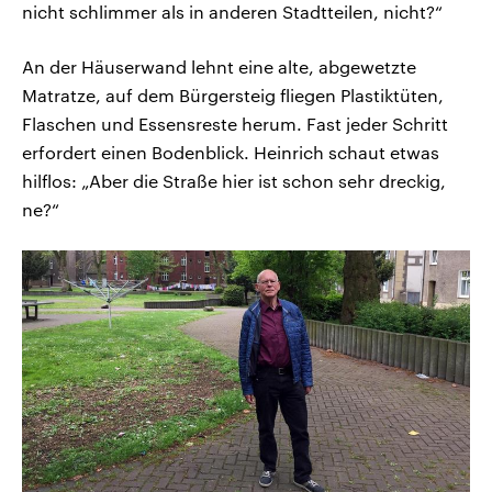
nicht schlimmer als in anderen Stadtteilen, nicht?“
An der Häuserwand lehnt eine alte, abgewetzte
Matratze, auf dem Bürgersteig fliegen Plastiktüten,
Flaschen und Essensreste herum. Fast jeder Schritt
erfordert einen Bodenblick. Heinrich schaut etwas
hilflos: „Aber die Straße hier ist schon sehr dreckig,
ne?“