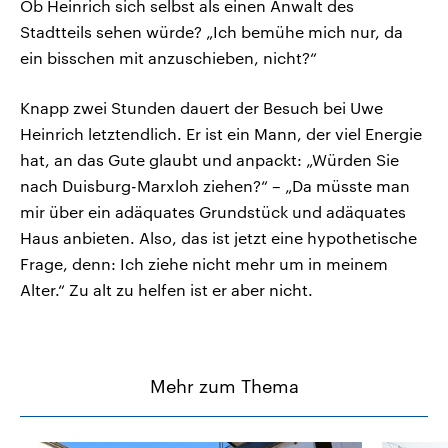
Ob Heinrich sich selbst als einen Anwalt des
Stadtteils sehen würde? „Ich bemühe mich nur, da
ein bisschen mit anzuschieben, nicht?“
Knapp zwei Stunden dauert der Besuch bei Uwe
Heinrich letztendlich. Er ist ein Mann, der viel Energie
hat, an das Gute glaubt und anpackt: „Würden Sie
nach Duisburg-Marxloh ziehen?“ – „Da müsste man
mir über ein adäquates Grundstück und adäquates
Haus anbieten. Also, das ist jetzt eine hypothetische
Frage, denn: Ich ziehe nicht mehr um in meinem
Alter.“ Zu alt zu helfen ist er aber nicht.
Mehr zum Thema