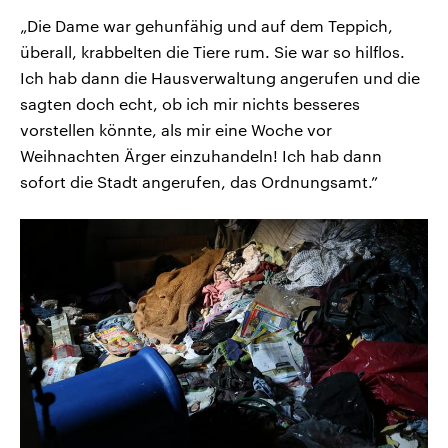
„Die Dame war gehunfähig und auf dem Teppich,
überall, krabbelten die Tiere rum. Sie war so hilflos.
Ich hab dann die Hausverwaltung angerufen und die
sagten doch echt, ob ich mir nichts besseres
vorstellen könnte, als mir eine Woche vor
Weihnachten Ärger einzuhandeln! Ich hab dann
sofort die Stadt angerufen, das Ordnungsamt.”