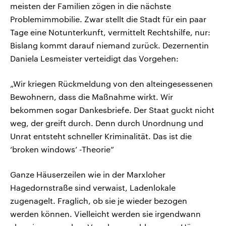
meisten der Familien zögen in die nächste
Problemimmobilie. Zwar stellt die Stadt für ein paar
Tage eine Notunterkunft, vermittelt Rechtshilfe, nur:
Bislang kommt darauf niemand zurück. Dezernentin
Daniela Lesmeister verteidigt das Vorgehen:
„Wir kriegen Rückmeldung von den alteingesessenen
Bewohnern, dass die Maßnahme wirkt. Wir
bekommen sogar Dankesbriefe. Der Staat guckt nicht
weg, der greift durch. Denn durch Unordnung und
Unrat entsteht schneller Kriminalität. Das ist die
‘broken windows’ -Theorie”
Ganze Häuserzeilen wie in der Marxloher
Hagedornstraße sind verwaist, Ladenlokale
zugenagelt. Fraglich, ob sie je wieder bezogen
werden können. Vielleicht werden sie irgendwann