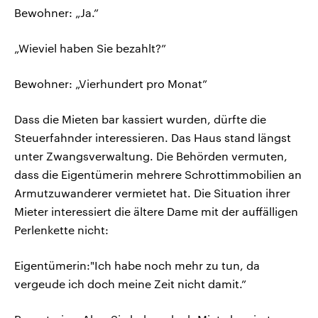
Bewohner: „Ja.”
„Wieviel haben Sie bezahlt?”
Bewohner: „Vierhundert pro Monat”
Dass die Mieten bar kassiert wurden, dürfte die
Steuerfahnder interessieren. Das Haus stand längst
unter Zwangsverwaltung. Die Behörden vermuten,
dass die Eigentümerin mehrere Schrottimmobilien an
Armutzuwanderer vermietet hat. Die Situation ihrer
Mieter interessiert die ältere Dame mit der auffälligen
Perlenkette nicht:
Eigentümerin:"Ich habe noch mehr zu tun, da
vergeude ich doch meine Zeit nicht damit.”