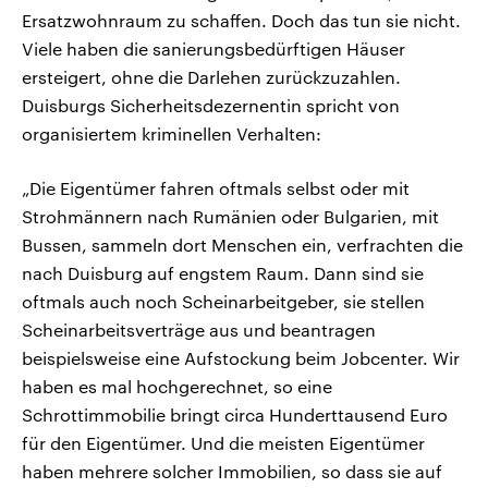
Ersatzwohnraum zu schaffen. Doch das tun sie nicht.
Viele haben die sanierungsbedürftigen Häuser
ersteigert, ohne die Darlehen zurückzuzahlen.
Duisburgs Sicherheitsdezernentin spricht von
organisiertem kriminellen Verhalten:
„Die Eigentümer fahren oftmals selbst oder mit
Strohmännern nach Rumänien oder Bulgarien, mit
Bussen, sammeln dort Menschen ein, verfrachten die
nach Duisburg auf engstem Raum. Dann sind sie
oftmals auch noch Scheinarbeitgeber, sie stellen
Scheinarbeitsverträge aus und beantragen
beispielsweise eine Aufstockung beim Jobcenter. Wir
haben es mal hochgerechnet, so eine
Schrottimmobilie bringt circa Hunderttausend Euro
für den Eigentümer. Und die meisten Eigentümer
haben mehrere solcher Immobilien, so dass sie auf