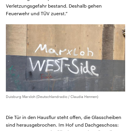
Verletzungsgefahr bestand. Deshalb gehen
Feuerwehr und TÜV zuerst.”
Duisburg Marxloh (Deutschlandradio / Claudia Hennen)
Die Tür in den Hausflur steht offen, die Glasscheiben
sind herausgebrochen. Im Hof und Dachgeschoss: