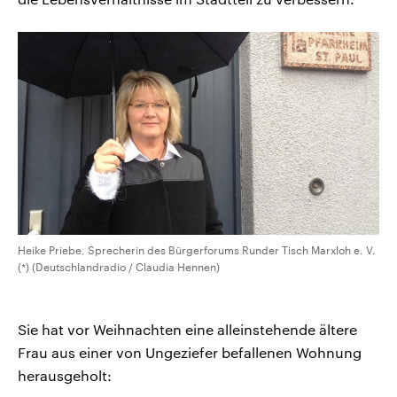
Heike Priebe, Sprecherin des Bürgerforums Runder Tisch Marxloh e. V.
(*) (Deutschlandradio / Claudia Hennen)
Sie hat vor Weihnachten eine alleinstehende ältere
Frau aus einer von Ungeziefer befallenen Wohnung
herausgeholt: