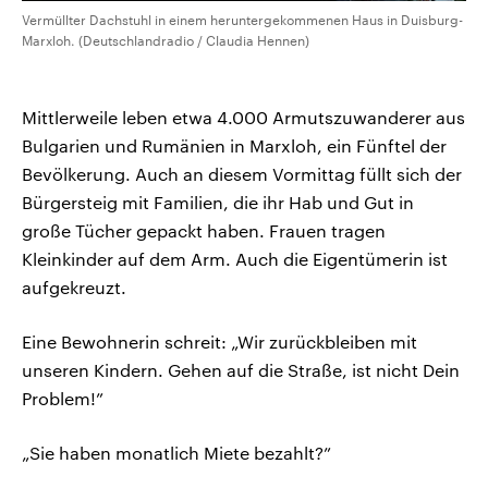
Vermüllter Dachstuhl in einem heruntergekommenen Haus in Duisburg-
Marxloh. (Deutschlandradio / Claudia Hennen)
Mittlerweile leben etwa 4.000 Armutszuwanderer aus
Bulgarien und Rumänien in Marxloh, ein Fünftel der
Bevölkerung. Auch an diesem Vormittag füllt sich der
Bürgersteig mit Familien, die ihr Hab und Gut in
große Tücher gepackt haben. Frauen tragen
Kleinkinder auf dem Arm. Auch die Eigentümerin ist
aufgekreuzt.
Eine Bewohnerin schreit: „Wir zurückbleiben mit
unseren Kindern. Gehen auf die Straße, ist nicht Dein
Problem!”
„Sie haben monatlich Miete bezahlt?”