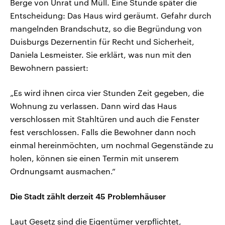
Berge von Unrat und Müll. Eine Stunde später die
Entscheidung: Das Haus wird geräumt. Gefahr durch
mangelnden Brandschutz, so die Begründung von
Duisburgs Dezernentin für Recht und Sicherheit,
Daniela Lesmeister. Sie erklärt, was nun mit den
Bewohnern passiert:
„Es wird ihnen circa vier Stunden Zeit gegeben, die
Wohnung zu verlassen. Dann wird das Haus
verschlossen mit Stahltüren und auch die Fenster
fest verschlossen. Falls die Bewohner dann noch
einmal hereinmöchten, um nochmal Gegenstände zu
holen, können sie einen Termin mit unserem
Ordnungsamt ausmachen.”
Die Stadt zählt derzeit 45 Problemhäuser
Laut Gesetz sind die Eigentümer verpflichtet,