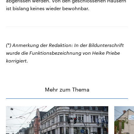
abgerissen werden. Von den geschlossenen Häusern
ist bislang keines wieder bewohnbar.
(*) Anmerkung der Redaktion: In der Bildunterschrift
wurde die Funktionsbezeichnung von Heike Priebe
korrigiert.
Mehr zum Thema