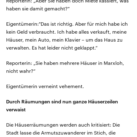
Reporterin: „Aber Sie haben doch Miete kassiert, was
haben sie damit gemacht?”
Eigentümerin:"Das ist richtig. Aber für mich habe ich
kein Geld verbraucht. Ich habe alles verkauft, meine
Häuser, mein Auto, mein Klavier – um das Haus zu
verwalten. Es hat leider nicht geklappt.”
Reporterin: „Sie haben mehrere Häuser in Marxloh,
nicht wahr?”
Eigentümerin verneint vehement.
Durch Räumungen sind nun ganze Häuserzeilen
verwaist
Die Häuserräumungen werden auch kritisiert: Die
Stadt lasse die Armutszuwanderer im Stich, die