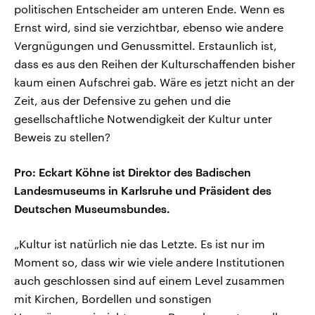
politischen Entscheider am unteren Ende. Wenn es
Ernst wird, sind sie verzichtbar, ebenso wie andere
Vergnügungen und Genussmittel. Erstaunlich ist,
dass es aus den Reihen der Kulturschaffenden bisher
kaum einen Aufschrei gab. Wäre es jetzt nicht an der
Zeit, aus der Defensive zu gehen und die
gesellschaftliche Notwendigkeit der Kultur unter
Beweis zu stellen?
Pro: Eckart Köhne ist Direktor des Badischen
Landesmuseums in Karlsruhe und Präsident des
Deutschen Museumsbundes.
„Kultur ist natürlich nie das Letzte. Es ist nur im
Moment so, dass wir wie viele andere Institutionen
auch geschlossen sind auf einem Level zusammen
mit Kirchen, Bordellen und sonstigen