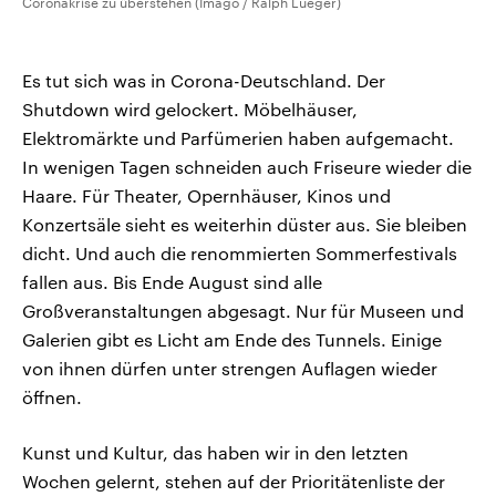
Coronakrise zu überstehen (Imago / Ralph Lueger)
Es tut sich was in Corona-Deutschland. Der
Shutdown wird gelockert. Möbelhäuser,
Elektromärkte und Parfümerien haben aufgemacht.
In wenigen Tagen schneiden auch Friseure wieder die
Haare. Für Theater, Opernhäuser, Kinos und
Konzertsäle sieht es weiterhin düster aus. Sie bleiben
dicht. Und auch die renommierten Sommerfestivals
fallen aus. Bis Ende August sind alle
Großveranstaltungen abgesagt. Nur für Museen und
Galerien gibt es Licht am Ende des Tunnels. Einige
von ihnen dürfen unter strengen Auflagen wieder
öffnen.
Kunst und Kultur, das haben wir in den letzten
Wochen gelernt, stehen auf der Prioritätenliste der