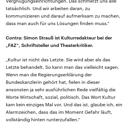
Vergnügungseinrichtungen. Das schmerzt uns alle
tatsächlich. Und wir arbeiten daran, zu
kommunizieren und darauf aufmerksam zu machen,
dass man auch für uns Lösungen finden muss.“
Contra: Simon Strauß ist Kulturredakteur bei der
„FAZ“, Schriftsteller und Theaterkritiker.
„Kultur ist nicht das Letzte. Sie wird aber als das
Letzte behandelt. So kann man das vielleicht sagen.
Wenn man die Regierungserklärung der
Bundeskanzlerin gehört hat, fielen in dieser
ansonsten ja sehr ausführlichen Rede vielfältig die
Worte Wirtschaft, sozial, politisch. Das Wort Kultur
kam kein einziges Mal vor. Und das ist, glaube ich, ein
Alarmzeichen, dass das im Moment Gefahr läuft,
vollständig hinten runterzufallen.“