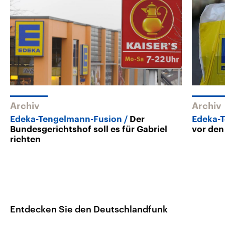
Archiv
Archiv
Edeka-Tengelmann-Fusion
Der
Edeka-
Bundesgerichtshof soll es für Gabriel
vor den
richten
Entdecken Sie den Deutschlandfunk