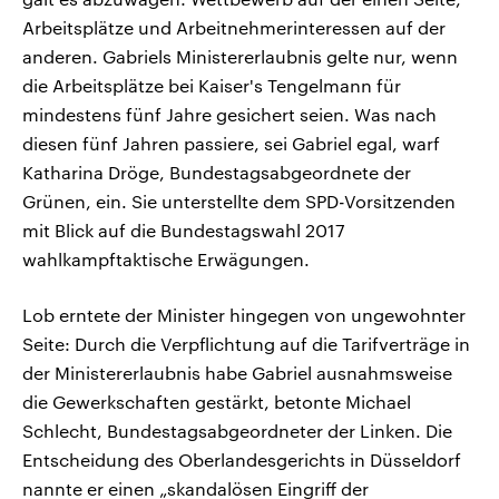
Arbeitsplätze und Arbeitnehmerinteressen auf der
anderen. Gabriels Ministererlaubnis gelte nur, wenn
die Arbeitsplätze bei Kaiser's Tengelmann für
mindestens fünf Jahre gesichert seien. Was nach
diesen fünf Jahren passiere, sei Gabriel egal, warf
Katharina Dröge, Bundestagsabgeordnete der
Grünen, ein. Sie unterstellte dem SPD-Vorsitzenden
mit Blick auf die Bundestagswahl 2017
wahlkampftaktische Erwägungen.
Lob erntete der Minister hingegen von ungewohnter
Seite: Durch die Verpflichtung auf die Tarifverträge in
der Ministererlaubnis habe Gabriel ausnahmsweise
die Gewerkschaften gestärkt, betonte Michael
Schlecht, Bundestagsabgeordneter der Linken. Die
Entscheidung des Oberlandesgerichts in Düsseldorf
nannte er einen „skandalösen Eingriff der