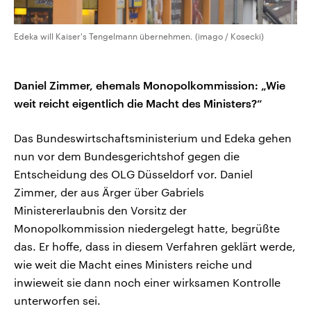
Edeka will Kaiser's Tengelmann übernehmen. (imago / Kosecki)
Daniel Zimmer, ehemals Monopolkommission:
„Wie
weit reicht eigentlich die Macht des Ministers?“
Das Bundeswirtschaftsministerium und Edeka gehen
nun vor dem Bundesgerichtshof gegen die
Entscheidung des OLG Düsseldorf vor. Daniel
Zimmer, der aus Ärger über Gabriels
Ministererlaubnis den Vorsitz der
Monopolkommission niedergelegt hatte, begrüßte
das. Er hoffe, dass in diesem Verfahren geklärt werde,
wie weit die Macht eines Ministers reiche und
inwieweit sie dann noch einer wirksamen Kontrolle
unterworfen sei.