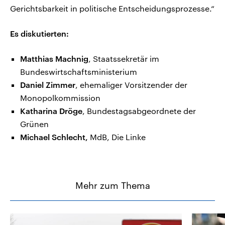
Gerichtsbarkeit in politische Entscheidungsprozesse.“
Es diskutierten:
Matthias Machnig
, Staatssekretär im
Bundeswirtschaftsministerium
Daniel Zimmer
, ehemaliger Vorsitzender der
Monopolkommission
Katharina Dröge
, Bundestagsabgeordnete der
Grünen
Michael Schlecht,
MdB, Die Linke
Mehr zum Thema