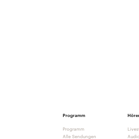
Programm
Höre
Programm
Lives
Alle Sendungen
Audi