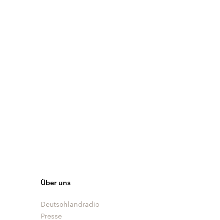
Über uns
Deutschlandradio
Presse