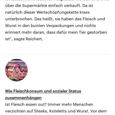
über die Supermärkte einfach verkauft. Da ist
natürlich dieser Wertschöpfungskette krass
unterbrochen. Das heißt, sie haben das Fleisch und
Wurst in den bunten Verpackungen und nichts
erinnert mehr daran, dass dafür mein Tier gestorben
ist“, sagte Reichert.
Wie Fleischkonsum und sozialer Status
zusammenhängen
Ist Fleisch essen out? Immer mehr Menschen
verzichten auf Steaks, Koteletts und Wurst. Vor dem