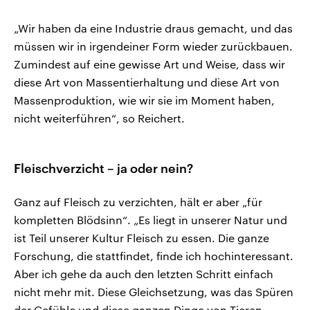
„Wir haben da eine Industrie draus gemacht, und das
müssen wir in irgendeiner Form wieder zurückbauen.
Zumindest auf eine gewisse Art und Weise, dass wir
diese Art von Massentierhaltung und diese Art von
Massenproduktion, wie wir sie im Moment haben,
nicht weiterführen“, so Reichert.
Fleischverzicht – ja oder nein?
Ganz auf Fleisch zu verzichten, hält er aber „für
kompletten Blödsinn“. „Es liegt in unserer Natur und
ist Teil unserer Kultur Fleisch zu essen. Die ganze
Forschung, die stattfindet, finde ich hochinteressant.
Aber ich gehe da auch den letzten Schritt einfach
nicht mehr mit. Diese Gleichsetzung, was das Spüren
der Gefühle und diese ganzen Dinge von Tieren