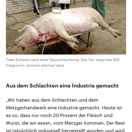
Totes Schwein nach einer Hausschlachtung: Das Tier wiegt fast 300
Kilogramm. (picture-alliance/ dpa)
Aus dem Schlachten eine Industrie gemacht
„Wir haben aus dem Schlachten und dem
Metzgerhandwerk eine Industrie gemacht. Heute ist
es so, dass nur noch 20 Prozent der Fleisch und
Wurst, die wir essen, vom Metzger kommen. Der Rest
ist tatsächlich industriell hergestellt worden und wird