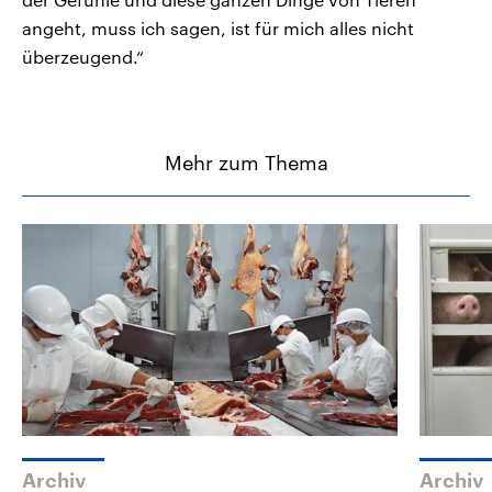
angeht, muss ich sagen, ist für mich alles nicht
überzeugend.“
Mehr zum Thema
Archiv
Archiv