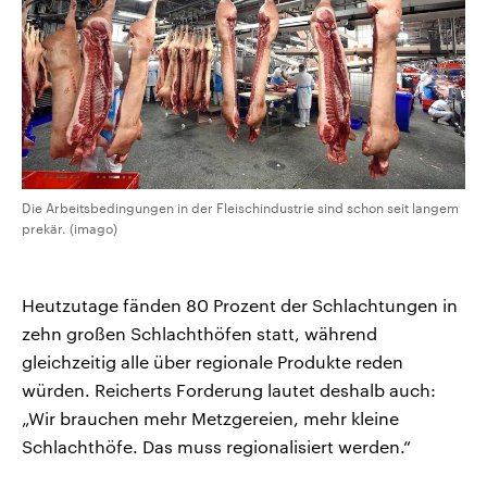
Die Arbeitsbedingungen in der Fleischindustrie sind schon seit langem
prekär. (imago)
Heutzutage fänden 80 Prozent der Schlachtungen in
zehn großen Schlachthöfen statt, während
gleichzeitig alle über regionale Produkte reden
würden. Reicherts Forderung lautet deshalb auch:
„Wir brauchen mehr Metzgereien, mehr kleine
Schlachthöfe. Das muss regionalisiert werden.“