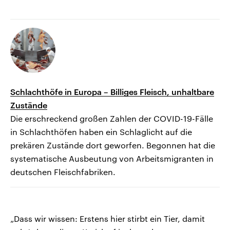
Schlachthöfe in Europa – Billiges Fleisch, unhaltbare
Zustände
Die erschreckend großen Zahlen der COVID-19-Fälle
in Schlachthöfen haben ein Schlaglicht auf die
prekären Zustände dort geworfen. Begonnen hat die
systematische Ausbeutung von Arbeitsmigranten in
deutschen Fleischfabriken.
„Dass wir wissen: Erstens hier stirbt ein Tier, damit