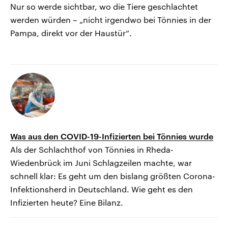
Nur so werde sichtbar, wo die Tiere geschlachtet
werden würden – „nicht irgendwo bei Tönnies in der
Pampa, direkt vor der Haustür“.
Was aus den COVID-19-Infizierten bei Tönnies wurde
Als der Schlachthof von Tönnies in Rheda-
Wiedenbrück im Juni Schlagzeilen machte, war
schnell klar: Es geht um den bislang größten Corona-
Infektionsherd in Deutschland. Wie geht es den
Infizierten heute? Eine Bilanz.