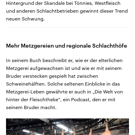
Hintergrund der Skandale bei Tönnies, Westfleisch
und anderen Schlachtbetrieben gewinnt dieser Trend
neuen Schwung.
Mehr Metzgereien und regionale Schlachthöfe
In seinem Buch beschreibt er, wie er der elterlichen
Metzgerei aufgewachsen ist und wie er mit seinem
Bruder verstecken gespielt hat zwischen
Schweinehälften. Solche seltenen Einblicke in das
Metzgerei-Leben gewährte er auch in „Die Welt von
hinter der Fleischtheke“, ein Podcast, den er mit
seinem Bruder macht.