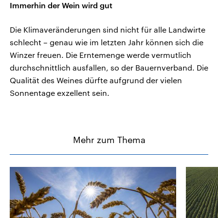
Immerhin der Wein wird gut
Die Klimaveränderungen sind nicht für alle Landwirte
schlecht – genau wie im letzten Jahr können sich die
Winzer freuen. Die Erntemenge werde vermutlich
durchschnittlich ausfallen, so der Bauernverband. Die
Qualität des Weines dürfte aufgrund der vielen
Sonnentage exzellent sein.
Mehr zum Thema