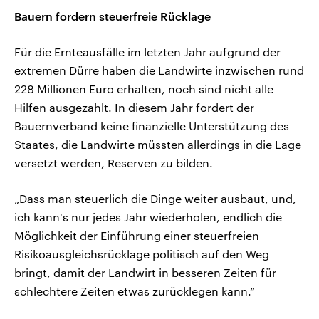
Bauern fordern steuerfreie Rücklage
Für die Ernteausfälle im letzten Jahr aufgrund der
extremen Dürre haben die Landwirte inzwischen rund
228 Millionen Euro erhalten, noch sind nicht alle
Hilfen ausgezahlt. In diesem Jahr fordert der
Bauernverband keine finanzielle Unterstützung des
Staates, die Landwirte müssten allerdings in die Lage
versetzt werden, Reserven zu bilden.
„Dass man steuerlich die Dinge weiter ausbaut, und,
ich kann's nur jedes Jahr wiederholen, endlich die
Möglichkeit der Einführung einer steuerfreien
Risikoausgleichsrücklage politisch auf den Weg
bringt, damit der Landwirt in besseren Zeiten für
schlechtere Zeiten etwas zurücklegen kann.“