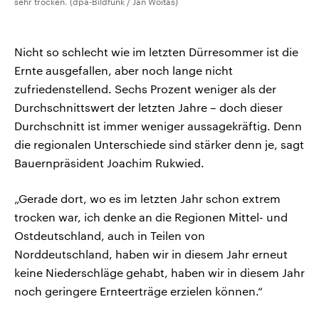
sehr trocken. (dpa-Bildfunk / Jan Woitas)
Nicht so schlecht wie im letzten Dürresommer ist die
Ernte ausgefallen, aber noch lange nicht
zufriedenstellend. Sechs Prozent weniger als der
Durchschnittswert der letzten Jahre – doch dieser
Durchschnitt ist immer weniger aussagekräftig. Denn
die regionalen Unterschiede sind stärker denn je, sagt
Bauernpräsident Joachim Rukwied.
„Gerade dort, wo es im letzten Jahr schon extrem
trocken war, ich denke an die Regionen Mittel- und
Ostdeutschland, auch in Teilen von
Norddeutschland, haben wir in diesem Jahr erneut
keine Niederschläge gehabt, haben wir in diesem Jahr
noch geringere Ernteerträge erzielen können.“