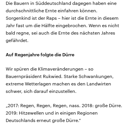
Die Bauern in Süddeutschland dagegen haben eine
durchschnittliche Ernte einfahren können.
Sorgenkind ist der Raps – hier ist die Ernte in diesem
Jahr fast um die Hälfte eingebrochen. Wenn es nicht
bald regne, sei auch die Ernte des nächsten Jahres
gefährdet.
Auf Regenjahre folgte die Dürre
Wir spüren die Klimaveränderungen – so
Bauernpräsident Rukwied. Starke Schwankungen,
extreme Wetterlagen machen es den Landwirten
schwer, sich darauf einzustellen.
„2017: Regen, Regen, Regen, nass. 2018: große Dürre.
2019: Hitzewellen und in einigen Regionen
Deutschlands erneut große Dürre.“