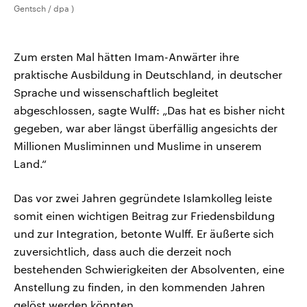
Gentsch / dpa )
Zum ersten Mal hätten Imam-Anwärter ihre
praktische Ausbildung in Deutschland, in deutscher
Sprache und wissenschaftlich begleitet
abgeschlossen, sagte Wulff: „Das hat es bisher nicht
gegeben, war aber längst überfällig angesichts der
Millionen Musliminnen und Muslime in unserem
Land.“
Das vor zwei Jahren gegründete Islamkolleg leiste
somit einen wichtigen Beitrag zur Friedensbildung
und zur Integration, betonte Wulff. Er äußerte sich
zuversichtlich, dass auch die derzeit noch
bestehenden Schwierigkeiten der Absolventen, eine
Anstellung zu finden, in den kommenden Jahren
gelöst werden könnten.