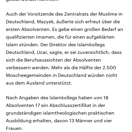
Auch der Vorsitzende des Zentralrats der Muslime in
Deutschland, Mazyek, äußerte sich erfreut über die
ersten Absolventen. Es gebe einen großen Bedarf an
qualifizierten Imamen, die für einen aufgeklärten
Islam stünden. Der Direktor des Islamkollegs
Deutschland, Ucar, sagte, er sei zuversichtlich, dass
sich die Berufsaussichten der Absolventen
verbessern werden. Mehr als die Hälfte der 2.500
Moscheegemeinden in Deutschland würden nicht
aus dem Ausland unterstützt.
Nach Angaben des Islamkollegs haben von 18
Absolventen 17 ein Abschlusszertifikat in der
grundständigen islamtheologischen praktischen
Ausbildung erhalten, davon 13 Männer und vier
Frauen.