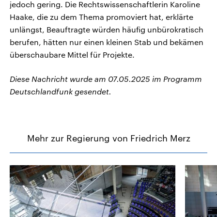
jedoch gering. Die Rechtswissenschaftlerin Karoline
Haake, die zu dem Thema promoviert hat, erklärte
unlängst, Beauftragte würden häufig unbürokratisch
berufen, hätten nur einen kleinen Stab und bekämen
überschaubare Mittel für Projekte.
Diese Nachricht wurde am 07.05.2025 im Programm
Deutschlandfunk gesendet.
Mehr zur Regierung von Friedrich Merz