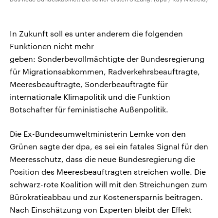
In Zukunft soll es unter anderem die folgenden
Funktionen nicht mehr
geben: Sonderbevollmächtigte der Bundesregierung
für Migrationsabkommen, Radverkehrsbeauftragte,
Meeresbeauftragte, Sonderbeauftragte für
internationale Klimapolitik und die Funktion
Botschafter für feministische Außenpolitik.
Die Ex-Bundesumweltministerin Lemke von den
Grünen sagte der dpa, es sei ein fatales Signal für den
Meeresschutz, dass die neue Bundesregierung die
Position des Meeresbeauftragten streichen wolle. Die
schwarz-rote Koalition will mit den Streichungen zum
Bürokratieabbau und zur Kostenersparnis beitragen.
Nach Einschätzung von Experten bleibt der Effekt