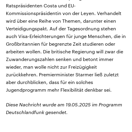
Ratspräsidenten Costa und EU-
Kommissionspräsidentin von der Leyen. Verhandelt
wird über eine Reihe von Themen, darunter einen
Verteidigungspakt. Auf der Tagesordnung stehen
auch Visa-Erleichterungen für junge Menschen, die in
Großbritannien für begrenzte Zeit studieren oder
arbeiten wollen. Die britische Regierung will zwar die
Zuwanderungszahlen senken und betont immer
wieder, man wolle nicht zur Freizügigkeit
zurückkehren. Premierminister Starmer ließ zuletzt
aber durchblicken, dass für ein solches
Jugendprogramm mehr Flexibilität denkbar sei.
Diese Nachricht wurde am 19.05.2025 im Programm
Deutschlandfunk gesendet.