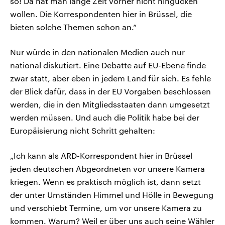
so! Da hat man lange Zeit vorher nicht hingucken
wollen. Die Korrespondenten hier in Brüssel, die
bieten solche Themen schon an.“
Nur würde in den nationalen Medien auch nur
national diskutiert. Eine Debatte auf EU-Ebene finde
zwar statt, aber eben in jedem Land für sich. Es fehle
der Blick dafür, dass in der EU Vorgaben beschlossen
werden, die in den Mitgliedsstaaten dann umgesetzt
werden müssen. Und auch die Politik habe bei der
Europäisierung nicht Schritt gehalten:
„Ich kann als ARD-Korrespondent hier in Brüssel
jeden deutschen Abgeordneten vor unsere Kamera
kriegen. Wenn es praktisch möglich ist, dann setzt
der unter Umständen Himmel und Hölle in Bewegung
und verschiebt Termine, um vor unsere Kamera zu
kommen. Warum? Weil er über uns auch seine Wähler