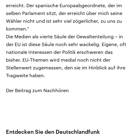
erreicht. Der spanische Europaabgeordnete, der im
selben Parlament sitzt, der erreicht über mich seine
Wähler nicht und ist sehr viel zögerlicher, zu uns zu
kommen.“
Die Medien als vierte Säule der Gewaltenteilung – in
der EU ist diese Säule noch sehr wackelig. Eigene, oft
nationale Interessen der Politik erschweren das
bisher. EU-Themen wird medial noch nicht der
Stellenwert zugemessen, den sie im Hinblick auf ihre
Tragweite haben.
Der Beitrag zum Nachhören
Entdecken Sie den Deutschlandfunk