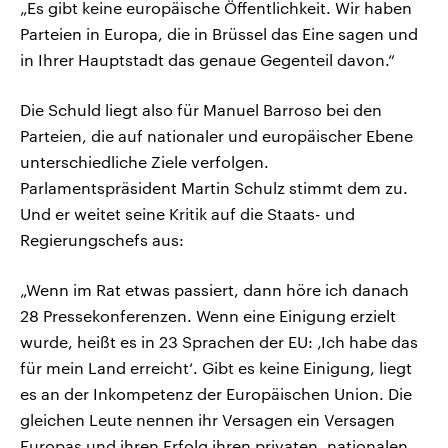
„Es gibt keine europäische Öffentlichkeit. Wir haben
Parteien in Europa, die in Brüssel das Eine sagen und
in Ihrer Hauptstadt das genaue Gegenteil davon.“
Die Schuld liegt also für Manuel Barroso bei den
Parteien, die auf nationaler und europäischer Ebene
unterschiedliche Ziele verfolgen.
Parlamentspräsident Martin Schulz stimmt dem zu.
Und er weitet seine Kritik auf die Staats- und
Regierungschefs aus:
„Wenn im Rat etwas passiert, dann höre ich danach
28 Pressekonferenzen. Wenn eine Einigung erzielt
wurde, heißt es in 23 Sprachen der EU: ‚Ich habe das
für mein Land erreicht‘. Gibt es keine Einigung, liegt
es an der Inkompetenz der Europäischen Union. Die
gleichen Leute nennen ihr Versagen ein Versagen
Europas und ihren Erfolg ihren privaten, nationalen