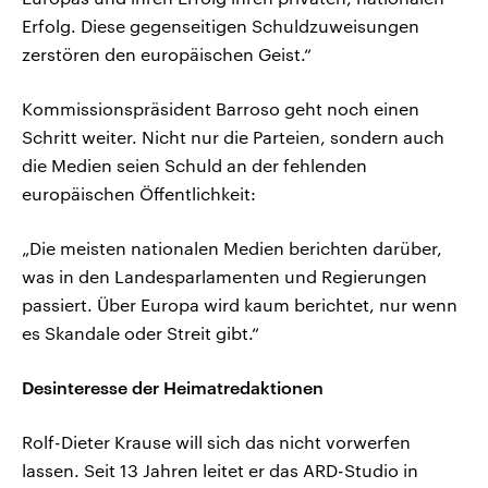
Erfolg. Diese gegenseitigen Schuldzuweisungen
zerstören den europäischen Geist.“
Kommissionspräsident Barroso geht noch einen
Schritt weiter. Nicht nur die Parteien, sondern auch
die Medien seien Schuld an der fehlenden
europäischen Öffentlichkeit:
„Die meisten nationalen Medien berichten darüber,
was in den Landesparlamenten und Regierungen
passiert. Über Europa wird kaum berichtet, nur wenn
es Skandale oder Streit gibt.“
Desinteresse der Heimatredaktionen
Rolf-Dieter Krause will sich das nicht vorwerfen
lassen. Seit 13 Jahren leitet er das ARD-Studio in