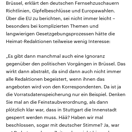
Brüssel, erklärt den deutschen Fernsehzuschauern
Richtlinien, Gipfelbeschlüsse und Europawahlen.
Über die EU zu berichten, sei nicht immer leicht –
besonders bei komplizierten Themen und
langwierigen Gesetzgebungsprozessen hätte die
Heimat-Redaktionen teilweise wenig Interesse:
„Es gibt dann manchmal auch eine Ignoranz
gegenüber den politischen Vorgängen in Brüssel. Das
wirkt dann abstrakt, da sind dann auch nicht immer
alle Redaktionen begeistert, wenn ihnen das
angeboten wird von den Korrespondenten. Da ist ja
die Vorratsdatenspeicherung nur ein Beispiel. Denken
Sie mal an die Feinstaubverordnung, als dann
plötzlich klar war, dass in Stuttgart die Innenstadt
gesperrt werden muss. Hää? Haben wir mal
beschlossen, sogar mit deutscher Stimme? Ja, war