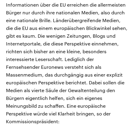
Informationen über die EU erreichen die allermeisten
Bürger nur durch ihre nationalen Medien, also durch
eine nationale Brille. Länderübergreifende Medien,
die die EU aus einem europäischen Blickwinkel sehen,
gibt es kaum. Die wenigen Zeitungen, Blogs und
Internetportale, die diese Perspektive einnehmen,
richten sich bisher an eine kleine, besonders
interessierte Leserschaft. Lediglich der
Fernsehsender Euronews versteht sich als
Massenmedium, das durchgängig aus einer explizit
europäischen Perspektive berichtet. Dabei sollen die
Medien als vierte Säule der Gewaltenteilung den
Bürgern eigentlich helfen, sich ein eigenes
Meinungsbild zu schaffen. Eine europäische
Perspektive würde viel Klarheit bringen, so der
Kommissionspräsident: