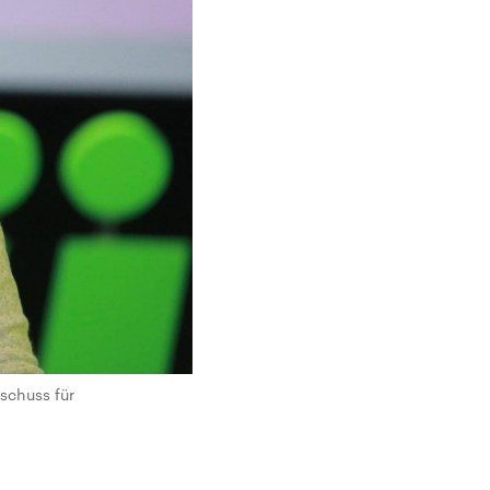
schuss für