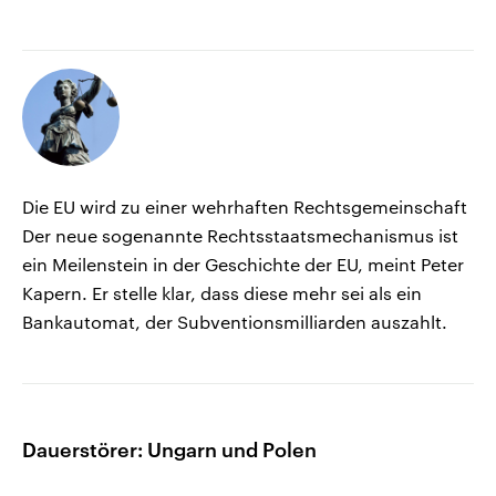
Die EU wird zu einer wehrhaften Rechtsgemeinschaft
Der neue sogenannte Rechtsstaatsmechanismus ist
ein Meilenstein in der Geschichte der EU, meint Peter
Kapern. Er stelle klar, dass diese mehr sei als ein
Bankautomat, der Subventionsmilliarden auszahlt.
Dauerstörer: Ungarn und Polen