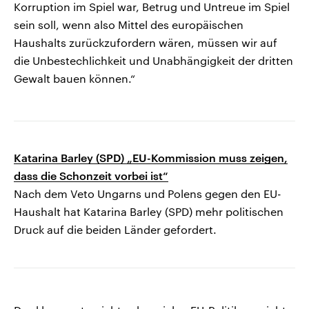
Korruption im Spiel war, Betrug und Untreue im Spiel
sein soll, wenn also Mittel des europäischen
Haushalts zurückzufordern wären, müssen wir auf
die Unbestechlichkeit und Unabhängigkeit der dritten
Gewalt bauen können.“
Katarina Barley (SPD) „EU-Kommission muss zeigen,
dass die Schonzeit vorbei ist“
Nach dem Veto Ungarns und Polens gegen den EU-
Haushalt hat Katarina Barley (SPD) mehr politischen
Druck auf die beiden Länder gefordert.