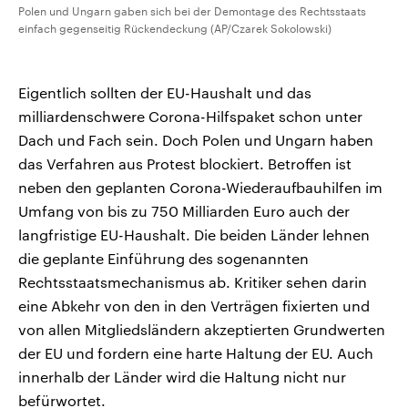
Polen und Ungarn gaben sich bei der Demontage des Rechtsstaats
einfach gegenseitig Rückendeckung (AP/Czarek Sokolowski)
Eigentlich sollten der EU-Haushalt und das
milliardenschwere Corona-Hilfspaket schon unter
Dach und Fach sein. Doch Polen und Ungarn haben
das Verfahren aus Protest blockiert. Betroffen ist
neben den geplanten Corona-Wiederaufbauhilfen im
Umfang von bis zu 750 Milliarden Euro auch der
langfristige EU-Haushalt. Die beiden Länder lehnen
die geplante Einführung des sogenannten
Rechtsstaatsmechanismus ab. Kritiker sehen darin
eine Abkehr von den in den Verträgen fixierten und
von allen Mitgliedsländern akzeptierten Grundwerten
der EU und fordern eine harte Haltung der EU. Auch
innerhalb der Länder wird die Haltung nicht nur
befürwortet.