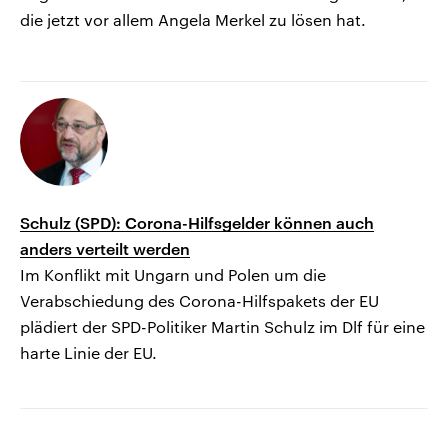
die jetzt vor allem Angela Merkel zu lösen hat.
Schulz (SPD): Corona-Hilfsgelder können auch
anders verteilt werden
Im Konflikt mit Ungarn und Polen um die
Verabschiedung des Corona-Hilfspakets der EU
plädiert der SPD-Politiker Martin Schulz im Dlf für eine
harte Linie der EU.