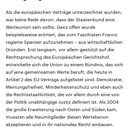
Als die europäischen Verträge unterzeichnet wurden,
war keine Rede davon, dass der Staatenbund eine
Werteunion sein sollte. Ganz offen wurde
beispielsweise erörtert, das vom Faschisten Franco
regierte Spanien aufzunehmen – aus wirtschaftlichen
Gründen. Erst langsam, vor allem gestützt auf die
Rechtsprechung des Europäischen Gerichtshof,
entwickelte sich die Union zu einem Bündnis, das sich
auf jene gemeinsamen Werte beruft, die heute in
Artikel 2 des EU-Vertrags aufgelistet sind. Demokratie,
Meinungsfreiheit, Minderheitenschutz und eben auch
die Rechtsstaatlichkeit, die vor allem durch eine von
der Politik unabhängige Justiz definiert ist. Als 2004
die große Erweiterung nach Osten und Süden kam,
mussten alle Neumitglieder diesen Wertekanon
akzeptieren und in ihr nationales Recht einbauen.