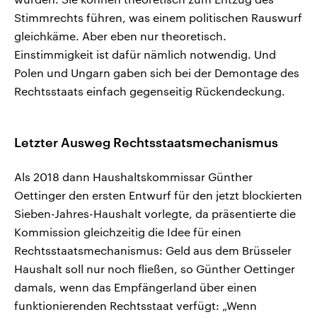
Stimmrechts führen, was einem politischen Rauswurf
gleichkäme. Aber eben nur theoretisch.
Einstimmigkeit ist dafür nämlich notwendig. Und
Polen und Ungarn gaben sich bei der Demontage des
Rechtsstaats einfach gegenseitig Rückendeckung.
Letzter Ausweg Rechtsstaatsmechanismus
Als 2018 dann Haushaltskommissar Günther
Oettinger den ersten Entwurf für den jetzt blockierten
Sieben-Jahres-Haushalt vorlegte, da präsentierte die
Kommission gleichzeitig die Idee für einen
Rechtsstaatsmechanismus: Geld aus dem Brüsseler
Haushalt soll nur noch fließen, so Günther Oettinger
damals, wenn das Empfängerland über einen
funktionierenden Rechtsstaat verfügt: „Wenn