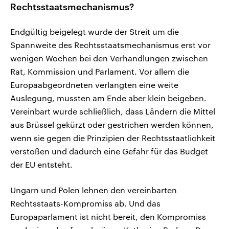
Rechtsstaatsmechanismus?
Endgültig beigelegt wurde der Streit um die
Spannweite des Rechtsstaatsmechanismus erst vor
wenigen Wochen bei den Verhandlungen zwischen
Rat, Kommission und Parlament. Vor allem die
Europaabgeordneten verlangten eine weite
Auslegung, mussten am Ende aber klein beigeben.
Vereinbart wurde schließlich, dass Ländern die Mittel
aus Brüssel gekürzt oder gestrichen werden können,
wenn sie gegen die Prinzipien der Rechtsstaatlichkeit
verstoßen und dadurch eine Gefahr für das Budget
der EU entsteht.
Ungarn und Polen lehnen den vereinbarten
Rechtsstaats-Kompromiss ab. Und das
Europaparlament ist nicht bereit, den Kompromiss