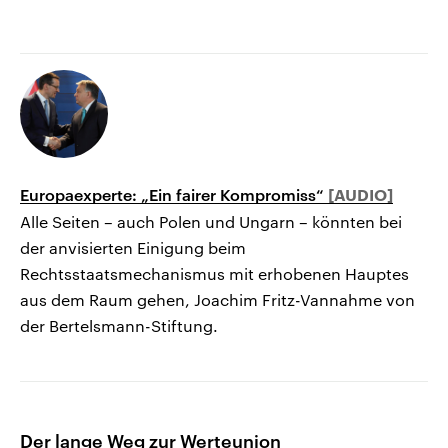
Europaexperte: „Ein fairer Kompromiss“
Alle Seiten – auch Polen und Ungarn – könnten bei
der anvisierten Einigung beim
Rechtsstaatsmechanismus mit erhobenen Hauptes
aus dem Raum gehen, Joachim Fritz-Vannahme von
der Bertelsmann-Stiftung.
Der lange Weg zur Werteunion