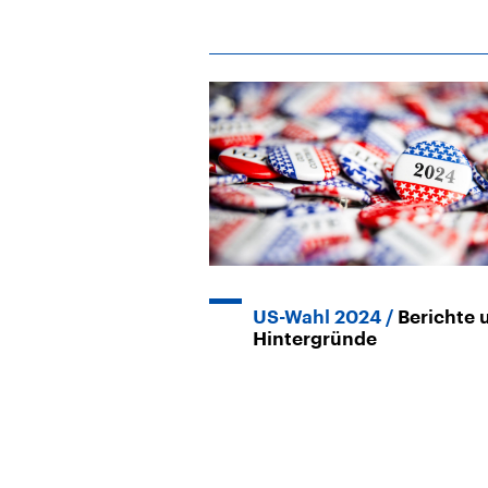
US-Wahl 2024
Berichte 
Hintergründe