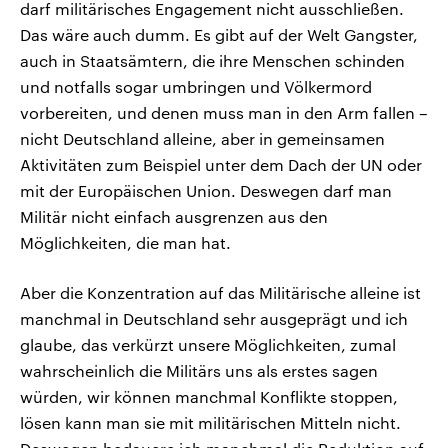
darf militärisches Engagement nicht ausschließen.
Das wäre auch dumm. Es gibt auf der Welt Gangster,
auch in Staatsämtern, die ihre Menschen schinden
und notfalls sogar umbringen und Völkermord
vorbereiten, und denen muss man in den Arm fallen –
nicht Deutschland alleine, aber in gemeinsamen
Aktivitäten zum Beispiel unter dem Dach der UN oder
mit der Europäischen Union. Deswegen darf man
Militär nicht einfach ausgrenzen aus den
Möglichkeiten, die man hat.
Aber die Konzentration auf das Militärische alleine ist
manchmal in Deutschland sehr ausgeprägt und ich
glaube, das verkürzt unsere Möglichkeiten, zumal
wahrscheinlich die Militärs uns als erstes sagen
würden, wir können manchmal Konflikte stoppen,
lösen kann man sie mit militärischen Mitteln nicht.