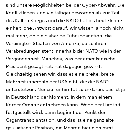
sind unsere Möglichkeiten bei der Cyber-Abwehr. Die
Konfliktlagen sind vielfältiger geworden als zur Zeit
des Kalten Krieges und die NATO hat bis heute keine
einheitliche Antwort darauf. Wir wissen ja noch nicht
mal mehr, ob die bisherige Führungsnation, die
Vereinigten Staaten von Amerika, so zu ihren
Verabredungen steht innerhalb der NATO wie in der
Vergangenheit. Manches, was der amerikanische
Präsident gesagt hat, hat dagegen gewirkt.
Gleichzeitig sehen wir, dass es eine breite, breite
Mehrheit innerhalb der USA gibt, die die NATO
unterstützen. Nur sie für hirntot zu erklären, das ist ja
in Deutschland der Moment, in dem man einem
Körper Organe entnehmen kann. Wenn der Hirntod
festgestellt wird, dann beginnt der Punkt der
Organtransplantation, und das ist eine ganz alte
gaullistische Position, die Macron hier einnimmt.