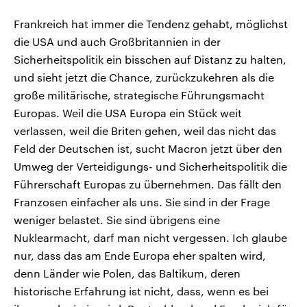
Frankreich hat immer die Tendenz gehabt, möglichst
die USA und auch Großbritannien in der
Sicherheitspolitik ein bisschen auf Distanz zu halten,
und sieht jetzt die Chance, zurückzukehren als die
große militärische, strategische Führungsmacht
Europas. Weil die USA Europa ein Stück weit
verlassen, weil die Briten gehen, weil das nicht das
Feld der Deutschen ist, sucht Macron jetzt über den
Umweg der Verteidigungs- und Sicherheitspolitik die
Führerschaft Europas zu übernehmen. Das fällt den
Franzosen einfacher als uns. Sie sind in der Frage
weniger belastet. Sie sind übrigens eine
Nuklearmacht, darf man nicht vergessen. Ich glaube
nur, dass das am Ende Europa eher spalten wird,
denn Länder wie Polen, das Baltikum, deren
historische Erfahrung ist nicht, dass, wenn es bei