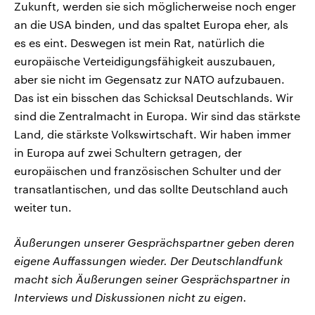
Zukunft, werden sie sich möglicherweise noch enger
an die USA binden, und das spaltet Europa eher, als
es es eint. Deswegen ist mein Rat, natürlich die
europäische Verteidigungsfähigkeit auszubauen,
aber sie nicht im Gegensatz zur NATO aufzubauen.
Das ist ein bisschen das Schicksal Deutschlands. Wir
sind die Zentralmacht in Europa. Wir sind das stärkste
Land, die stärkste Volkswirtschaft. Wir haben immer
in Europa auf zwei Schultern getragen, der
europäischen und französischen Schulter und der
transatlantischen, und das sollte Deutschland auch
weiter tun.
Äußerungen unserer Gesprächspartner geben deren
eigene Auffassungen wieder. Der Deutschlandfunk
macht sich Äußerungen seiner Gesprächspartner in
Interviews und Diskussionen nicht zu eigen.