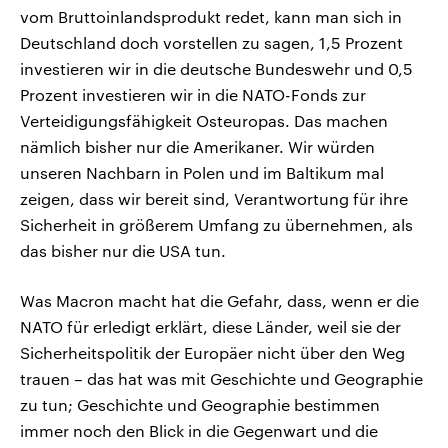
vom Bruttoinlandsprodukt redet, kann man sich in
Deutschland doch vorstellen zu sagen, 1,5 Prozent
investieren wir in die deutsche Bundeswehr und 0,5
Prozent investieren wir in die NATO-Fonds zur
Verteidigungsfähigkeit Osteuropas. Das machen
nämlich bisher nur die Amerikaner. Wir würden
unseren Nachbarn in Polen und im Baltikum mal
zeigen, dass wir bereit sind, Verantwortung für ihre
Sicherheit in größerem Umfang zu übernehmen, als
das bisher nur die USA tun.
Was Macron macht hat die Gefahr, dass, wenn er die
NATO für erledigt erklärt, diese Länder, weil sie der
Sicherheitspolitik der Europäer nicht über den Weg
trauen – das hat was mit Geschichte und Geographie
zu tun; Geschichte und Geographie bestimmen
immer noch den Blick in die Gegenwart und die