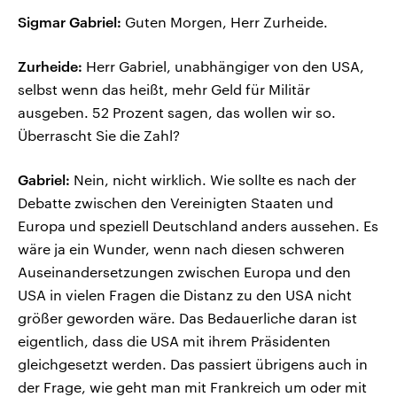
Sigmar Gabriel:
Guten Morgen, Herr Zurheide.
Zurheide:
Herr Gabriel, unabhängiger von den USA,
selbst wenn das heißt, mehr Geld für Militär
ausgeben. 52 Prozent sagen, das wollen wir so.
Überrascht Sie die Zahl?
Gabriel:
Nein, nicht wirklich. Wie sollte es nach der
Debatte zwischen den Vereinigten Staaten und
Europa und speziell Deutschland anders aussehen. Es
wäre ja ein Wunder, wenn nach diesen schweren
Auseinandersetzungen zwischen Europa und den
USA in vielen Fragen die Distanz zu den USA nicht
größer geworden wäre. Das Bedauerliche daran ist
eigentlich, dass die USA mit ihrem Präsidenten
gleichgesetzt werden. Das passiert übrigens auch in
der Frage, wie geht man mit Frankreich um oder mit