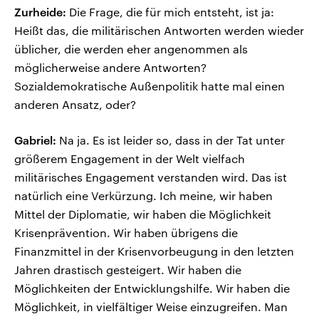
Zurheide:
Die Frage, die für mich entsteht, ist ja:
Heißt das, die militärischen Antworten werden wieder
üblicher, die werden eher angenommen als
möglicherweise andere Antworten?
Sozialdemokratische Außenpolitik hatte mal einen
anderen Ansatz, oder?
Gabriel:
Na ja. Es ist leider so, dass in der Tat unter
größerem Engagement in der Welt vielfach
militärisches Engagement verstanden wird. Das ist
natürlich eine Verkürzung. Ich meine, wir haben
Mittel der Diplomatie, wir haben die Möglichkeit
Krisenprävention. Wir haben übrigens die
Finanzmittel in der Krisenvorbeugung in den letzten
Jahren drastisch gesteigert. Wir haben die
Möglichkeiten der Entwicklungshilfe. Wir haben die
Möglichkeit, in vielfältiger Weise einzugreifen. Man