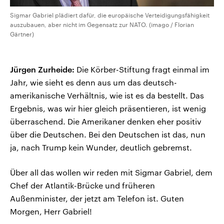
Sigmar Gabriel plädiert dafür, die europäische Verteidigungsfähigkeit
auszubauen, aber nicht im Gegensatz zur NATO. (imago / Florian
Gärtner)
Jürgen Zurheide:
Die Körber-Stiftung fragt einmal im
Jahr, wie sieht es denn aus um das deutsch-
amerikanische Verhältnis, wie ist es da bestellt. Das
Ergebnis, was wir hier gleich präsentieren, ist wenig
überraschend. Die Amerikaner denken eher positiv
über die Deutschen. Bei den Deutschen ist das, nun
ja, nach Trump kein Wunder, deutlich gebremst.
Über all das wollen wir reden mit Sigmar Gabriel, dem
Chef der Atlantik-Brücke und früheren
Außenminister, der jetzt am Telefon ist. Guten
Morgen, Herr Gabriel!