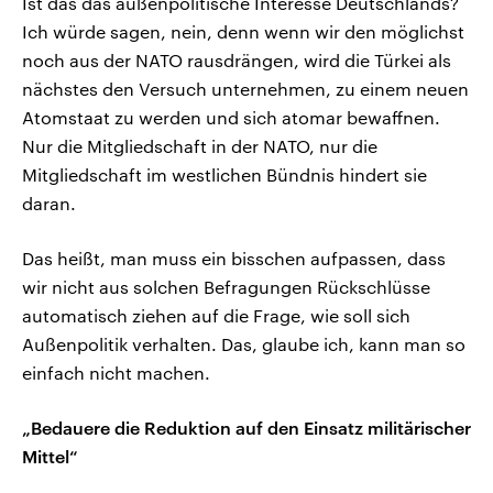
Ist das das außenpolitische Interesse Deutschlands?
Ich würde sagen, nein, denn wenn wir den möglichst
noch aus der NATO rausdrängen, wird die Türkei als
nächstes den Versuch unternehmen, zu einem neuen
Atomstaat zu werden und sich atomar bewaffnen.
Nur die Mitgliedschaft in der NATO, nur die
Mitgliedschaft im westlichen Bündnis hindert sie
daran.
Das heißt, man muss ein bisschen aufpassen, dass
wir nicht aus solchen Befragungen Rückschlüsse
automatisch ziehen auf die Frage, wie soll sich
Außenpolitik verhalten. Das, glaube ich, kann man so
einfach nicht machen.
„Bedauere die Reduktion auf den Einsatz militärischer
Mittel“