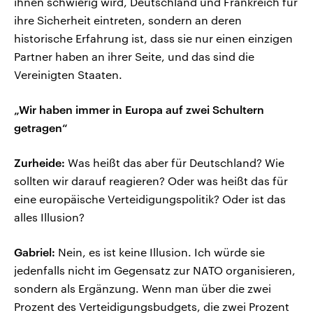
ihnen schwierig wird, Deutschland und Frankreich für
ihre Sicherheit eintreten, sondern an deren
historische Erfahrung ist, dass sie nur einen einzigen
Partner haben an ihrer Seite, und das sind die
Vereinigten Staaten.
„Wir haben immer in Europa auf zwei Schultern
getragen“
Zurheide:
Was heißt das aber für Deutschland? Wie
sollten wir darauf reagieren? Oder was heißt das für
eine europäische Verteidigungspolitik? Oder ist das
alles Illusion?
Gabriel:
Nein, es ist keine Illusion. Ich würde sie
jedenfalls nicht im Gegensatz zur NATO organisieren,
sondern als Ergänzung. Wenn man über die zwei
Prozent des Verteidigungsbudgets, die zwei Prozent