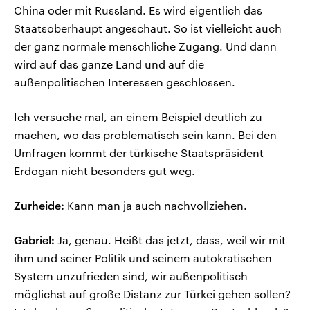
China oder mit Russland. Es wird eigentlich das
Staatsoberhaupt angeschaut. So ist vielleicht auch
der ganz normale menschliche Zugang. Und dann
wird auf das ganze Land und auf die
außenpolitischen Interessen geschlossen.
Ich versuche mal, an einem Beispiel deutlich zu
machen, wo das problematisch sein kann. Bei den
Umfragen kommt der türkische Staatspräsident
Erdogan nicht besonders gut weg.
Zurheide:
Kann man ja auch nachvollziehen.
Gabriel:
Ja, genau. Heißt das jetzt, dass, weil wir mit
ihm und seiner Politik und seinem autokratischen
System unzufrieden sind, wir außenpolitisch
möglichst auf große Distanz zur Türkei gehen sollen?