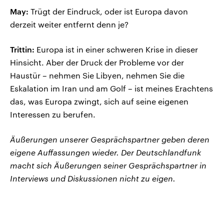
May:
Trügt der Eindruck, oder ist Europa davon
derzeit weiter entfernt denn je?
Trittin:
Europa ist in einer schweren Krise in dieser
Hinsicht. Aber der Druck der Probleme vor der
Haustür – nehmen Sie Libyen, nehmen Sie die
Eskalation im Iran und am Golf – ist meines Erachtens
das, was Europa zwingt, sich auf seine eigenen
Interessen zu berufen.
Äußerungen unserer Gesprächspartner geben deren
eigene Auffassungen wieder. Der Deutschlandfunk
macht sich Äußerungen seiner Gesprächspartner in
Interviews und Diskussionen nicht zu eigen.