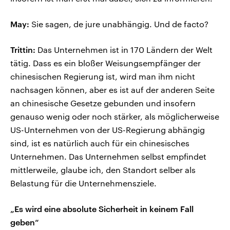
May:
Sie sagen, de jure unabhängig. Und de facto?
Trittin:
Das Unternehmen ist in 170 Ländern der Welt
tätig. Dass es ein bloßer Weisungsempfänger der
chinesischen Regierung ist, wird man ihm nicht
nachsagen können, aber es ist auf der anderen Seite
an chinesische Gesetze gebunden und insofern
genauso wenig oder noch stärker, als möglicherweise
US-Unternehmen von der US-Regierung abhängig
sind, ist es natürlich auch für ein chinesisches
Unternehmen. Das Unternehmen selbst empfindet
mittlerweile, glaube ich, den Standort selber als
Belastung für die Unternehmensziele.
„Es wird eine absolute Sicherheit in keinem Fall
geben“