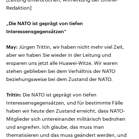
Redaktion]
„Die NATO ist geprägt von tiefen
Interessensgegensätzen“
May:
Jürgen Trittin, wir haben nicht mehr viel Zeit,
aber wir haben Sie wieder in der Leitung und
ersparen uns jetzt alle Huawei-Witze. Wir waren
stehen geblieben bei dem Verhältnis der NATO
beziehungsweise bei dem Zustand der NATO.
Trittin:
Die NATO ist geprägt von tiefen
Interessensgegensätzen, und für bestimmte Fälle
haben wir heute den Zustand erreicht, dass NATO-
Mitglieder sich untereinander militärisch bedrohen
und angreifen. Ich glaube, das muss man
thematisieren und das muss geändert werden, und