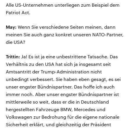
Alle US-Unternehmen unterliegen zum Beispiel dem
Patriot Act.
May:
Wenn Sie verschiedene Seiten meinen, dann
meinen Sie auch ganz konkret unseren NATO-Partner,
die USA?
Trittin:
Ja! Es ist ja eine unbestrittene Tatsache. Das
Verhältnis zu den USA hat sich ja insgesamt seit
Amtsantritt der Trump-Administration nicht
unbedingt verbessert. Sie haben eben gesagt, es sei
unser engster Bündnispartner. Das hoffe ich auch
immer noch. Aber unser engster Bündnispartner ist
mittlerweile so weit, dass er die in Deutschland
hergestellten Fahrzeuge BMW, Mercedes und
Volkswagen zur Bedrohung für die eigene nationale
Sicherheit erklärt, und gleichzeitig der Präsident