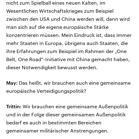
nicht zum Spielball eines neuen Kalten, im
Wesentlichen Wirtschaftskrieges zum Beispiel
zwischen den USA und China werden will, dann wird
man sich auf die eigene europäische Stärke
konzentrieren müssen. Mein Eindruck ist, dass immer
mehr Staaten in Europa, übrigens auch Staaten, die
ihre Erfahrungen zum Beispiel im Rahmen der „One
Belt, One Road“-Initiative mit China gemacht haben,
dieser Notwendigkeit bewusst werden.
May:
Das heißt, wir brauchen auch eine gemeinsame
europäische Verteidigungspolitik?
Trittin:
Wir brauchen eine gemeinsame Außenpolitik
und in der Folge dieser gemeinsamen Außenpolitik
bedarf es auch in bestimmten Bereichen
gemeinsamer militärischer Anstrengungen.