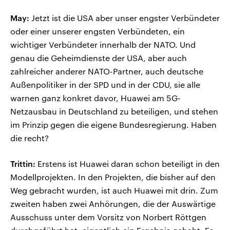
May:
Jetzt ist die USA aber unser engster Verbündeter
oder einer unserer engsten Verbündeten, ein
wichtiger Verbündeter innerhalb der NATO. Und
genau die Geheimdienste der USA, aber auch
zahlreicher anderer NATO-Partner, auch deutsche
Außenpolitiker in der SPD und in der CDU, sie alle
warnen ganz konkret davor, Huawei am 5G-
Netzausbau in Deutschland zu beteiligen, und stehen
im Prinzip gegen die eigene Bundesregierung. Haben
die recht?
Trittin:
Erstens ist Huawei daran schon beteiligt in den
Modellprojekten. In den Projekten, die bisher auf den
Weg gebracht wurden, ist auch Huawei mit drin. Zum
zweiten haben zwei Anhörungen, die der Auswärtige
Ausschuss unter dem Vorsitz von Norbert Röttgen