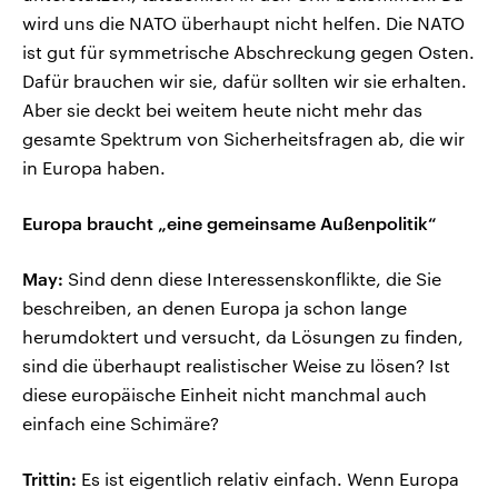
wird uns die NATO überhaupt nicht helfen. Die NATO
ist gut für symmetrische Abschreckung gegen Osten.
Dafür brauchen wir sie, dafür sollten wir sie erhalten.
Aber sie deckt bei weitem heute nicht mehr das
gesamte Spektrum von Sicherheitsfragen ab, die wir
in Europa haben.
Europa braucht „eine gemeinsame Außenpolitik“
May:
Sind denn diese Interessenskonflikte, die Sie
beschreiben, an denen Europa ja schon lange
herumdoktert und versucht, da Lösungen zu finden,
sind die überhaupt realistischer Weise zu lösen? Ist
diese europäische Einheit nicht manchmal auch
einfach eine Schimäre?
Trittin:
Es ist eigentlich relativ einfach. Wenn Europa