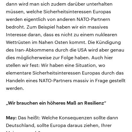
dann wird man sich zudem darüber unterhalten
müssen, welche Sicherheitsinteressen Europas
werden eigentlich von anderen NATO-Partnern
bedroht. Zum Beispiel haben wir ein massives
Interesse daran, dass es nicht zu einem nuklearen
Wettrüsten im Nahen Osten kommt. Die Kündigung
des Iran-Abkommens durch die USA wird aber genau
dies möglicherweise zur Folge haben. Auch hier
stellen wir fest: Wir haben eine Situation, wo
elementare Sicherheitsinteressen Europas durch das
Handeln eines NATO-Partners massiv in Frage gestellt
werden.
„Wir brauchen ein höheres Maß an Resilienz“
May:
Das heißt: Welche Konsequenzen sollte dann
Deutschland, sollte Europa daraus ziehen, Ihrer