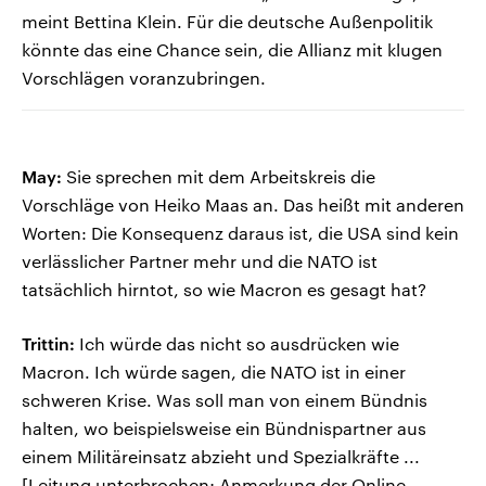
meint Bettina Klein. Für die deutsche Außenpolitik
könnte das eine Chance sein, die Allianz mit klugen
Vorschlägen voranzubringen.
May:
Sie sprechen mit dem Arbeitskreis die
Vorschläge von Heiko Maas an. Das heißt mit anderen
Worten: Die Konsequenz daraus ist, die USA sind kein
verlässlicher Partner mehr und die NATO ist
tatsächlich hirntot, so wie Macron es gesagt hat?
Trittin:
Ich würde das nicht so ausdrücken wie
Macron. Ich würde sagen, die NATO ist in einer
schweren Krise. Was soll man von einem Bündnis
halten, wo beispielsweise ein Bündnispartner aus
einem Militäreinsatz abzieht und Spezialkräfte ...
[Leitung unterbrochen; Anmerkung der Online-