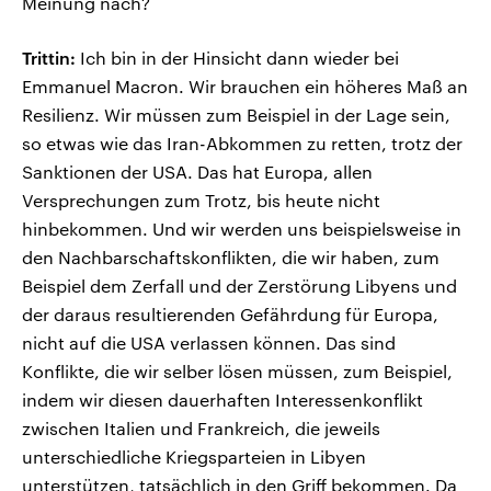
Meinung nach?
Trittin:
Ich bin in der Hinsicht dann wieder bei
Emmanuel Macron. Wir brauchen ein höheres Maß an
Resilienz. Wir müssen zum Beispiel in der Lage sein,
so etwas wie das Iran-Abkommen zu retten, trotz der
Sanktionen der USA. Das hat Europa, allen
Versprechungen zum Trotz, bis heute nicht
hinbekommen. Und wir werden uns beispielsweise in
den Nachbarschaftskonflikten, die wir haben, zum
Beispiel dem Zerfall und der Zerstörung Libyens und
der daraus resultierenden Gefährdung für Europa,
nicht auf die USA verlassen können. Das sind
Konflikte, die wir selber lösen müssen, zum Beispiel,
indem wir diesen dauerhaften Interessenkonflikt
zwischen Italien und Frankreich, die jeweils
unterschiedliche Kriegsparteien in Libyen
unterstützen, tatsächlich in den Griff bekommen. Da