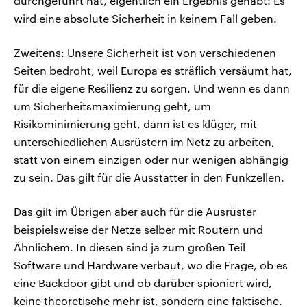
durchgeführt hat, eigentlich ein Ergebnis gehabt: Es
wird eine absolute Sicherheit in keinem Fall geben.
Zweitens: Unsere Sicherheit ist von verschiedenen
Seiten bedroht, weil Europa es sträflich versäumt hat,
für die eigene Resilienz zu sorgen. Und wenn es dann
um Sicherheitsmaximierung geht, um
Risikominimierung geht, dann ist es klüger, mit
unterschiedlichen Ausrüstern im Netz zu arbeiten,
statt von einem einzigen oder nur wenigen abhängig
zu sein. Das gilt für die Ausstatter in den Funkzellen.
Das gilt im Übrigen aber auch für die Ausrüster
beispielsweise der Netze selber mit Routern und
Ähnlichem. In diesen sind ja zum großen Teil
Software und Hardware verbaut, wo die Frage, ob es
eine Backdoor gibt und ob darüber spioniert wird,
keine theoretische mehr ist, sondern eine faktische.