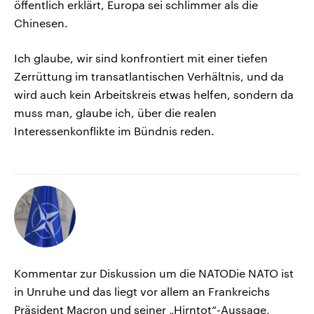
öffentlich erklärt, Europa sei schlimmer als die
Chinesen.
Ich glaube, wir sind konfrontiert mit einer tiefen
Zerrüttung im transatlantischen Verhältnis, und da
wird auch kein Arbeitskreis etwas helfen, sondern da
muss man, glaube ich, über die realen
Interessenkonflikte im Bündnis reden.
Kommentar zur Diskussion um die NATODie NATO ist
in Unruhe und das liegt vor allem an Frankreichs
Präsident Macron und seiner „Hirntot“-Aussage,