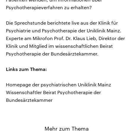
Psychotherapieverfahren zu erhalten?
Die Sprechstunde berichtete live aus der Klinik für
Psychiatrie und Psychotherapie der Uniklinik Mainz.
Experte am Mikrofon Prof. Dr. Klaus Lieb, Direktor der
Klinik und Mitglied im wissenschaftlichen Beirat
Psychotherapie der Bundesärztekammer.
Links zum Thema:
Homepage der psychiatrischen Uniklinik Mainz
Wissenschaftler Beirat Psychotherapie der
Bundesärztekammer
Mehr zum Thema