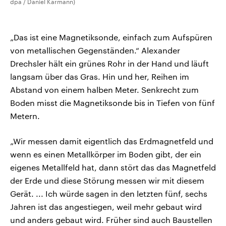
dpa / Daniel Karmann)
„Das ist eine Magnetiksonde, einfach zum Aufspüren
von metallischen Gegenständen.“ Alexander
Drechsler hält ein grünes Rohr in der Hand und läuft
langsam über das Gras. Hin und her, Reihen im
Abstand von einem halben Meter. Senkrecht zum
Boden misst die Magnetiksonde bis in Tiefen von fünf
Metern.
„Wir messen damit eigentlich das Erdmagnetfeld und
wenn es einen Metallkörper im Boden gibt, der ein
eigenes Metallfeld hat, dann stört das das Magnetfeld
der Erde und diese Störung messen wir mit diesem
Gerät. ... Ich würde sagen in den letzten fünf, sechs
Jahren ist das angestiegen, weil mehr gebaut wird
und anders gebaut wird. Früher sind auch Baustellen