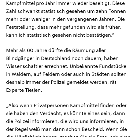
Kampfmittel pro Jahr immer wieder beseitigt. Diese
Zahl schwankt statistisch gesehen um zehn Tonnen
mehr oder weniger in den vergangenen Jahren. Die
Feststellung, dass mehr gefunden wird als früher,
kann ich statistisch gesehen nicht bestätigen.“
Mehr als 60 Jahre dürfte die Räumung aller
Blindgänger in Deutschland noch dauern, haben
Wissenschaftler errechnet. Unbekannte Fundstücke
in Wäldern, auf Feldern oder auch in Städten sollten
deshalb immer der Polizei gemeldet werden, rät
Experte Tietjen.
„Also wenn Privatpersonen Kampfmittel finden oder
sie haben den Verdacht, es könnte eines sein, dann
die Polizei informieren, die wird uns informieren, in
der Regel weiß man dann schon Bescheid. Wenn Sie
die Möglichkeit haben, machen Sie ein Foto, schicken