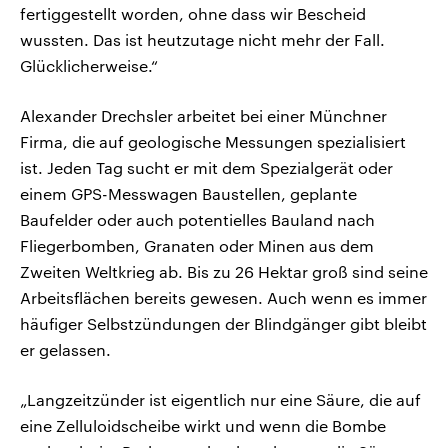
fertiggestellt worden, ohne dass wir Bescheid
wussten. Das ist heutzutage nicht mehr der Fall.
Glücklicherweise.“
Alexander Drechsler arbeitet bei einer Münchner
Firma, die auf geologische Messungen spezialisiert
ist. Jeden Tag sucht er mit dem Spezialgerät oder
einem GPS-Messwagen Baustellen, geplante
Baufelder oder auch potentielles Bauland nach
Fliegerbomben, Granaten oder Minen aus dem
Zweiten Weltkrieg ab. Bis zu 26 Hektar groß sind seine
Arbeitsflächen bereits gewesen. Auch wenn es immer
häufiger Selbstzündungen der Blindgänger gibt bleibt
er gelassen.
„Langzeitzünder ist eigentlich nur eine Säure, die auf
eine Zelluloidscheibe wirkt und wenn die Bombe