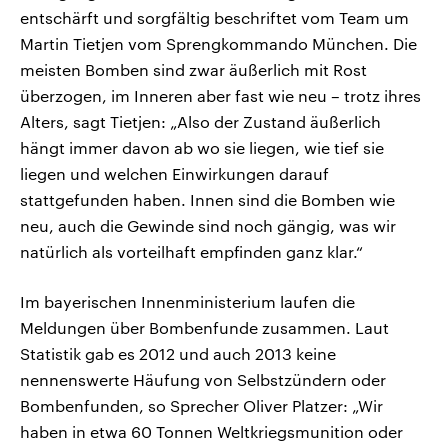
entschärft und sorgfältig beschriftet vom Team um
Martin Tietjen vom Sprengkommando München. Die
meisten Bomben sind zwar äußerlich mit Rost
überzogen, im Inneren aber fast wie neu – trotz ihres
Alters, sagt Tietjen: „Also der Zustand äußerlich
hängt immer davon ab wo sie liegen, wie tief sie
liegen und welchen Einwirkungen darauf
stattgefunden haben. Innen sind die Bomben wie
neu, auch die Gewinde sind noch gängig, was wir
natürlich als vorteilhaft empfinden ganz klar.“
Im bayerischen Innenministerium laufen die
Meldungen über Bombenfunde zusammen. Laut
Statistik gab es 2012 und auch 2013 keine
nennenswerte Häufung von Selbstzündern oder
Bombenfunden, so Sprecher Oliver Platzer: „Wir
haben in etwa 60 Tonnen Weltkriegsmunition oder