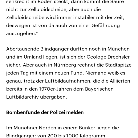
senkrecht im Boden steckt, dann kommt die Säure
nicht zur Zelluloidscheibe, aber auch die
Zelluloidscheibe wird immer instabiler mit der Zeit,
deswegen ist von da auch von einer Gefährdung
auszugehen.“
Abertausende Blindgänger dürften noch in München
und im Umland liegen, ist sich der Geologe Drechsler
sicher. Aber auch in Nürnberg rechnet die Stadtspitze
jeden Tag mit einem neuen Fund. Niemand weiß es
genau, trotz der Luftbildaufnahmen, die die Alliierten
bereits in den 1970er-Jahren dem Bayerischen
Luftbildarchiv übergaben.
Bombenfunde der Polizei melden
Im Münchner Norden in einem Bunker liegen die
Blindgänger: von 200 bis 1000 Kilogramm –