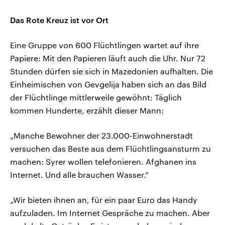
Das Rote Kreuz ist vor Ort
Eine Gruppe von 600 Flüchtlingen wartet auf ihre
Papiere: Mit den Papieren läuft auch die Uhr. Nur 72
Stunden dürfen sie sich in Mazedonien aufhalten. Die
Einheimischen von Gevgelija haben sich an das Bild
der Flüchtlinge mittlerweile gewöhnt: Täglich
kommen Hunderte, erzählt dieser Mann:
„Manche Bewohner der 23.000-Einwohnerstadt
versuchen das Beste aus dem Flüchtlingsansturm zu
machen: Syrer wollen telefonieren. Afghanen ins
Internet. Und alle brauchen Wasser.“
„Wir bieten ihnen an, für ein paar Euro das Handy
aufzuladen. Im Internet Gespräche zu machen. Aber