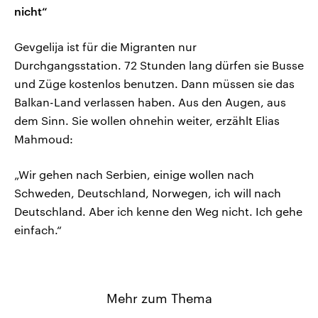
nicht“
Gevgelija ist für die Migranten nur
Durchgangsstation. 72 Stunden lang dürfen sie Busse
und Züge kostenlos benutzen. Dann müssen sie das
Balkan-Land verlassen haben. Aus den Augen, aus
dem Sinn. Sie wollen ohnehin weiter, erzählt Elias
Mahmoud:
„Wir gehen nach Serbien, einige wollen nach
Schweden, Deutschland, Norwegen, ich will nach
Deutschland. Aber ich kenne den Weg nicht. Ich gehe
einfach.“
Mehr zum Thema