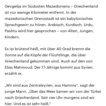
Gevgelija im Südosten Mazedoniens – Griechenland
ist nur wenige Kilometer entfernt. In der
mazedonischen Grenzstadt ist ein babylonisches
Sprachgewirr zu hören. Arabisch, Kurdisch, Urdu,
Pashtu wird hier gesprochen – von Alten, Jungen,
Kindern.
Es ist brütend heiß, mit über 40 Grad brennt die
Sonne auf die Köpfe der Flüchtlinge, die über
Griechenland gekommen sind. Auch auf den von
Elias Mahmoud. Der 17-Jährige kommt aus Syrien,
erzählt er.
„Wir sind aus Zentralsyrien, aus Hamma“, sagt der
junge Mann. „Über das Meer kamen wir von der Türkei
nach Griechenland. Seit vier Uhr morgens sind wir
hier. Und es ist sehr heiß.“