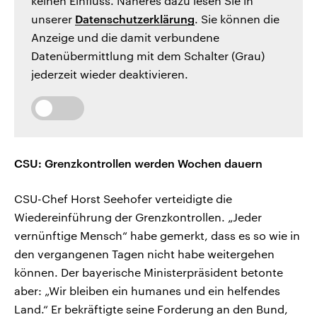
keinen Einfluss. Näheres dazu lesen Sie in
unserer
Datenschutzerklärung
. Sie können die
Anzeige und die damit verbundene
Datenübermittlung mit dem Schalter (Grau)
jederzeit wieder deaktivieren.
CSU: Grenzkontrollen werden Wochen dauern
CSU-Chef Horst Seehofer verteidigte die
Wiedereinführung der Grenzkontrollen. „Jeder
vernünftige Mensch“ habe gemerkt, dass es so wie in
den vergangenen Tagen nicht habe weitergehen
können. Der bayerische Ministerpräsident betonte
aber: „Wir bleiben ein humanes und ein helfendes
Land.“ Er bekräftigte seine Forderung an den Bund,