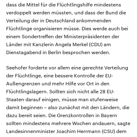
dass die Mittel für die Flüchtlingshilfe mindestens
verdoppelt werden müssten, und dass der Bund die
Verteilung der in Deutschland ankommenden
Flüchtlinge organisieren müsse. Dies werde auch bei
einem Sondertreffen der Ministerpräsidenten der
Länder mit Kanzlerin Angela Merkel (CDU) am
Dienstagabend in Berlin besprochen werden.
Seehofer forderte vor allem eine gerechte Verteilung
der Flüchtlinge, eine bessere Kontrolle der EU-
Außengrenzen und mehr Hilfe vor Ort in den
Flüchtlingslagern. Sollten sich nicht alle 28 EU-
Staaten darauf einigen, müsse man stufenweise
damit beginnen – also zunächst mit den Ländern, die
dazu bereit seien. Die Grenzkontrollen in Bayern
sollten mindestens mehrere Wochen andauern, sagte
Landesinnenminister Joachim Herrmann (CSU) dem