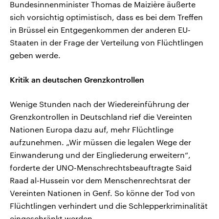
Bundesinnenminister Thomas de Maizière äußerte
sich vorsichtig optimistisch, dass es bei dem Treffen
in Brüssel ein Entgegenkommen der anderen EU-
Staaten in der Frage der Verteilung von Flüchtlingen
geben werde.
Kritik an deutschen Grenzkontrollen
Wenige Stunden nach der Wiedereinführung der
Grenzkontrollen in Deutschland rief die Vereinten
Nationen Europa dazu auf, mehr Flüchtlinge
aufzunehmen. „Wir müssen die legalen Wege der
Einwanderung und der Eingliederung erweitern“,
forderte der UNO-Menschrechtsbeauftragte Said
Raad al-Hussein vor dem Menschenrechtsrat der
Vereinten Nationen in Genf. So könne der Tod von
Flüchtlingen verhindert und die Schlepperkriminalität
eingeschränkt werden.