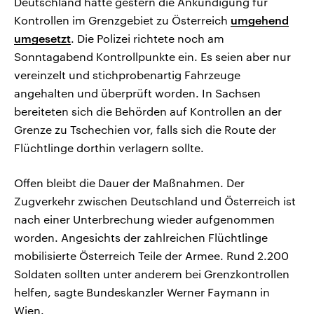
Deutschland hatte gestern die Ankündigung für
Kontrollen im Grenzgebiet zu Österreich
umgehend
umgesetzt
. Die Polizei richtete noch am
Sonntagabend Kontrollpunkte ein. Es seien aber nur
vereinzelt und stichprobenartig Fahrzeuge
angehalten und überprüft worden. In Sachsen
bereiteten sich die Behörden auf Kontrollen an der
Grenze zu Tschechien vor, falls sich die Route der
Flüchtlinge dorthin verlagern sollte.
Offen bleibt die Dauer der Maßnahmen. Der
Zugverkehr zwischen Deutschland und Österreich ist
nach einer Unterbrechung wieder aufgenommen
worden. Angesichts der zahlreichen Flüchtlinge
mobilisierte Österreich Teile der Armee. Rund 2.200
Soldaten sollten unter anderem bei Grenzkontrollen
helfen, sagte Bundeskanzler Werner Faymann in
Wien.