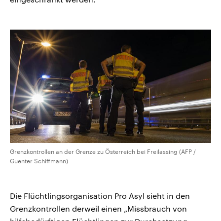
Grenzkontrollen an der Grenze zu Österreich bei Freilassing (AFP /
Guenter Schiffmann)
Die Flüchtlingsorganisation Pro Asyl sieht in den
Grenzkontrollen derweil einen „Missbrauch von