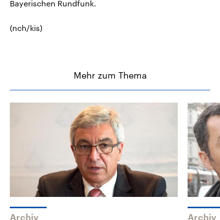
Bayerischen Rundfunk.
(nch/kis)
Mehr zum Thema
Archiv
Archiv