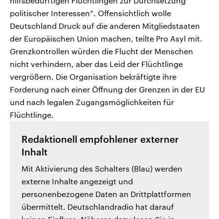
hilfsbedürftigen Flüchtlingen zur Durchsetzung
politischer Interessen“. Offensichtlich wolle
Deutschland Druck auf die anderen Mitgliedstaaten
der Europäischen Union machen, teilte Pro Asyl mit.
Grenzkontrollen würden die Flucht der Menschen
nicht verhindern, aber das Leid der Flüchtlinge
vergrößern. Die Organisation bekräftigte ihre
Forderung nach einer Öffnung der Grenzen in der EU
und nach legalen Zugangsmöglichkeiten für
Flüchtlinge.
Redaktionell empfohlener externer
Inhalt
Mit Aktivierung des Schalters (Blau) werden
externe Inhalte angezeigt und
personenbezogene Daten an Drittplattformen
übermittelt. Deutschlandradio hat darauf