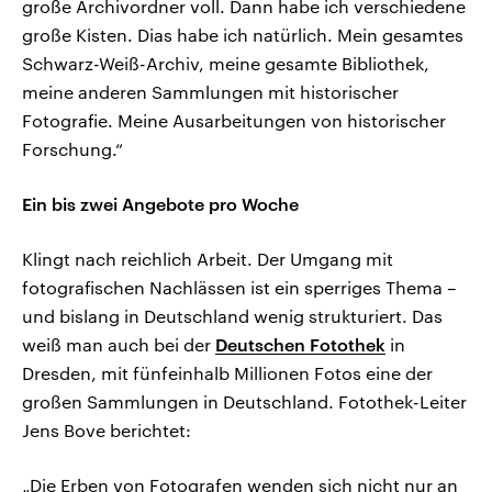
große Archivordner voll. Dann habe ich verschiedene
große Kisten. Dias habe ich natürlich. Mein gesamtes
Schwarz-Weiß-Archiv, meine gesamte Bibliothek,
meine anderen Sammlungen mit historischer
Fotografie. Meine Ausarbeitungen von historischer
Forschung.“
Ein bis zwei Angebote pro Woche
Klingt nach reichlich Arbeit. Der Umgang mit
fotografischen Nachlässen ist ein sperriges Thema –
und bislang in Deutschland wenig strukturiert. Das
weiß man auch bei der
Deutschen Fotothek
in
Dresden, mit fünfeinhalb Millionen Fotos eine der
großen Sammlungen in Deutschland. Fotothek-Leiter
Jens Bove berichtet:
„Die Erben von Fotografen wenden sich nicht nur an