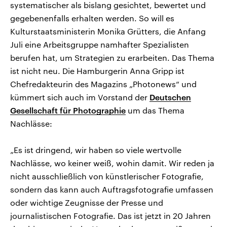
systematischer als bislang gesichtet, bewertet und
gegebenenfalls erhalten werden. So will es
Kulturstaatsministerin Monika Grütters, die Anfang
Juli eine Arbeitsgruppe namhafter Spezialisten
berufen hat, um Strategien zu erarbeiten. Das Thema
ist nicht neu. Die Hamburgerin Anna Gripp ist
Chefredakteurin des Magazins „Photonews“ und
kümmert sich auch im Vorstand der
Deutschen
Gesellschaft für Photographie
um das Thema
Nachlässe:
„Es ist dringend, wir haben so viele wertvolle
Nachlässe, wo keiner weiß, wohin damit. Wir reden ja
nicht ausschließlich von künstlerischer Fotografie,
sondern das kann auch Auftragsfotografie umfassen
oder wichtige Zeugnisse der Presse und
journalistischen Fotografie. Das ist jetzt in 20 Jahren