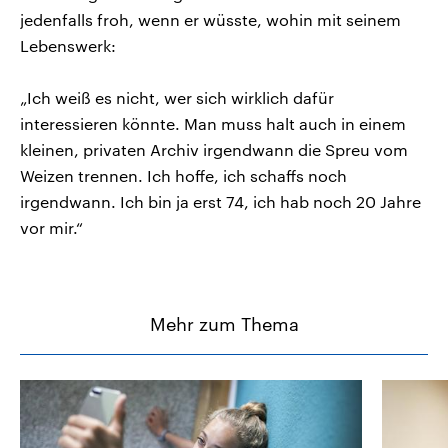
jedenfalls froh, wenn er wüsste, wohin mit seinem
Lebenswerk:
„Ich weiß es nicht, wer sich wirklich dafür
interessieren könnte. Man muss halt auch in einem
kleinen, privaten Archiv irgendwann die Spreu vom
Weizen trennen. Ich hoffe, ich schaffs noch
irgendwann. Ich bin ja erst 74, ich hab noch 20 Jahre
vor mir.“
Mehr zum Thema