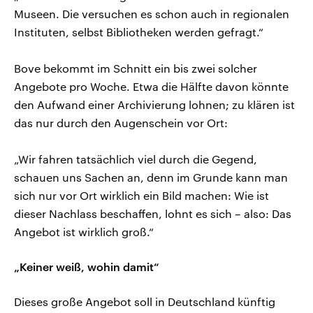
Museen. Die versuchen es schon auch in regionalen
Instituten, selbst Bibliotheken werden gefragt.“
Bove bekommt im Schnitt ein bis zwei solcher
Angebote pro Woche. Etwa die Hälfte davon könnte
den Aufwand einer Archivierung lohnen; zu klären ist
das nur durch den Augenschein vor Ort:
„Wir fahren tatsächlich viel durch die Gegend,
schauen uns Sachen an, denn im Grunde kann man
sich nur vor Ort wirklich ein Bild machen: Wie ist
dieser Nachlass beschaffen, lohnt es sich – also: Das
Angebot ist wirklich groß.“
„Keiner weiß, wohin damit“
Dieses große Angebot soll in Deutschland künftig