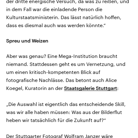
der dritte energische Versuch, da was zu reißen, und
in dem Fall war die einladende Person die
Kulturstaatsministerin. Das lässt natürlich hoffen,
dass es diesmal auch was werden könnte.“
Spreu und Weizen
Aber was genau? Eine Mega-Institution braucht
niemand. Stattdessen geht es um Vernetzung, und
um einen kritisch-kompetenten Blick auf
fotografische Nachlässe. Das betont auch Alice
Koegel, Kuratorin an der
Staatsgalerie Stuttgart
:
„Die Auswahl ist eigentlich das entscheidende Skill,
was wir alle haben müssen: Was aus der Bilderflut
heben wir tatsächlich für die Zukunft auf?“
Der Stuttgarter Fotograf Wolfram Janzer wäre