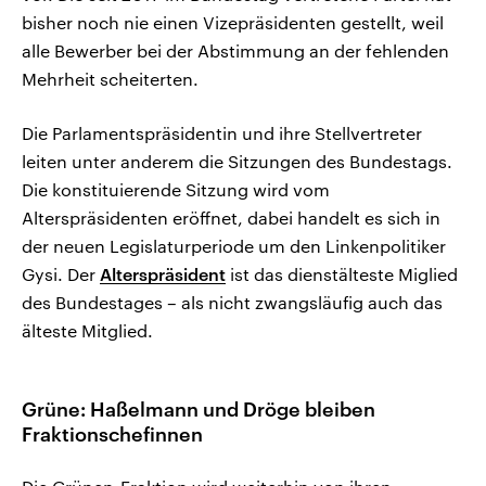
bisher noch nie einen Vizepräsidenten gestellt, weil
alle Bewerber bei der Abstimmung an der fehlenden
Mehrheit scheiterten.
Die Parlamentspräsidentin und ihre Stellvertreter
leiten unter anderem die Sitzungen des Bundestags.
Die konstituierende Sitzung wird vom
Alterspräsidenten eröffnet, dabei handelt es sich in
der neuen Legislaturperiode um den Linkenpolitiker
Gysi. Der
Alterspräsident
ist das dienstälteste Miglied
des Bundestages – als nicht zwangsläufig auch das
älteste Mitglied.
Grüne: Haßelmann und Dröge bleiben
Fraktionschefinnen