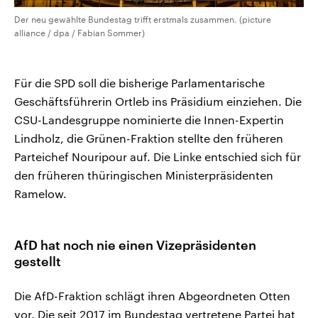
Der neu gewählte Bundestag trifft erstmals zusammen. (picture
alliance / dpa / Fabian Sommer)
Für die SPD soll die bisherige Parlamentarische
Geschäftsführerin Ortleb ins Präsidium einziehen. Die
CSU-Landesgruppe nominierte die Innen-Expertin
Lindholz, die Grünen-Fraktion stellte den früheren
Parteichef Nouripour auf. Die Linke entschied sich für
den früheren thüringischen Ministerpräsidenten
Ramelow.
AfD hat noch nie einen Vizepräsidenten
gestellt
Die AfD-Fraktion schlägt ihren Abgeordneten Otten
vor. Die seit 2017 im Bundestag vertretene Partei hat