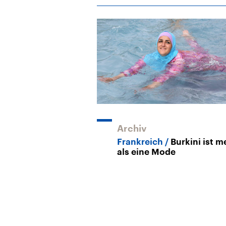
Archiv
Frankreich
Burkini ist m
als eine Mode