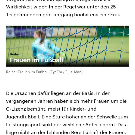
Wirklichkeit wider: In der Regel war unter den 25
Teilnehmenden pro Jahrgang höchstens eine Frau.
Reihe: Frauen im Fußball (EyeEm / Flusi Man)
Die Ursachen dafür liegen an der Basis: In den
vergangenen Jahren haben sich mehr Frauen um die
C-Lizenz bemüht, meist für Kinder- und
Jugendfußball. Eine Stufe höher an der Schwelle zum
Leistungssport sinkt der weibliche Anteil enorm. Das
liege nicht an der fehlenden Bereitschaft der Frauen,