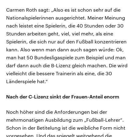
Carmen Roth sagt: „Also es ist schon sehr auf die
Nationalspielerinnen ausgerichtet. Meiner Meinung
nach leistet eine Spielerin, die 40 Stunden oder 30
Stunden arbeiten geht, viel, viel mehr, als eine
Spielerin, die sich nur auf den Fußball konzentrieren
kann. Also wenn man dann auch sagen würde: Ok,
man hat 50 Bundesligaspiele zum Beispiel und man
darf dann auch die B-Lizenz gleich machen. Die wird
vielleicht die bessere Trainerin als eine, die 30
Länderspiele hat.“
Nach der C-Lizenz sinkt der Frauen-Anteil enorm
Noch höher sind die Anforderungen bei der
mehrmonatigen Ausbildung zum „Fußball-Lehrer“.
Schon in der Betitelung ist die weibliche Form nicht
vorgesehen. Und das spiegelt weitgehend die