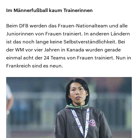
Im Männerfußball kaum Trainerinnen
Beim DFB werden das Frauen-Nationalteam und alle
Juniorinnen von Frauen trainiert. In anderen Ländern
ist das noch lange keine Selbstverständlichkeit. Bei
der WM vor vier Jahren in Kanada wurden gerade
einmal acht der 24 Teams von Frauen trainiert. Nun in
Frankreich sind es neun.