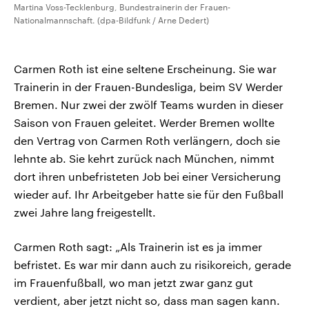
Martina Voss-Tecklenburg, Bundestrainerin der Frauen-
Nationalmannschaft. (dpa-Bildfunk / Arne Dedert)
Carmen Roth ist eine seltene Erscheinung. Sie war
Trainerin in der Frauen-Bundesliga, beim SV Werder
Bremen. Nur zwei der zwölf Teams wurden in dieser
Saison von Frauen geleitet. Werder Bremen wollte
den Vertrag von Carmen Roth verlängern, doch sie
lehnte ab. Sie kehrt zurück nach München, nimmt
dort ihren unbefristeten Job bei einer Versicherung
wieder auf. Ihr Arbeitgeber hatte sie für den Fußball
zwei Jahre lang freigestellt.
Carmen Roth sagt: „Als Trainerin ist es ja immer
befristet. Es war mir dann auch zu risikoreich, gerade
im Frauenfußball, wo man jetzt zwar ganz gut
verdient, aber jetzt nicht so, dass man sagen kann.