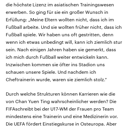
die höchste Lizenz im asiatischen Trainingswesen
erwerben. So ging für sie ein großer Wunsch in
Erfüllung: „Meine Eltern wollten nicht, dass ich im
Fußball arbeite. Und sie wollten früher nicht, dass ich
Fußball spiele. Wir haben uns oft gestritten, denn
wenn ich etwas unbedingt will, kann ich ziemlich stur
sein. Nach einigen Jahren haben sie gemerkt, dass
ich mich durch Fußball weiter entwickeln kann.
Inzwischen kommen sie öfter ins Stadion uns
schauen unsere Spiele. Und nachdem ich
Cheftrainerin wurde, waren sie ziemlich stolz.“
Durch welche Strukturen können Karrieren wie die
von Chan Yuen Ting wahrscheinlicher werden? Die
FIFAschreibt bei der U17-WM der Frauen pro Team
mindestens eine Trainerin und eine Medizinerin vor.
Die UEFA fördert Einstiegskurse in Osteuropa. Aber