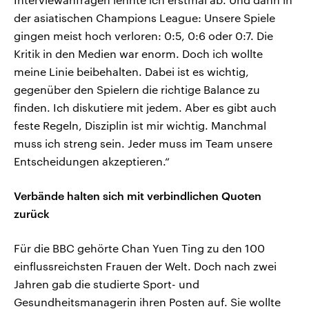
der asiatischen Champions League: Unsere Spiele
gingen meist hoch verloren: 0:5, 0:6 oder 0:7. Die
Kritik in den Medien war enorm. Doch ich wollte
meine Linie beibehalten. Dabei ist es wichtig,
gegenüber den Spielern die richtige Balance zu
finden. Ich diskutiere mit jedem. Aber es gibt auch
feste Regeln, Disziplin ist mir wichtig. Manchmal
muss ich streng sein. Jeder muss im Team unsere
Entscheidungen akzeptieren.“
Verbände halten sich mit verbindlichen Quoten
zurück
Für die BBC gehörte Chan Yuen Ting zu den 100
einflussreichsten Frauen der Welt. Doch nach zwei
Jahren gab die studierte Sport- und
Gesundheitsmanagerin ihren Posten auf. Sie wollte