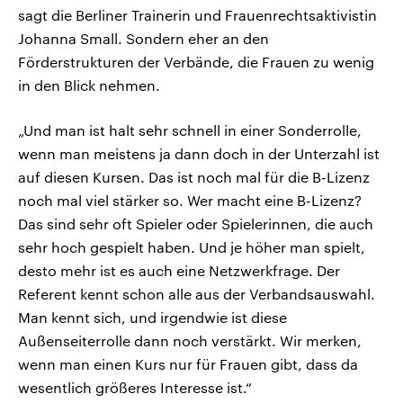
sagt die Berliner Trainerin und Frauenrechtsaktivistin
Johanna Small. Sondern eher an den
Förderstrukturen der Verbände, die Frauen zu wenig
in den Blick nehmen.
„Und man ist halt sehr schnell in einer Sonderrolle,
wenn man meistens ja dann doch in der Unterzahl ist
auf diesen Kursen. Das ist noch mal für die B-Lizenz
noch mal viel stärker so. Wer macht eine B-Lizenz?
Das sind sehr oft Spieler oder Spielerinnen, die auch
sehr hoch gespielt haben. Und je höher man spielt,
desto mehr ist es auch eine Netzwerkfrage. Der
Referent kennt schon alle aus der Verbandsauswahl.
Man kennt sich, und irgendwie ist diese
Außenseiterrolle dann noch verstärkt. Wir merken,
wenn man einen Kurs nur für Frauen gibt, dass da
wesentlich größeres Interesse ist.“