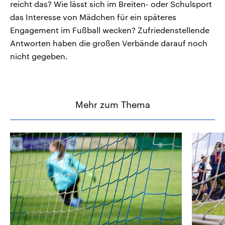
reicht das? Wie lässt sich im Breiten- oder Schulsport
das Interesse von Mädchen für ein späteres
Engagement im Fußball wecken? Zufriedenstellende
Antworten haben die großen Verbände darauf noch
nicht gegeben.
Mehr zum Thema