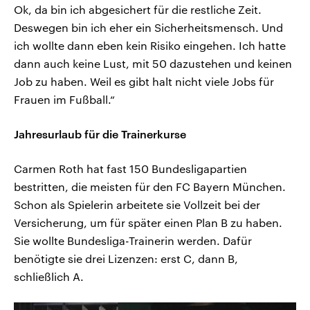
Ok, da bin ich abgesichert für die restliche Zeit.
Deswegen bin ich eher ein Sicherheitsmensch. Und
ich wollte dann eben kein Risiko eingehen. Ich hatte
dann auch keine Lust, mit 50 dazustehen und keinen
Job zu haben. Weil es gibt halt nicht viele Jobs für
Frauen im Fußball.“
Jahresurlaub für die Trainerkurse
Carmen Roth hat fast 150 Bundesligapartien
bestritten, die meisten für den FC Bayern München.
Schon als Spielerin arbeitete sie Vollzeit bei der
Versicherung, um für später einen Plan B zu haben.
Sie wollte Bundesliga-Trainerin werden. Dafür
benötigte sie drei Lizenzen: erst C, dann B,
schließlich A.